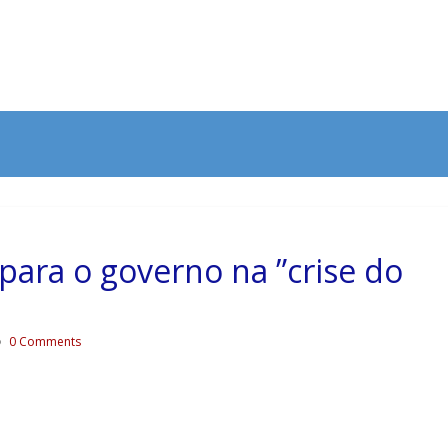
 para o governo na ”crise do
0 Comments