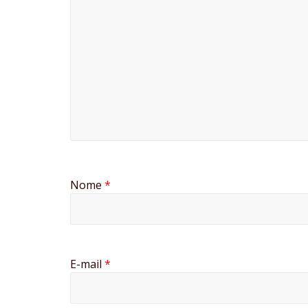
Nome
*
E-mail
*