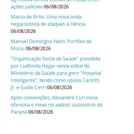
ações judiciais
06/08/2026
Marco de Brito: Uma nova onda
negacionista de ataques à ciência
06/08/2026
Manuel Domingos Neto: Portões de
Múcio
06/08/2026
“Organização Social de Saúde” presidida
por Ludhmila Hajjar vence edital do
Ministério da Saúde para gerir “Hospital
Inteligente”, tendo como sócios Carlotti
Jr. e Guido Cerri
06/08/2026
Após convenções, Alexandre Curi inicia
ofensiva e mexe no xadrez sucessório do
Paraná
06/08/2026