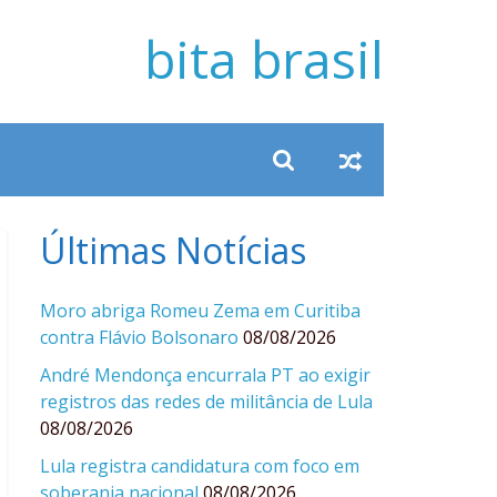
bita brasil
Últimas Notícias
Moro abriga Romeu Zema em Curitiba
contra Flávio Bolsonaro
08/08/2026
André Mendonça encurrala PT ao exigir
registros das redes de militância de Lula
08/08/2026
Lula registra candidatura com foco em
soberania nacional
08/08/2026