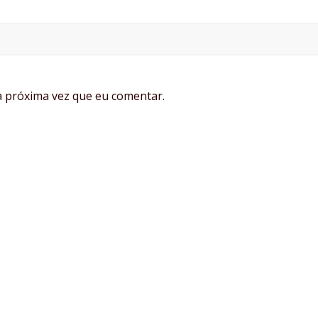
 próxima vez que eu comentar.