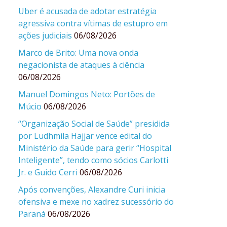
Uber é acusada de adotar estratégia
agressiva contra vítimas de estupro em
ações judiciais
06/08/2026
Marco de Brito: Uma nova onda
negacionista de ataques à ciência
06/08/2026
Manuel Domingos Neto: Portões de
Múcio
06/08/2026
“Organização Social de Saúde” presidida
por Ludhmila Hajjar vence edital do
Ministério da Saúde para gerir “Hospital
Inteligente”, tendo como sócios Carlotti
Jr. e Guido Cerri
06/08/2026
Após convenções, Alexandre Curi inicia
ofensiva e mexe no xadrez sucessório do
Paraná
06/08/2026