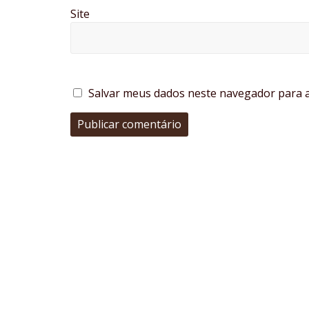
Site
Salvar meus dados neste navegador para a