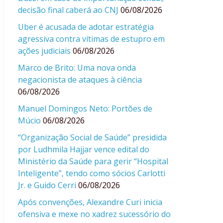
decisão final caberá ao CNJ
06/08/2026
Uber é acusada de adotar estratégia
agressiva contra vítimas de estupro em
ações judiciais
06/08/2026
Marco de Brito: Uma nova onda
negacionista de ataques à ciência
06/08/2026
Manuel Domingos Neto: Portões de
Múcio
06/08/2026
“Organização Social de Saúde” presidida
por Ludhmila Hajjar vence edital do
Ministério da Saúde para gerir “Hospital
Inteligente”, tendo como sócios Carlotti
Jr. e Guido Cerri
06/08/2026
Após convenções, Alexandre Curi inicia
ofensiva e mexe no xadrez sucessório do