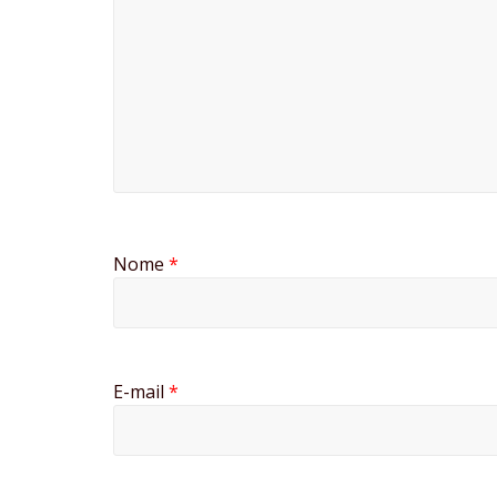
Nome
*
E-mail
*