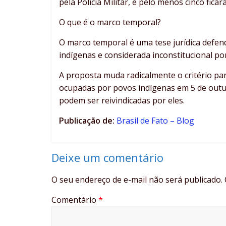
pela Polícia Militar, e pelo menos cinco fica
O que é o marco temporal?
O marco temporal é uma tese jurídica defen
indígenas e considerada inconstitucional po
A proposta muda radicalmente o critério pa
ocupadas por povos indígenas em 5 de outu
podem ser reivindicadas por eles.
Publicação de:
Brasil de Fato – Blog
Deixe um comentário
O seu endereço de e-mail não será publicado.
Comentário
*