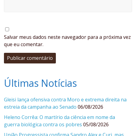
Salvar meus dados neste navegador para a próxima vez
que eu comentar.
Últimas Notícias
Gleisi lança ofensiva contra Moro e extrema direita na
estreia da campanha ao Senado
06/08/2026
Heleno Corrêa: O martírio da ciência em nome da
guerra biológica contra os pobres
05/08/2026
União Progressista confirma Sandro Alex e Curi, mas