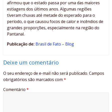
afirmou que o estado passa por uma das maiores
estiagens dos últimos anos. Algumas regiões
tiveram chuvas até metade do esperado para o
período, o que causou focos de calor e incêndios de
grandes proporções, especialmente na região do
Pantanal.
Publicação de:
Brasil de Fato – Blog
Deixe um comentário
O seu endereço de e-mail não será publicado.
Campos
obrigatórios são marcados com
*
Comentário
*