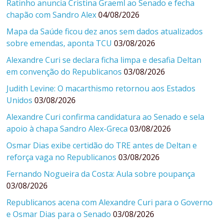
Ratinho anuncia Cristina Graeml ao Senado e fecha
chapão com Sandro Alex
04/08/2026
Mapa da Saúde ficou dez anos sem dados atualizados
sobre emendas, aponta TCU
03/08/2026
Alexandre Curi se declara ficha limpa e desafia Deltan
em convenção do Republicanos
03/08/2026
Judith Levine: O macarthismo retornou aos Estados
Unidos
03/08/2026
Alexandre Curi confirma candidatura ao Senado e sela
apoio à chapa Sandro Alex-Greca
03/08/2026
Osmar Dias exibe certidão do TRE antes de Deltan e
reforça vaga no Republicanos
03/08/2026
Fernando Nogueira da Costa: Aula sobre poupança
03/08/2026
Republicanos acena com Alexandre Curi para o Governo
e Osmar Dias para o Senado
03/08/2026