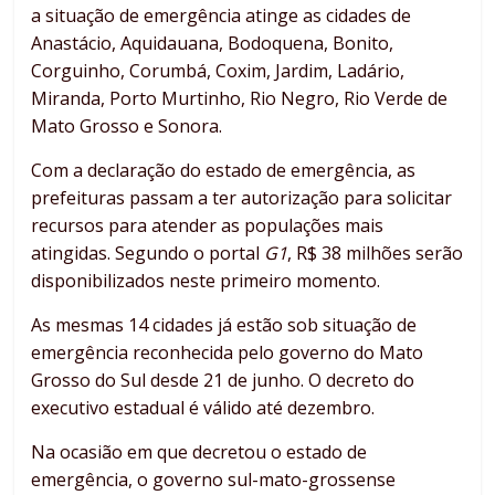
a situação de emergência atinge as cidades de
Anastácio, Aquidauana, Bodoquena, Bonito,
Corguinho, Corumbá, Coxim, Jardim, Ladário,
Miranda, Porto Murtinho, Rio Negro, Rio Verde de
Mato Grosso e Sonora.
Com a declaração do estado de emergência, as
prefeituras passam a ter autorização para solicitar
recursos para atender as populações mais
atingidas. Segundo o portal
G1
, R$ 38 milhões serão
disponibilizados neste primeiro momento.
As mesmas 14 cidades já estão sob situação de
emergência reconhecida pelo governo do Mato
Grosso do Sul desde 21 de junho. O decreto do
executivo estadual é válido até dezembro.
Na ocasião em que decretou o estado de
emergência, o governo sul-mato-grossense