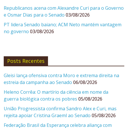
Republicanos acena com Alexandre Curi para o Governo
e Osmar Dias para o Senado
03/08/2026
PT lidera Senado baiano; ACM Neto mantém vantagem
no governo
03/08/2026
Posts Recentes
Gleisi lança ofensiva contra Moro e extrema direita na
estreia da campanha ao Senado
06/08/2026
Heleno Corrêa: O martírio da ciência em nome da
guerra biológica contra os pobres
05/08/2026
União Progressista confirma Sandro Alex e Curi, mas
rejeita apoiar Cristina Graeml ao Senado
05/08/2026
Federação Brasil da Esperança celebra aliança com