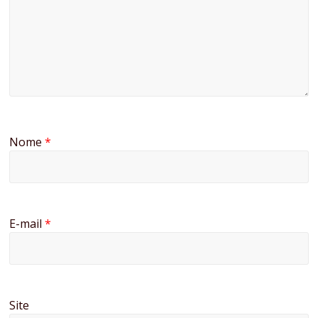
Nome
*
E-mail
*
Site