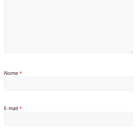
Nome
*
E-mail
*