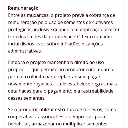
Remuneração
Entre as mudanças, o projeto prevê a cobrança de
remuneração pelo uso de sementes de cultivares
protegidas, inclusive quando a multiplicação ocorrer
fora dos limites da propriedade. O texto também
inclui dispositivos sobre infrações e sanções
administrativas.
Embora o projeto mantenha o direito ao uso
próprio — que permite ao produtor rural guardar
parte da colheita para replantar sem pagar
novamente royalties —, ele estabelece regras mais
detalhadas para o pagamento e a rastreabilidade
dessas sementes.
Se o produtor utilizar estrutura de terceiros, como
cooperativas, associações ou empresas, para
beneficiar, armazenar ou multiplicar sementes