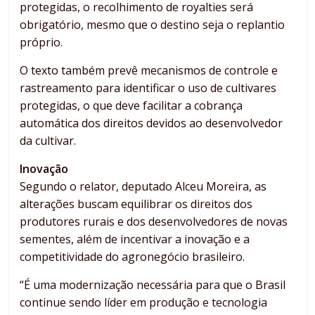
protegidas, o recolhimento de royalties será
obrigatório, mesmo que o destino seja o replantio
próprio.
O texto também prevê mecanismos de controle e
rastreamento para identificar o uso de cultivares
protegidas, o que deve facilitar a cobrança
automática dos direitos devidos ao desenvolvedor
da cultivar.
Inovação
Segundo o relator, deputado Alceu Moreira, as
alterações buscam equilibrar os direitos dos
produtores rurais e dos desenvolvedores de novas
sementes, além de incentivar a inovação e a
competitividade do agronegócio brasileiro.
“É uma modernização necessária para que o Brasil
continue sendo líder em produção e tecnologia