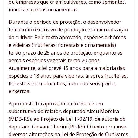
ou empresas que criam cultivares, como sementes,
mudas e plantas ornamentais.
Durante o período de proteção, o desenvolvedor
tem direito exclusivo de produção e comercialização
da cultivar. Pelo texto aprovado, espécies arbóreas
e videiras (frutíferas, florestais e ornamentais)
terão prazo de 25 anos de proteção, enquanto as
demais espécies vegetais terão 20 anos.
Atualmente, a lei prevê 15 anos para a maioria das
espécies e 18 anos para videiras, árvores frutíferas,
florestais e ornamentais, incluindo seus porta-
enxertos.
A proposta foi aprovada na forma de um
substitutivo
do relator, deputado Alceu Moreira
(MDB-RS), ao Projeto de Lei 1702/19, de autoria do
deputado Giovani Cherini (PL-RS). O texto promove
diversas alterações na Lei de Proteção de Cultivares.