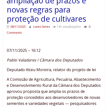
ampliação de prazos e
novas regras para
proteção de cultivares
08/11/2025
Lunes Senes
141 visualizações
0
Comments
07/11/2025 – 16:12
Pablo Valadares / Câmara dos Deputados
Deputado Alceu Moreira, relator do projeto de lei
A Comissão de Agricultura, Pecuária, Abastecimento
e Desenvolvimento Rural da Câmara dos Deputados
aprovou proposta que amplia os prazos de
proteção concedidos aos desenvolvedores de novas
sementes e variedades vegetais — pesquisadores