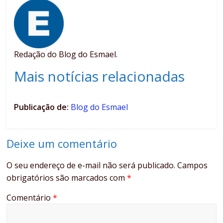
Redação do Blog do Esmael.
Mais notícias relacionadas
Publicação de:
Blog do Esmael
Deixe um comentário
O seu endereço de e-mail não será publicado.
Campos
obrigatórios são marcados com
*
Comentário
*