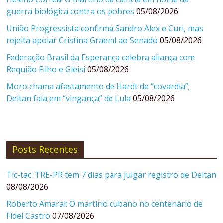
guerra biológica contra os pobres
05/08/2026
União Progressista confirma Sandro Alex e Curi, mas
rejeita apoiar Cristina Graeml ao Senado
05/08/2026
Federação Brasil da Esperança celebra aliança com
Requião Filho e Gleisi
05/08/2026
Moro chama afastamento de Hardt de “covardia”;
Deltan fala em “vingança” de Lula
05/08/2026
Posts Recentes
Tic-tac: TRE-PR tem 7 dias para julgar registro de Deltan
08/08/2026
Roberto Amaral: O martírio cubano no centenário de
Fidel Castro
07/08/2026