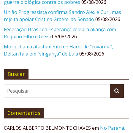
guerra biológica contra os pobres
05/08/2026
União Progressista confirma Sandro Alex e Curi, mas
rejeita apoiar Cristina Graeml ao Senado
05/08/2026
Federação Brasil da Esperança celebra aliança com
Requião Filho e Gleisi
05/08/2026
Moro chama afastamento de Hardt de “covardia”;
Deltan fala em “vingança” de Lula
05/08/2026
Buscar
Comentários
CARLOS ALBERTO BELMONTE CHAVES
em
No Paraná,