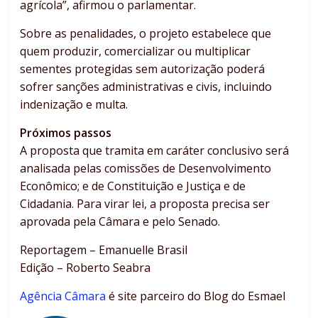
agrícola”, afirmou o parlamentar.
Sobre as penalidades, o projeto estabelece que
quem produzir, comercializar ou multiplicar
sementes protegidas sem autorização poderá
sofrer sanções administrativas e civis, incluindo
indenização e multa.
Próximos passos
A proposta que tramita em
caráter conclusivo
será
analisada pelas comissões de Desenvolvimento
Econômico; e de Constituição e Justiça e de
Cidadania. Para virar lei, a proposta precisa ser
aprovada pela Câmara e pelo Senado.
Reportagem – Emanuelle Brasil
Edição – Roberto Seabra
Agência Câmara
é site parceiro do Blog do Esmael