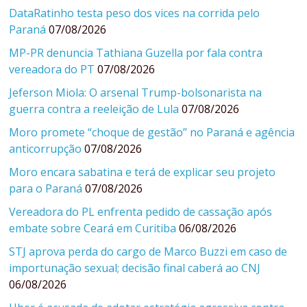
DataRatinho testa peso dos vices na corrida pelo
Paraná
07/08/2026
MP-PR denuncia Tathiana Guzella por fala contra
vereadora do PT
07/08/2026
Jeferson Miola: O arsenal Trump-bolsonarista na
guerra contra a reeleição de Lula
07/08/2026
Moro promete “choque de gestão” no Paraná e agência
anticorrupção
07/08/2026
Moro encara sabatina e terá de explicar seu projeto
para o Paraná
07/08/2026
Vereadora do PL enfrenta pedido de cassação após
embate sobre Ceará em Curitiba
06/08/2026
STJ aprova perda do cargo de Marco Buzzi em caso de
importunação sexual; decisão final caberá ao CNJ
06/08/2026