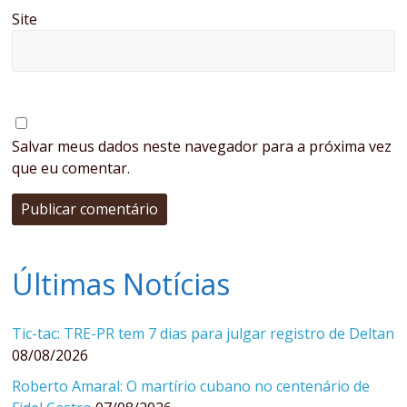
Site
Salvar meus dados neste navegador para a próxima vez
que eu comentar.
Últimas Notícias
Tic-tac: TRE-PR tem 7 dias para julgar registro de Deltan
08/08/2026
Roberto Amaral: O martírio cubano no centenário de