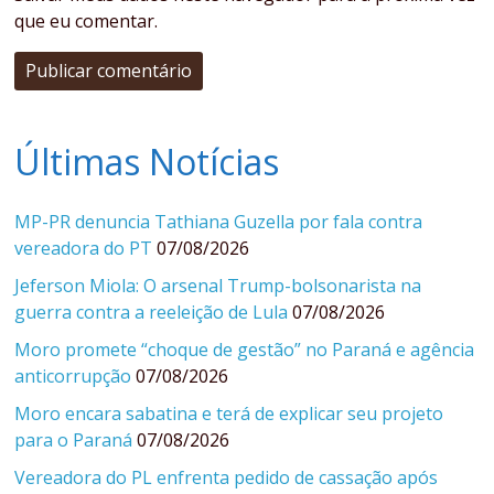
que eu comentar.
Últimas Notícias
MP-PR denuncia Tathiana Guzella por fala contra
vereadora do PT
07/08/2026
Jeferson Miola: O arsenal Trump-bolsonarista na
guerra contra a reeleição de Lula
07/08/2026
Moro promete “choque de gestão” no Paraná e agência
anticorrupção
07/08/2026
Moro encara sabatina e terá de explicar seu projeto
para o Paraná
07/08/2026
Vereadora do PL enfrenta pedido de cassação após