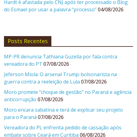
Hardt é afastada pelo CNJ após ter processado o Blog
do Esmael por usar a palavra “processo”
04/08/2026
Posts Recentes
MP-PR denuncia Tathiana Guzella por fala contra
vereadora do PT
07/08/2026
Jeferson Miola: O arsenal Trump-bolsonarista na
guerra contra a reeleição de Lula
07/08/2026
Moro promete “choque de gestão” no Paraná e agência
anticorrupção
07/08/2026
Moro encara sabatina e terá de explicar seu projeto
para o Paraná
07/08/2026
Vereadora do PL enfrenta pedido de cassação após
embate sobre Ceará em Curitiba
06/08/2026