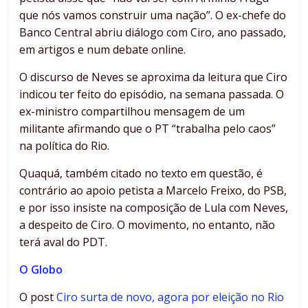
que nós vamos construir uma nação”. O ex-chefe do
Banco Central abriu diálogo com Ciro, ano passado,
em artigos e num debate online.
O discurso de Neves se aproxima da leitura que Ciro
indicou ter feito do episódio, na semana passada. O
ex-ministro compartilhou mensagem de um
militante afirmando que o PT “trabalha pelo caos”
na política do Rio.
Quaquá, também citado no texto em questão, é
contrário ao apoio petista a Marcelo Freixo, do PSB,
e por isso insiste na composição de Lula com Neves,
a despeito de Ciro. O movimento, no entanto, não
terá aval do PDT.
O Globo
O post
Ciro surta de novo, agora por eleição no Rio