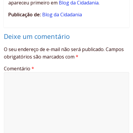
apareceu primeiro em
Blog da Cidadania
.
Publicação de:
Blog da Cidadania
Deixe um comentário
O seu endereço de e-mail não será publicado.
Campos
obrigatórios são marcados com
*
Comentário
*