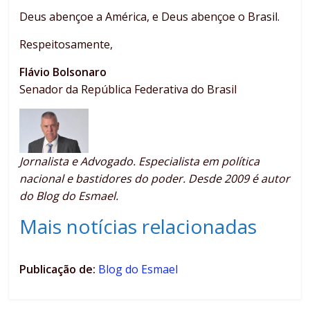
Deus abençoe a América, e Deus abençoe o Brasil.
Respeitosamente,
Flávio Bolsonaro
Senador da República Federativa do Brasil
Jornalista e Advogado. Especialista em política
nacional e bastidores do poder. Desde 2009 é autor
do Blog do Esmael.
Mais notícias relacionadas
Publicação de:
Blog do Esmael