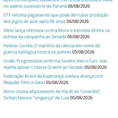
no xadrez sucessório do Paraná
06/08/2026
STF retoma julgamento que pode derrubar proibição
dos jogos de azar após 85 anos
06/08/2026
Gleisi lança ofensiva contra Moro e extrema direita na
estreia da campanha ao Senado
06/08/2026
Heleno Corrêa: O martírio da ciência em nome da
guerra biológica contra os pobres
05/08/2026
União Progressista confirma Sandro Alex e Curi, mas
rejeita apoiar Cristina Graeml ao Senado
05/08/2026
Federação Brasil da Esperança celebra aliança com
Requião Filho e Gleisi
05/08/2026
Moro chama afastamento de Hardt de “covardia”;
Deltan fala em “vingança” de Lula
05/08/2026