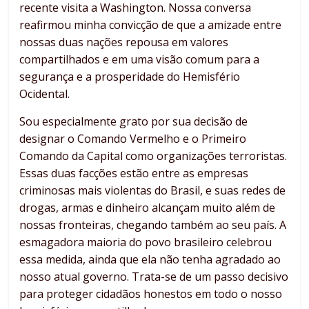
recente visita a Washington. Nossa conversa
reafirmou minha convicção de que a amizade entre
nossas duas nações repousa em valores
compartilhados e em uma visão comum para a
segurança e a prosperidade do Hemisfério
Ocidental.
Sou especialmente grato por sua decisão de
designar o Comando Vermelho e o Primeiro
Comando da Capital como organizações terroristas.
Essas duas facções estão entre as empresas
criminosas mais violentas do Brasil, e suas redes de
drogas, armas e dinheiro alcançam muito além de
nossas fronteiras, chegando também ao seu país. A
esmagadora maioria do povo brasileiro celebrou
essa medida, ainda que ela não tenha agradado ao
nosso atual governo. Trata-se de um passo decisivo
para proteger cidadãos honestos em todo o nosso