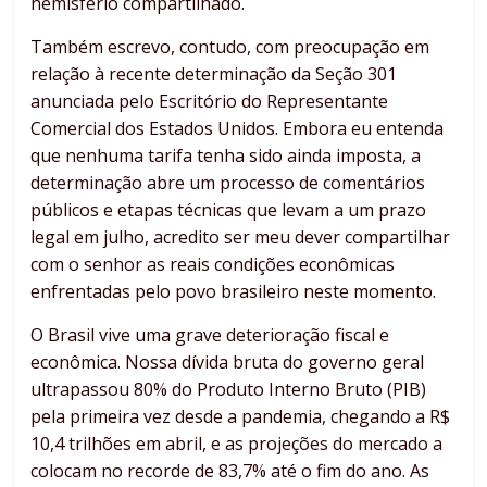
hemisfério compartilhado.
Também escrevo, contudo, com preocupação em
relação à recente determinação da Seção 301
anunciada pelo Escritório do Representante
Comercial dos Estados Unidos. Embora eu entenda
que nenhuma tarifa tenha sido ainda imposta, a
determinação abre um processo de comentários
públicos e etapas técnicas que levam a um prazo
legal em julho, acredito ser meu dever compartilhar
com o senhor as reais condições econômicas
enfrentadas pelo povo brasileiro neste momento.
O Brasil vive uma grave deterioração fiscal e
econômica. Nossa dívida bruta do governo geral
ultrapassou 80% do Produto Interno Bruto (PIB)
pela primeira vez desde a pandemia, chegando a R$
10,4 trilhões em abril, e as projeções do mercado a
colocam no recorde de 83,7% até o fim do ano. As