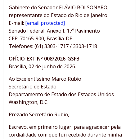
Gabinete do Senador FLÁVIO BOLSONARO,
representante do Estado do Rio de Janeiro
E-mail:
[email protected]
Senado Federal, Anexo I, 17º Pavimento
CEP: 70165-900, Brasília-DF
Telefones: (61) 3303-1717 / 3303-1718
OFÍCIO-EXT Nº 008/2026-GSFB
Brasília, 02 de junho de 2026.
Ao Excelentíssimo Marco Rubio
Secretário de Estado
Departamento de Estado dos Estados Unidos
Washington, D.C.
Prezado Secretário Rubio,
Escrevo, em primeiro lugar, para agradecer pela
cordialidade com que fui recebido durante minha