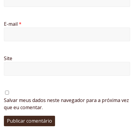
E-mail
*
Site
Salvar meus dados neste navegador para a próxima vez
que eu comentar.