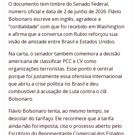
O documento tem timbre do Senado Federal,
número oficial e data de 2 de junho de 2026. Flávio
Bolsonaro escreve em inglês, agradece a
“cordialidade” com que foi recebido em Washington
e afirma que a conversa com Rubio reforçou sua
visão de amizade entre Brasil e Estados Unidos.
Na carta, o senador também comemora a decisão
americana de classificar PCC e CV como
organizações terroristas. Esse ponto é central
porque foi justamente essa ofensiva internacional
que abriu a crise política no Brasil e deu
combustível à acusação de Lula contra o clã
Bolsonaro.
Flávio Bolsonaro tenta, ao mesmo tempo, se
descolar do tarifaço. Ele reconhece que a tarifa
ainda não foi imposta, cita o processo aberto pelo
Escritório do Representante Comercial dos Estados