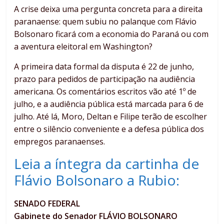
A crise deixa uma pergunta concreta para a direita
paranaense: quem subiu no palanque com Flávio
Bolsonaro ficará com a economia do Paraná ou com
a aventura eleitoral em Washington?
A primeira data formal da disputa é 22 de junho,
prazo para pedidos de participação na audiência
americana. Os comentários escritos vão até 1º de
julho, e a audiência pública está marcada para 6 de
julho. Até lá, Moro, Deltan e Filipe terão de escolher
entre o silêncio conveniente e a defesa pública dos
empregos paranaenses.
Leia a íntegra da cartinha de
Flávio Bolsonaro a Rubio:
SENADO FEDERAL
Gabinete do Senador FLÁVIO BOLSONARO