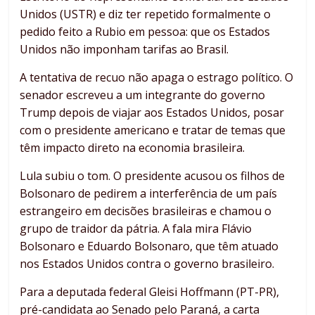
Unidos (USTR) e diz ter repetido formalmente o
pedido feito a Rubio em pessoa: que os Estados
Unidos não imponham tarifas ao Brasil.
A tentativa de recuo não apaga o estrago político. O
senador escreveu a um integrante do governo
Trump depois de viajar aos Estados Unidos, posar
com o presidente americano e tratar de temas que
têm impacto direto na economia brasileira.
Lula subiu o tom. O presidente acusou os filhos de
Bolsonaro de pedirem a interferência de um país
estrangeiro em decisões brasileiras e chamou o
grupo de traidor da pátria. A fala mira Flávio
Bolsonaro e Eduardo Bolsonaro, que têm atuado
nos Estados Unidos contra o governo brasileiro.
Para a deputada federal Gleisi Hoffmann (PT-PR),
pré-candidata ao Senado pelo Paraná, a carta