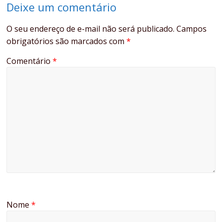
Deixe um comentário
O seu endereço de e-mail não será publicado.
Campos
obrigatórios são marcados com
*
Comentário
*
Nome
*