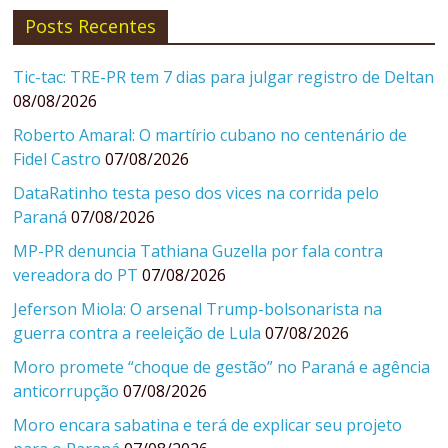
Posts Recentes
Tic-tac: TRE-PR tem 7 dias para julgar registro de Deltan
08/08/2026
Roberto Amaral: O martírio cubano no centenário de
Fidel Castro
07/08/2026
DataRatinho testa peso dos vices na corrida pelo
Paraná
07/08/2026
MP-PR denuncia Tathiana Guzella por fala contra
vereadora do PT
07/08/2026
Jeferson Miola: O arsenal Trump-bolsonarista na
guerra contra a reeleição de Lula
07/08/2026
Moro promete “choque de gestão” no Paraná e agência
anticorrupção
07/08/2026
Moro encara sabatina e terá de explicar seu projeto