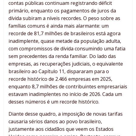
contas públicas continuam registrando déficit
primário, enquanto os pagamentos de juros da
dívida subiram a níveis recordes. O peso sobre as
famílias comuns é ainda mais alarmante: um
recorde de 81,7 milhões de brasileiros está agora
inadimplente, quase metade da população adulta,
com compromissos de dívida consumindo uma fatia
sem precedentes da renda familiar. Do lado das
empresas, as recuperações judiciais, o equivalente
brasileiro ao Capítulo 11, dispararam para o
recorde histórico de 2.466 empresas em 2025,
enquanto 8,7 milhões de contribuintes empresariais
estavam inadimplentes no início de 2026. Cada um
desses números é um recorde histórico.
Diante desse quadro, a imposição de novas tarifas
causaria sérios danos ao povo brasileiro,
justamente aos cidadãos que veem os Estados