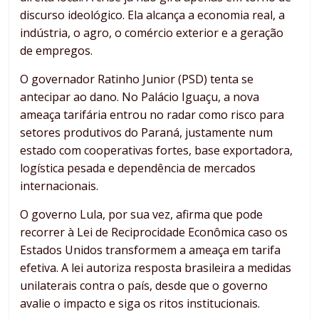
discurso ideológico. Ela alcança a economia real, a
indústria, o agro, o comércio exterior e a geração
de empregos.
O governador Ratinho Junior (PSD) tenta se
antecipar ao dano. No Palácio Iguaçu, a nova
ameaça tarifária entrou no radar como risco para
setores produtivos do Paraná, justamente num
estado com cooperativas fortes, base exportadora,
logística pesada e dependência de mercados
internacionais.
O governo Lula, por sua vez, afirma que pode
recorrer à Lei de Reciprocidade Econômica caso os
Estados Unidos transformem a ameaça em tarifa
efetiva. A lei autoriza resposta brasileira a medidas
unilaterais contra o país, desde que o governo
avalie o impacto e siga os ritos institucionais.