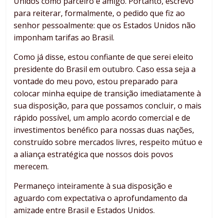
Unidos como parceiro e amigo. Portanto, escrevo
para reiterar, formalmente, o pedido que fiz ao
senhor pessoalmente: que os Estados Unidos não
imponham tarifas ao Brasil.
Como já disse, estou confiante de que serei eleito
presidente do Brasil em outubro. Caso essa seja a
vontade do meu povo, estou preparado para
colocar minha equipe de transição imediatamente à
sua disposição, para que possamos concluir, o mais
rápido possível, um amplo acordo comercial e de
investimentos benéfico para nossas duas nações,
construído sobre mercados livres, respeito mútuo e
a aliança estratégica que nossos dois povos
merecem.
Permaneço inteiramente à sua disposição e
aguardo com expectativa o aprofundamento da
amizade entre Brasil e Estados Unidos.