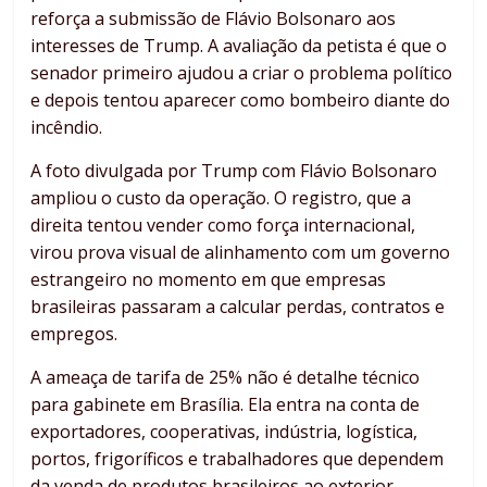
reforça a submissão de Flávio Bolsonaro aos
interesses de Trump. A avaliação da petista é que o
senador primeiro ajudou a criar o problema político
e depois tentou aparecer como bombeiro diante do
incêndio.
A foto divulgada por Trump com Flávio Bolsonaro
ampliou o custo da operação. O registro, que a
direita tentou vender como força internacional,
virou prova visual de alinhamento com um governo
estrangeiro no momento em que empresas
brasileiras passaram a calcular perdas, contratos e
empregos.
A ameaça de tarifa de 25% não é detalhe técnico
para gabinete em Brasília. Ela entra na conta de
exportadores, cooperativas, indústria, logística,
portos, frigoríficos e trabalhadores que dependem
da venda de produtos brasileiros ao exterior.