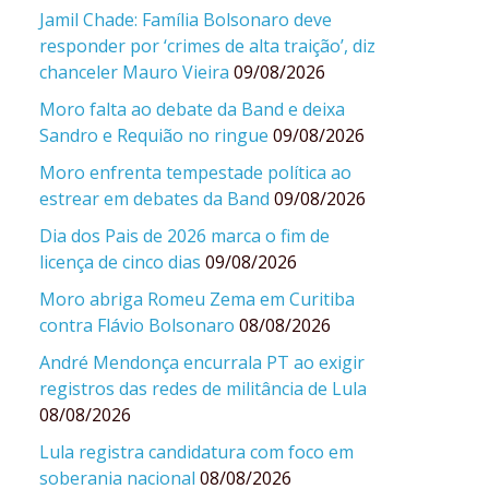
Jamil Chade: Família Bolsonaro deve
responder por ‘crimes de alta traição’, diz
chanceler Mauro Vieira
09/08/2026
Moro falta ao debate da Band e deixa
Sandro e Requião no ringue
09/08/2026
Moro enfrenta tempestade política ao
estrear em debates da Band
09/08/2026
Dia dos Pais de 2026 marca o fim de
licença de cinco dias
09/08/2026
Moro abriga Romeu Zema em Curitiba
contra Flávio Bolsonaro
08/08/2026
André Mendonça encurrala PT ao exigir
registros das redes de militância de Lula
08/08/2026
Lula registra candidatura com foco em
soberania nacional
08/08/2026