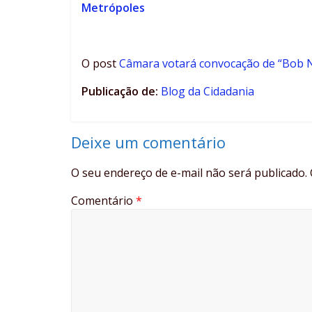
Metrópoles
O post
Câmara votará convocação de “Bob 
Publicação de:
Blog da Cidadania
Deixe um comentário
O seu endereço de e-mail não será publicado.
Comentário
*