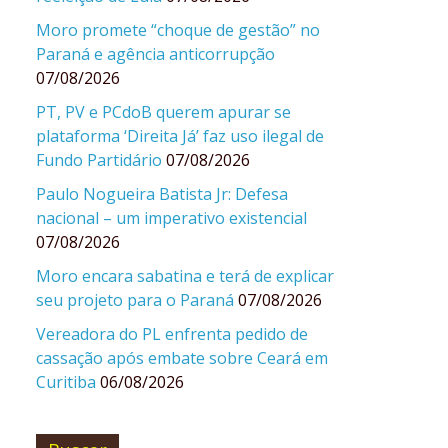
Moro promete “choque de gestão” no
Paraná e agência anticorrupção
07/08/2026
PT, PV e PCdoB querem apurar se
plataforma ‘Direita Já’ faz uso ilegal de
Fundo Partidário
07/08/2026
Paulo Nogueira Batista Jr: Defesa
nacional – um imperativo existencial
07/08/2026
Moro encara sabatina e terá de explicar
seu projeto para o Paraná
07/08/2026
Vereadora do PL enfrenta pedido de
cassação após embate sobre Ceará em
Curitiba
06/08/2026