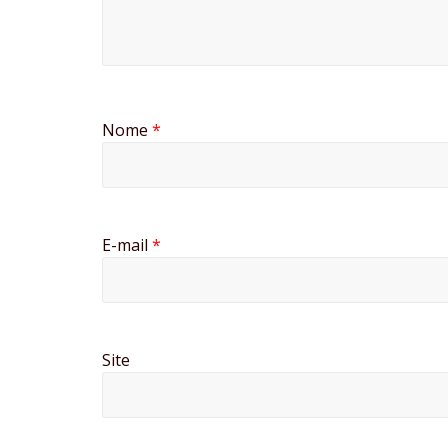
Nome
*
E-mail
*
Site