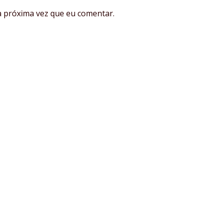
 próxima vez que eu comentar.