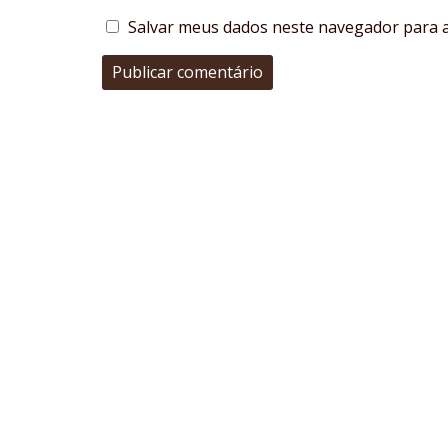
Salvar meus dados neste navegador para a