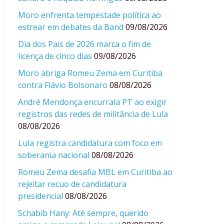
Moro enfrenta tempestade política ao
estrear em debates da Band
09/08/2026
Dia dos Pais de 2026 marca o fim de
licença de cinco dias
09/08/2026
Moro abriga Romeu Zema em Curitiba
contra Flávio Bolsonaro
08/08/2026
André Mendonça encurrala PT ao exigir
registros das redes de militância de Lula
08/08/2026
Lula registra candidatura com foco em
soberania nacional
08/08/2026
Romeu Zema desafia MBL em Curitiba ao
rejeitar recuo de candidatura
presidencial
08/08/2026
Schabib Hany: Até sempre, querido