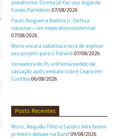
plataforma ‘Direita Já’ faz uso ilegal de
Fundo Partidário
07/08/2026
Paulo Nogueira Batista Jr: Defesa
nacional – um imperativo existencial
07/08/2026
Moro encara sabatina e terá de explicar
seu projeto para o Paraná
07/08/2026
Vereadora do PL enfrenta pedido de
cassação após embate sobre Ceará em
Curitiba
06/08/2026
Posts Recentes
Moro, Requião Filho e Sandro Alex fazem
primeiro debate na Band
09/08/2026