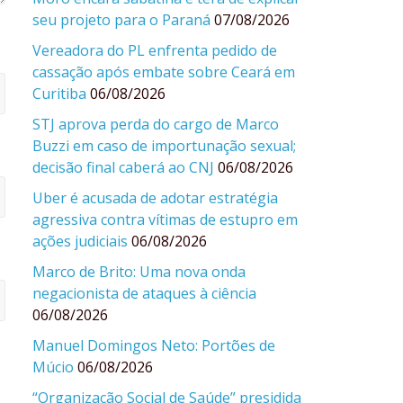
seu projeto para o Paraná
07/08/2026
Vereadora do PL enfrenta pedido de
cassação após embate sobre Ceará em
Curitiba
06/08/2026
STJ aprova perda do cargo de Marco
Buzzi em caso de importunação sexual;
decisão final caberá ao CNJ
06/08/2026
Uber é acusada de adotar estratégia
agressiva contra vítimas de estupro em
ações judiciais
06/08/2026
Marco de Brito: Uma nova onda
negacionista de ataques à ciência
06/08/2026
Manuel Domingos Neto: Portões de
Múcio
06/08/2026
“Organização Social de Saúde” presidida