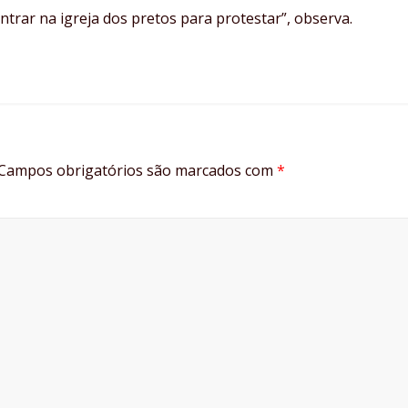
entrar na igreja dos pretos para protestar”, observa.
Campos obrigatórios são marcados com
*