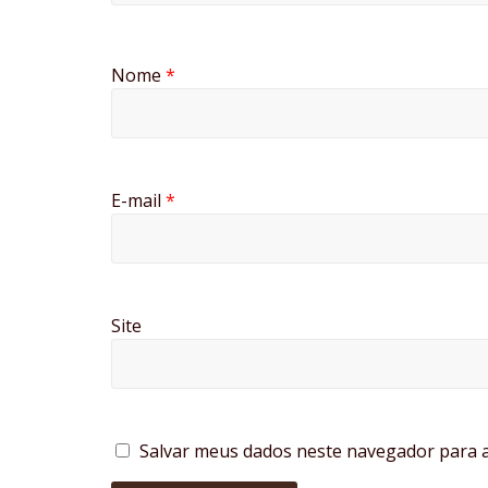
Nome
*
E-mail
*
Site
Salvar meus dados neste navegador para a