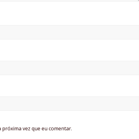
 próxima vez que eu comentar.