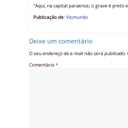
“Aqui, na capital paraense, o grave é preto 
Publicação de:
Viomundo
Deixe um comentário
O seu endereço de e-mail não será publicado.
Comentário
*