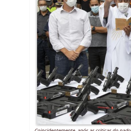
Coincidentemente, após as criticas do padre