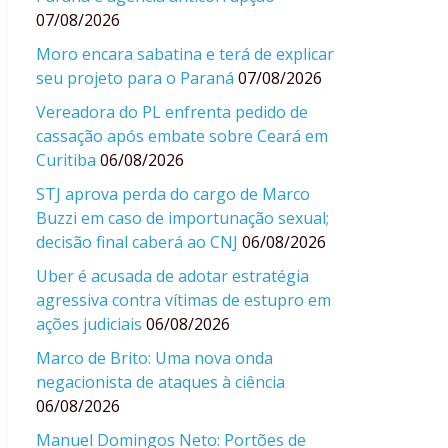
07/08/2026
Moro encara sabatina e terá de explicar
seu projeto para o Paraná
07/08/2026
Vereadora do PL enfrenta pedido de
cassação após embate sobre Ceará em
Curitiba
06/08/2026
STJ aprova perda do cargo de Marco
Buzzi em caso de importunação sexual;
decisão final caberá ao CNJ
06/08/2026
Uber é acusada de adotar estratégia
agressiva contra vítimas de estupro em
ações judiciais
06/08/2026
Marco de Brito: Uma nova onda
negacionista de ataques à ciência
06/08/2026
Manuel Domingos Neto: Portões de