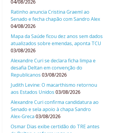
04/08/2026
Ratinho anuncia Cristina Graeml ao
Senado e fecha chapão com Sandro Alex
04/08/2026
Mapa da Saúde ficou dez anos sem dados
atualizados sobre emendas, aponta TCU
03/08/2026
Alexandre Curi se declara ficha limpa e
desafia Deltan em convenção do
Republicanos
03/08/2026
Judith Levine: O macarthismo retornou
aos Estados Unidos
03/08/2026
Alexandre Curi confirma candidatura ao
Senado e sela apoio à chapa Sandro
Alex-Greca
03/08/2026
Osmar Dias exibe certidão do TRE antes