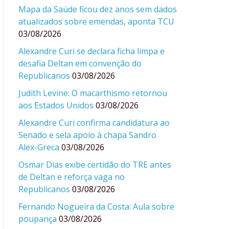
Mapa da Saúde ficou dez anos sem dados
atualizados sobre emendas, aponta TCU
03/08/2026
Alexandre Curi se declara ficha limpa e
desafia Deltan em convenção do
Republicanos
03/08/2026
Judith Levine: O macarthismo retornou
aos Estados Unidos
03/08/2026
Alexandre Curi confirma candidatura ao
Senado e sela apoio à chapa Sandro
Alex-Greca
03/08/2026
Osmar Dias exibe certidão do TRE antes
de Deltan e reforça vaga no
Republicanos
03/08/2026
Fernando Nogueira da Costa: Aula sobre
poupança
03/08/2026