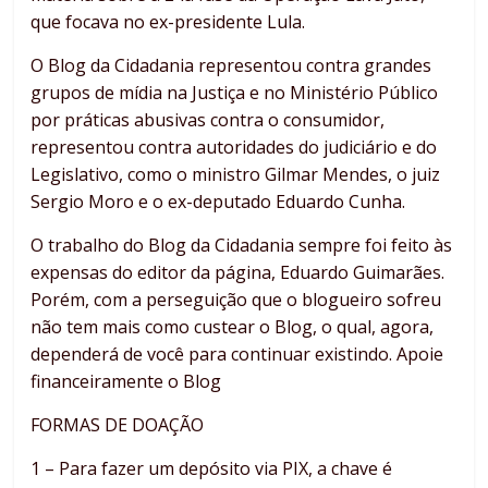
que focava no ex-presidente Lula.
O Blog da Cidadania representou contra grandes
grupos de mídia na Justiça e no Ministério Público
por práticas abusivas contra o consumidor,
representou contra autoridades do judiciário e do
Legislativo, como o ministro Gilmar Mendes, o juiz
Sergio Moro e o ex-deputado Eduardo Cunha.
O trabalho do Blog da Cidadania sempre foi feito às
expensas do editor da página, Eduardo Guimarães.
Porém, com a perseguição que o blogueiro sofreu
não tem mais como custear o Blog, o qual, agora,
dependerá de você para continuar existindo. Apoie
financeiramente o Blog
FORMAS DE DOAÇÃO
1 – Para fazer um depósito via PIX, a chave é