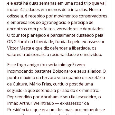
ele está há duas semanas em uma road trip que vai
incluir 42 cidades em menos de trinta dias. Nessa
odisseia, é recebido por movimentos conservadores
e empresários do agronegócio e participa de
encontros com prefeitos, vereadores e deputados.
O tour foi planejado e parcialmente custeado pela
ONG Farol da Liberdade, fundada pelo ex-assessor
Victor Metta e que diz defender a liberdade, os
valores tradicionais, a racionalidade e o indivíduo.
Esse fogo amigo (ou seria inimigo?) vem
incomodando bastante Bolsonaro e seus aliados. O
ponto máximo da fervura veio quando o secretário
de Cultura, Mário Frias, curtiu o post de uma
seguidora que defendia a prisão do ex-ministro.
Repreendido por Abraham e seu fiel escudeiro, o
irmão Arthur Weintraub — ex-assessor da
Presidência e que era um dos mais proeminentes e