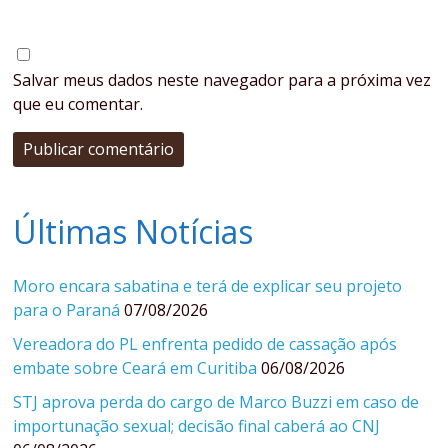
Salvar meus dados neste navegador para a próxima vez
que eu comentar.
Últimas Notícias
Moro encara sabatina e terá de explicar seu projeto
para o Paraná
07/08/2026
Vereadora do PL enfrenta pedido de cassação após
embate sobre Ceará em Curitiba
06/08/2026
STJ aprova perda do cargo de Marco Buzzi em caso de
importunação sexual; decisão final caberá ao CNJ