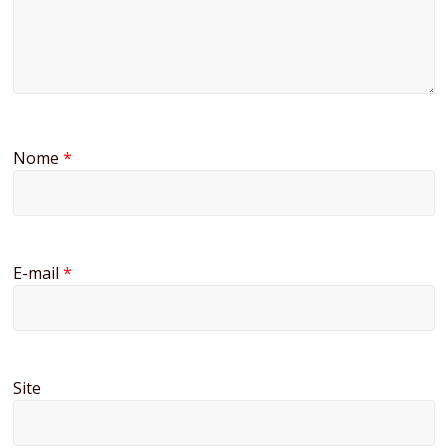
Nome
*
E-mail
*
Site