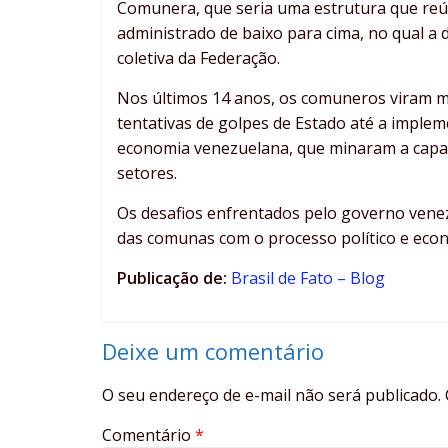
Comunera, que seria uma estrutura que reún
administrado de baixo para cima, no qual a
coletiva da Federação.
Nos últimos 14 anos, os comuneros viram m
tentativas de golpes de Estado até a imple
economia venezuelana, que minaram a capac
setores.
Os desafios enfrentados pelo governo venez
das comunas com o processo político e eco
Publicação de:
Brasil de Fato – Blog
Deixe um comentário
O seu endereço de e-mail não será publicado.
Comentário
*