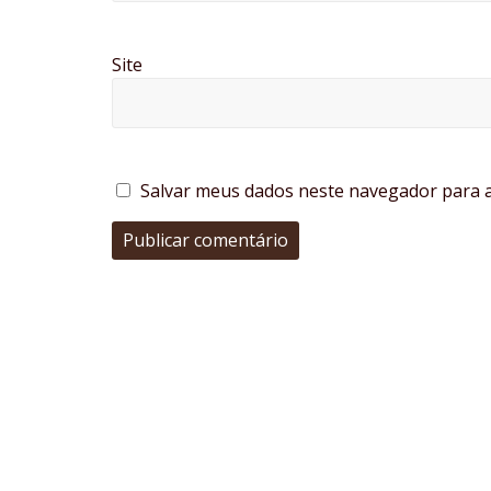
Site
Salvar meus dados neste navegador para a