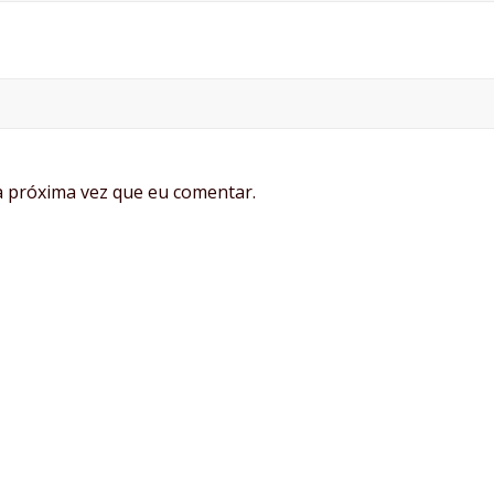
 próxima vez que eu comentar.