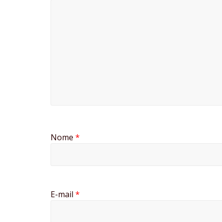
Nome
*
E-mail
*