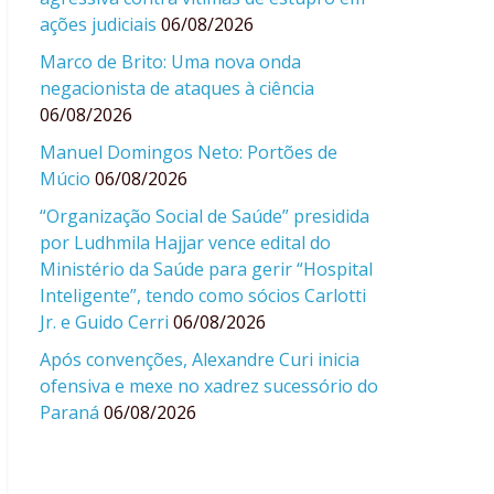
ações judiciais
06/08/2026
Marco de Brito: Uma nova onda
negacionista de ataques à ciência
06/08/2026
Manuel Domingos Neto: Portões de
Múcio
06/08/2026
“Organização Social de Saúde” presidida
por Ludhmila Hajjar vence edital do
Ministério da Saúde para gerir “Hospital
Inteligente”, tendo como sócios Carlotti
Jr. e Guido Cerri
06/08/2026
Após convenções, Alexandre Curi inicia
ofensiva e mexe no xadrez sucessório do
Paraná
06/08/2026