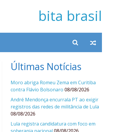
bita brasil
Últimas Notícias
Moro abriga Romeu Zema em Curitiba
contra Flávio Bolsonaro
08/08/2026
André Mendonça encurrala PT ao exigir
registros das redes de militância de Lula
08/08/2026
Lula registra candidatura com foco em
soberania nacional
08/08/2026