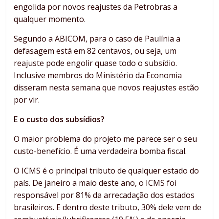
engolida por novos reajustes da Petrobras a
qualquer momento.
Segundo a ABICOM, para o caso de Paulínia a
defasagem está em 82 centavos, ou seja, um
reajuste pode engolir quase todo o subsídio.
Inclusive membros do Ministério da Economia
disseram nesta semana que novos reajustes estão
por vir.
E o custo dos subsídios?
O maior problema do projeto me parece ser o seu
custo-benefício. É uma verdadeira bomba fiscal.
O ICMS é o principal tributo de qualquer estado do
país. De janeiro a maio deste ano, o ICMS foi
responsável por 81% da arrecadação dos estados
brasileiros. E dentro deste tributo, 30% dele vem de