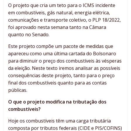
O projeto que cria um teto para o ICMS incidente
em combustíveis, gás natural, energia elétrica,
comunicações e transporte coletivo, o PLP 18/2022,
foi aprovado nesta semana tanto na Câmara
quanto no Senado.
Este projeto compõe um pacote de medidas que
apareceu como uma última cartada do Bolsonaro
para diminuir o preço dos combustíveis às vésperas
da eleição. Neste texto iremos analisar as possíveis
consequências deste projeto, tanto para o preço
final dos combustíveis quanto para as contas
públicas.
O que o projeto modifica na tributação dos
combustíveis?
Hoje os combustíveis têm uma carga tributária
composta por tributos federais (CIDE e PIS/COFINS)