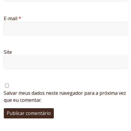
E-mail
*
Site
Salvar meus dados neste navegador para a próxima vez
que eu comentar.