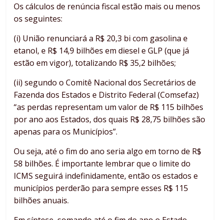
Os cálculos de renúncia fiscal estão mais ou menos
os seguintes:
(i) União renunciará a R$ 20,3 bi com gasolina e
etanol, e R$ 14,9 bilhões em diesel e GLP (que já
estão em vigor), totalizando R$ 35,2 bilhões;
(ii) segundo o Comitê Nacional dos Secretários de
Fazenda dos Estados e Distrito Federal (Comsefaz)
“as perdas representam um valor de R$ 115 bilhões
por ano aos Estados, dos quais R$ 28,75 bilhões são
apenas para os Municípios”.
Ou seja, até o fim do ano seria algo em torno de R$
58 bilhões. É importante lembrar que o limite do
ICMS seguirá indefinidamente, então os estados e
municípios perderão para sempre esses R$ 115
bilhões anuais.