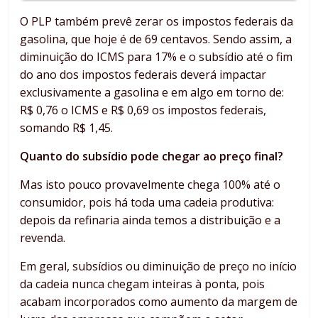
O PLP também prevê zerar os impostos federais da
gasolina, que hoje é de 69 centavos. Sendo assim, a
diminuição do ICMS para 17% e o subsídio até o fim
do ano dos impostos federais deverá impactar
exclusivamente a gasolina e em algo em torno de:
R$ 0,76 o ICMS e R$ 0,69 os impostos federais,
somando R$ 1,45.
Quanto do subsídio pode chegar ao preço final?
Mas isto pouco provavelmente chega 100% até o
consumidor, pois há toda uma cadeia produtiva:
depois da refinaria ainda temos a distribuição e a
revenda.
Em geral, subsídios ou diminuição de preço no início
da cadeia nunca chegam inteiras à ponta, pois
acabam incorporados como aumento da margem de