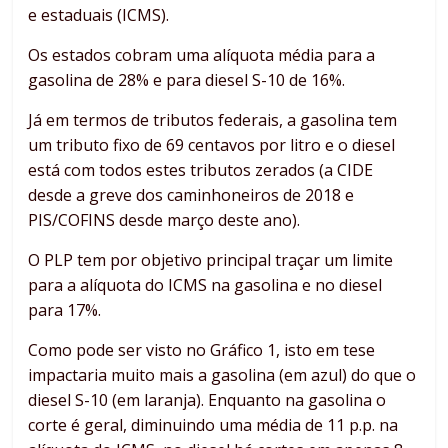
e estaduais (ICMS).
Os estados cobram uma alíquota média para a
gasolina de 28% e para diesel S-10 de 16%.
Já em termos de tributos federais, a gasolina tem
um tributo fixo de 69 centavos por litro e o diesel
está com todos estes tributos zerados (a CIDE
desde a greve dos caminhoneiros de 2018 e
PIS/COFINS desde março deste ano).
O PLP tem por objetivo principal traçar um limite
para a alíquota do ICMS na gasolina e no diesel
para 17%.
Como pode ser visto no Gráfico 1, isto em tese
impactaria muito mais a gasolina (em azul) do que o
diesel S-10 (em laranja). Enquanto na gasolina o
corte é geral, diminuindo uma média de 11 p.p. na