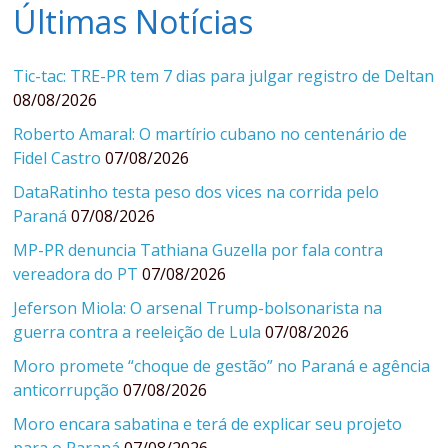
Últimas Notícias
Tic-tac: TRE-PR tem 7 dias para julgar registro de Deltan
08/08/2026
Roberto Amaral: O martírio cubano no centenário de
Fidel Castro
07/08/2026
DataRatinho testa peso dos vices na corrida pelo
Paraná
07/08/2026
MP-PR denuncia Tathiana Guzella por fala contra
vereadora do PT
07/08/2026
Jeferson Miola: O arsenal Trump-bolsonarista na
guerra contra a reeleição de Lula
07/08/2026
Moro promete “choque de gestão” no Paraná e agência
anticorrupção
07/08/2026
Moro encara sabatina e terá de explicar seu projeto