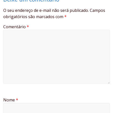
O seu endereço de e-mail não será publicado.
Campos
obrigatórios são marcados com
*
Comentário
*
Nome
*