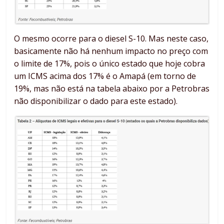
O mesmo ocorre para o diesel S-10. Mas neste caso,
basicamente não há nenhum impacto no preço com
o limite de 17%, pois o único estado que hoje cobra
um ICMS acima dos 17% é o Amapá (em torno de
19%, mas não está na tabela abaixo por a Petrobras
não disponibilizar o dado para este estado).