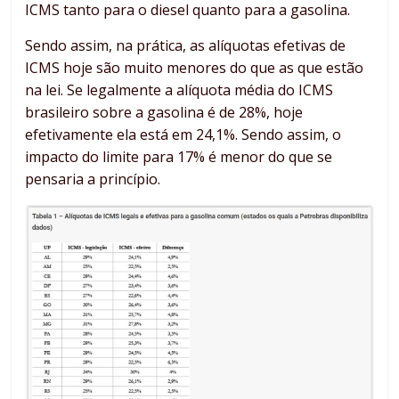
ICMS tanto para o diesel quanto para a gasolina.
Sendo assim, na prática, as alíquotas efetivas de
ICMS hoje são muito menores do que as que estão
na lei. Se legalmente a alíquota média do ICMS
brasileiro sobre a gasolina é de 28%, hoje
efetivamente ela está em 24,1%. Sendo assim, o
impacto do limite para 17% é menor do que se
pensaria a princípio.