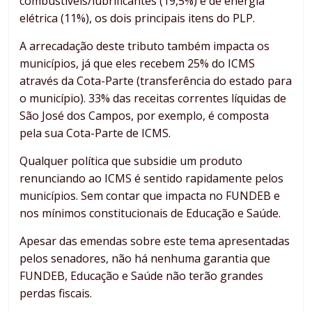
combustíveis/lubrificantes (19,5%) e de energia
elétrica (11%), os dois principais itens do PLP.
A arrecadação deste tributo também impacta os
municípios, já que eles recebem 25% do ICMS
através da Cota-Parte (transferência do estado para
o município). 33% das receitas correntes líquidas de
São José dos Campos, por exemplo, é composta
pela sua Cota-Parte de ICMS.
Qualquer política que subsidie um produto
renunciando ao ICMS é sentido rapidamente pelos
municípios. Sem contar que impacta no FUNDEB e
nos mínimos constitucionais de Educação e Saúde.
Apesar das emendas sobre este tema apresentadas
pelos senadores, não há nenhuma garantia que
FUNDEB, Educação e Saúde não terão grandes
perdas fiscais.