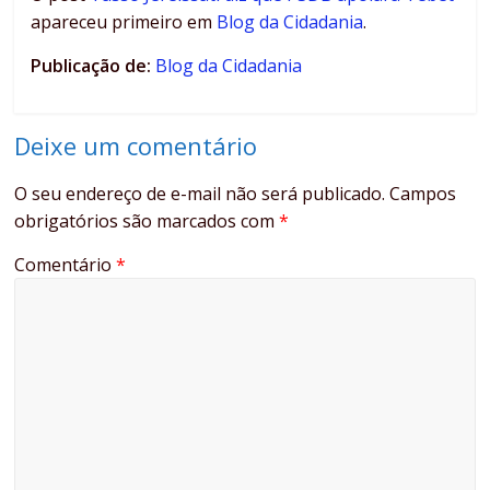
apareceu primeiro em
Blog da Cidadania
.
Publicação de:
Blog da Cidadania
Deixe um comentário
O seu endereço de e-mail não será publicado.
Campos
obrigatórios são marcados com
*
Comentário
*