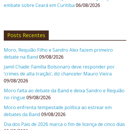
embate sobre Ceará em Curitiba
06/08/2026
Posts Recentes
Moro, Requião Filho e Sandro Alex fazem primeiro
debate na Band
09/08/2026
Jamil Chade: Família Bolsonaro deve responder por
‘crimes de alta traição’, diz chanceler Mauro Vieira
09/08/2026
Moro falta ao debate da Band e deixa Sandro e Requião
no ringue
09/08/2026
Moro enfrenta tempestade política ao estrear em
debates da Band
09/08/2026
Dia dos Pais de 2026 marca o fim de licença de cinco dias