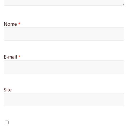
Nome
*
E-mail
*
Site