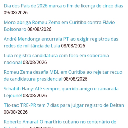
Dia dos Pais de 2026 marca o fim de licença de cinco dias
09/08/2026
Moro abriga Romeu Zema em Curitiba contra Flávio
Bolsonaro
08/08/2026
André Mendonça encurrala PT ao exigir registros das
redes de militância de Lula
08/08/2026
Lula registra candidatura com foco em soberania
nacional
08/08/2026
Romeu Zema desafia MBL em Curitiba ao rejeitar recuo
de candidatura presidencial
08/08/2026
Schabib Hany: Até sempre, querido amigo e camarada
Lejeune!
08/08/2026
Tic-tac: TRE-PR tem 7 dias para julgar registro de Deltan
08/08/2026
Roberto Amaral: O martírio cubano no centenário de