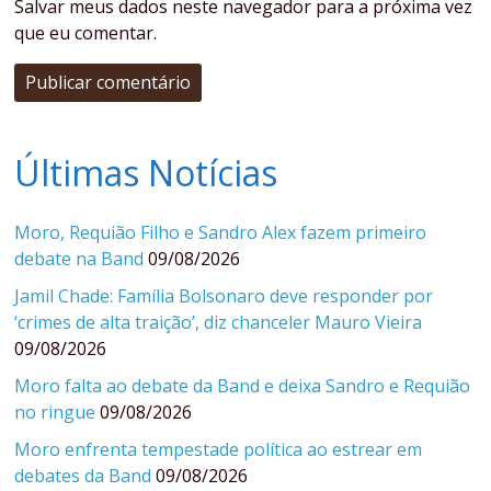
Salvar meus dados neste navegador para a próxima vez
que eu comentar.
Últimas Notícias
Moro, Requião Filho e Sandro Alex fazem primeiro
debate na Band
09/08/2026
Jamil Chade: Família Bolsonaro deve responder por
‘crimes de alta traição’, diz chanceler Mauro Vieira
09/08/2026
Moro falta ao debate da Band e deixa Sandro e Requião
no ringue
09/08/2026
Moro enfrenta tempestade política ao estrear em
debates da Band
09/08/2026