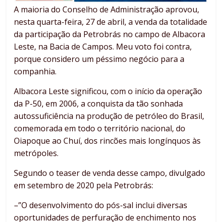
A maioria do Conselho de Administração aprovou,
nesta quarta-feira, 27 de abril, a venda da totalidade
da participação da Petrobrás no campo de Albacora
Leste, na Bacia de Campos. Meu voto foi contra,
porque considero um péssimo negócio para a
companhia.
Albacora Leste significou, com o início da operação
da P-50, em 2006, a conquista da tão sonhada
autossuficiência na produção de petróleo do Brasil,
comemorada em todo o território nacional, do
Oiapoque ao Chuí, dos rincões mais longínquos às
metrópoles.
Segundo o teaser de venda desse campo, divulgado
em setembro de 2020 pela Petrobrás:
–”O desenvolvimento do pós-sal inclui diversas
oportunidades de perfuração de enchimento nos