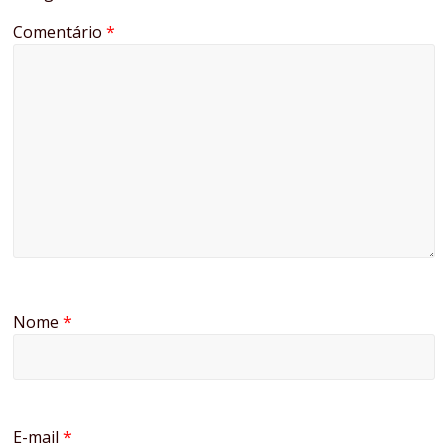
Comentário
*
Nome
*
E-mail
*