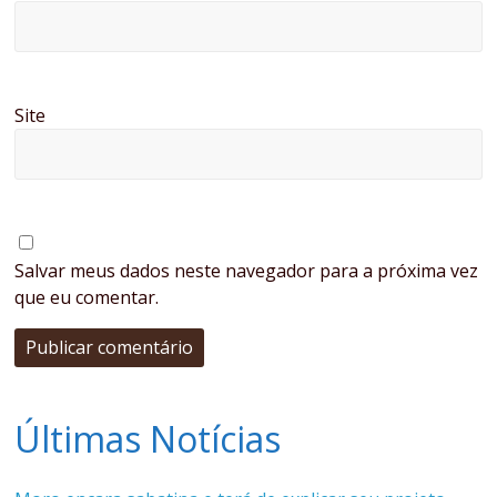
Site
Salvar meus dados neste navegador para a próxima vez
que eu comentar.
Últimas Notícias