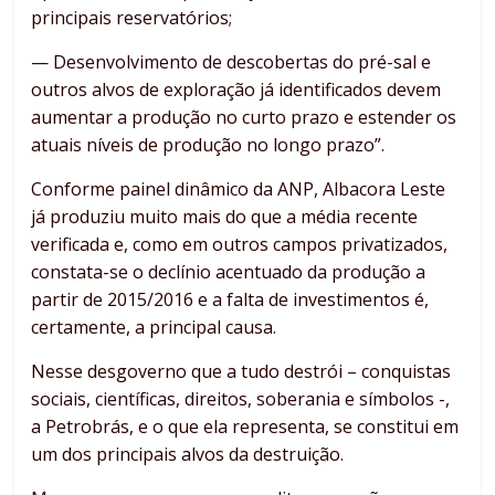
principais reservatórios;
— Desenvolvimento de descobertas do pré-sal e
outros alvos de exploração já identificados devem
aumentar a produção no curto prazo e estender os
atuais níveis de produção no longo prazo”.
Conforme painel dinâmico da ANP, Albacora Leste
já produziu muito mais do que a média recente
verificada e, como em outros campos privatizados,
constata-se o declínio acentuado da produção a
partir de 2015/2016 e a falta de investimentos é,
certamente, a principal causa.
Nesse desgoverno que a tudo destrói – conquistas
sociais, científicas, direitos, soberania e símbolos -,
a Petrobrás, e o que ela representa, se constitui em
um dos principais alvos da destruição.