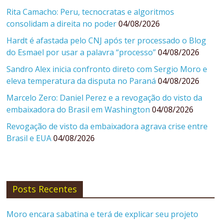
Rita Camacho: Peru, tecnocratas e algoritmos
consolidam a direita no poder
04/08/2026
Hardt é afastada pelo CNJ após ter processado o Blog
do Esmael por usar a palavra “processo”
04/08/2026
Sandro Alex inicia confronto direto com Sergio Moro e
eleva temperatura da disputa no Paraná
04/08/2026
Marcelo Zero: Daniel Perez e a revogação do visto da
embaixadora do Brasil em Washington
04/08/2026
Revogação de visto da embaixadora agrava crise entre
Brasil e EUA
04/08/2026
Posts Recentes
Moro encara sabatina e terá de explicar seu projeto