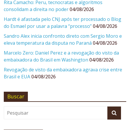
Rita Camacho: Peru, tecnocratas e algoritmos
consolidam a direita no poder
04/08/2026
Hardt é afastada pelo CNJ após ter processado o Blog
do Esmael por usar a palavra “processo”
04/08/2026
Sandro Alex inicia confronto direto com Sergio Moro e
eleva temperatura da disputa no Paraná
04/08/2026
Marcelo Zero: Daniel Perez e a revogação do visto da
embaixadora do Brasil em Washington
04/08/2026
Revogação de visto da embaixadora agrava crise entre
Brasil e EUA
04/08/2026
Buscar