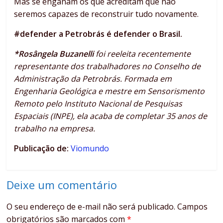
Mas se enganam os que acreditam que não
seremos capazes de reconstruir tudo novamente.
#defender a Petrobrás é defender o Brasil.
*Rosângela Buzanelli
foi reeleita recentemente
representante dos trabalhadores no Conselho de
Administração da Petrobrás. Formada em
Engenharia Geológica e mestre em Sensorismento
Remoto pelo Instituto Nacional de Pesquisas
Espaciais (INPE), ela acaba de completar 35 anos de
trabalho na empresa.
Publicação de:
Viomundo
Deixe um comentário
O seu endereço de e-mail não será publicado.
Campos
obrigatórios são marcados com
*