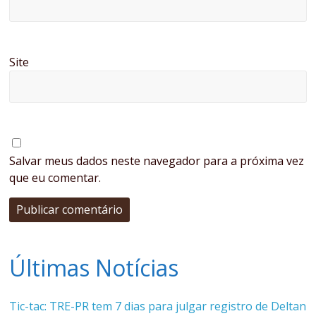
Site
Salvar meus dados neste navegador para a próxima vez
que eu comentar.
Últimas Notícias
Tic-tac: TRE-PR tem 7 dias para julgar registro de Deltan