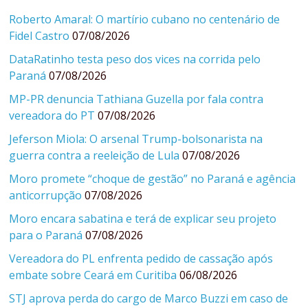
Roberto Amaral: O martírio cubano no centenário de
Fidel Castro
07/08/2026
DataRatinho testa peso dos vices na corrida pelo
Paraná
07/08/2026
MP-PR denuncia Tathiana Guzella por fala contra
vereadora do PT
07/08/2026
Jeferson Miola: O arsenal Trump-bolsonarista na
guerra contra a reeleição de Lula
07/08/2026
Moro promete “choque de gestão” no Paraná e agência
anticorrupção
07/08/2026
Moro encara sabatina e terá de explicar seu projeto
para o Paraná
07/08/2026
Vereadora do PL enfrenta pedido de cassação após
embate sobre Ceará em Curitiba
06/08/2026
STJ aprova perda do cargo de Marco Buzzi em caso de