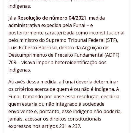
indígenas.
Já a
Resolução de número 04/2021
, medida
administrativa expedida pela Funai – e
posteriormente caracterizada como inconstitucional
pelo ministro do Supremo Tribunal Federal (STF),
Luís Roberto Barroso, dentro da Arguição de
Descumprimento de Preceito Fundamental (ADPF)
709 – visava impor a heteroidentificação dos
indígenas.
Através dessa medida, a Funai deveria determinar
os critérios acerca de quem é ou não é indígena. A
Funai, tomando por base essa resolução, decidiria
quem estaria ou não integrado à sociedade
envolvente e, portanto, esse indígena não poderia,
jamais, acessar os direitos constitucionais
expressos nos artigos 231 e 232.