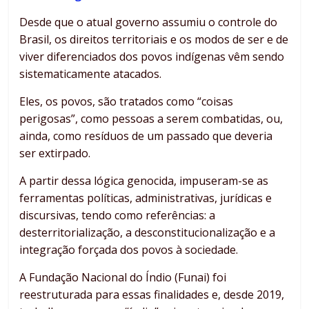
Desde que o atual governo assumiu o controle do
Brasil, os direitos territoriais e os modos de ser e de
viver diferenciados dos povos indígenas vêm sendo
sistematicamente atacados.
Eles, os povos, são tratados como “coisas
perigosas”, como pessoas a serem combatidas, ou,
ainda, como resíduos de um passado que deveria
ser extirpado.
A partir dessa lógica genocida, impuseram-se as
ferramentas políticas, administrativas, jurídicas e
discursivas, tendo como referências: a
desterritorialização, a desconstitucionalização e a
integração forçada dos povos à sociedade.
A Fundação Nacional do Índio (Funai) foi
reestruturada para essas finalidades e, desde 2019,