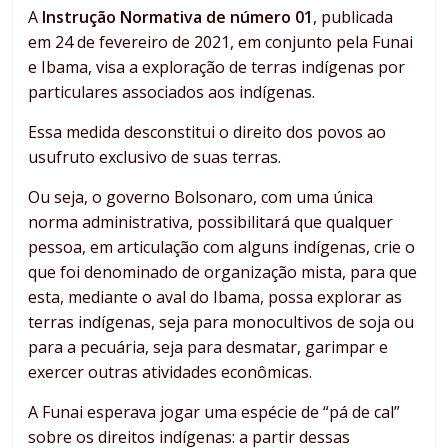
A
Instrução Normativa de número 01
, publicada
em 24 de fevereiro de 2021, em conjunto pela Funai
e Ibama, visa a exploração de terras indígenas por
particulares associados aos indígenas.
Essa medida desconstitui o direito dos povos ao
usufruto exclusivo de suas terras.
Ou seja, o governo Bolsonaro, com uma única
norma administrativa, possibilitará que qualquer
pessoa, em articulação com alguns indígenas, crie o
que foi denominado de organização mista, para que
esta, mediante o aval do Ibama, possa explorar as
terras indígenas, seja para monocultivos de soja ou
para a pecuária, seja para desmatar, garimpar e
exercer outras atividades econômicas.
A Funai esperava jogar uma espécie de “pá de cal”
sobre os direitos indígenas: a partir dessas