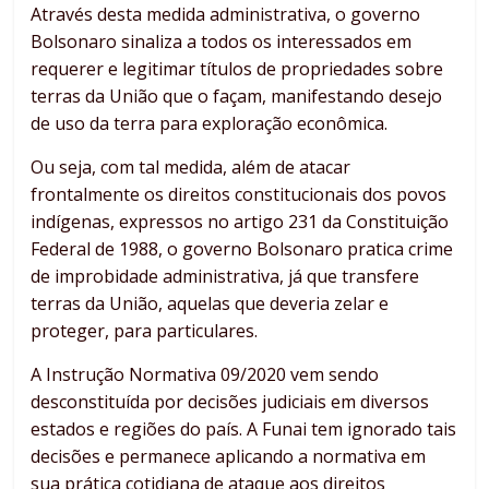
Através desta medida administrativa, o governo
Bolsonaro sinaliza a todos os interessados em
requerer e legitimar títulos de propriedades sobre
terras da União que o façam, manifestando desejo
de uso da terra para exploração econômica.
Ou seja, com tal medida, além de atacar
frontalmente os direitos constitucionais dos povos
indígenas, expressos no artigo 231 da Constituição
Federal de 1988, o governo Bolsonaro pratica crime
de improbidade administrativa, já que transfere
terras da União, aquelas que deveria zelar e
proteger, para particulares.
A Instrução Normativa 09/2020 vem sendo
desconstituída por decisões judiciais em diversos
estados e regiões do país. A Funai tem ignorado tais
decisões e permanece aplicando a normativa em
sua prática cotidiana de ataque aos direitos