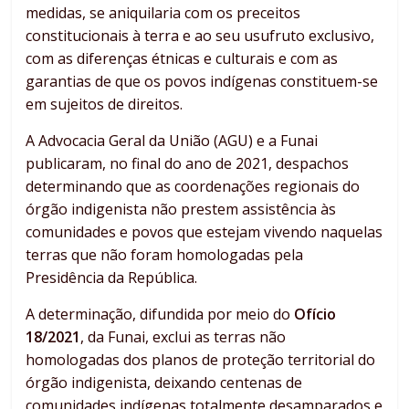
medidas, se aniquilaria com os preceitos
constitucionais à terra e ao seu usufruto exclusivo,
com as diferenças étnicas e culturais e com as
garantias de que os povos indígenas constituem-se
em sujeitos de direitos.
A Advocacia Geral da União (AGU) e a Funai
publicaram, no final do ano de 2021, despachos
determinando que as coordenações regionais do
órgão indigenista não prestem assistência às
comunidades e povos que estejam vivendo naquelas
terras que não foram homologadas pela
Presidência da República.
A determinação, difundida por meio do
Ofício
18/2021
, da Funai, exclui as terras não
homologadas dos planos de proteção territorial do
órgão indigenista, deixando centenas de
comunidades indígenas totalmente desamparados e