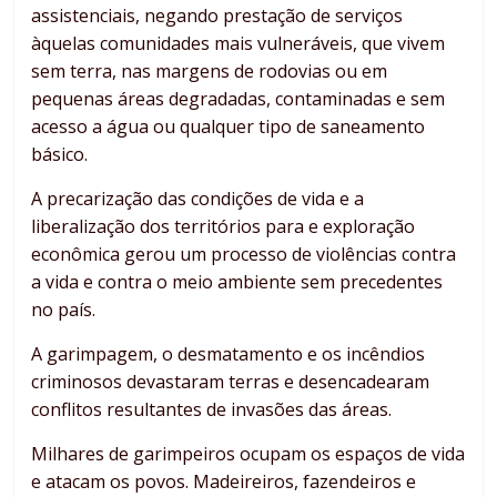
assistenciais, negando prestação de serviços
àquelas comunidades mais vulneráveis, que vivem
sem terra, nas margens de rodovias ou em
pequenas áreas degradadas, contaminadas e sem
acesso a água ou qualquer tipo de saneamento
básico.
A precarização das condições de vida e a
liberalização dos territórios para e exploração
econômica gerou um processo de violências contra
a vida e contra o meio ambiente sem precedentes
no país.
A garimpagem, o desmatamento e os incêndios
criminosos devastaram terras e desencadearam
conflitos resultantes de invasões das áreas.
Milhares de garimpeiros ocupam os espaços de vida
e atacam os povos. Madeireiros, fazendeiros e