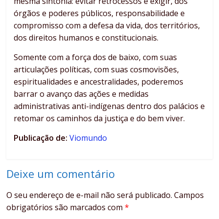
mesma sintonia: evitar retrocessos e exigir, dos
órgãos e poderes públicos, responsabilidade e
compromisso com a defesa da vida, dos territórios,
dos direitos humanos e constitucionais.
Somente com a força dos de baixo, com suas
articulações políticas, com suas cosmovisões,
espiritualidades e ancestralidades, poderemos
barrar o avanço das ações e medidas
administrativas anti-indígenas dentro dos palácios e
retomar os caminhos da justiça e do bem viver.
Publicação de:
Viomundo
Deixe um comentário
O seu endereço de e-mail não será publicado.
Campos
obrigatórios são marcados com
*