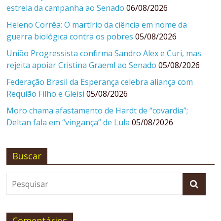
estreia da campanha ao Senado
06/08/2026
Heleno Corrêa: O martírio da ciência em nome da
guerra biológica contra os pobres
05/08/2026
União Progressista confirma Sandro Alex e Curi, mas
rejeita apoiar Cristina Graeml ao Senado
05/08/2026
Federação Brasil da Esperança celebra aliança com
Requião Filho e Gleisi
05/08/2026
Moro chama afastamento de Hardt de “covardia”;
Deltan fala em “vingança” de Lula
05/08/2026
Buscar
Comentários