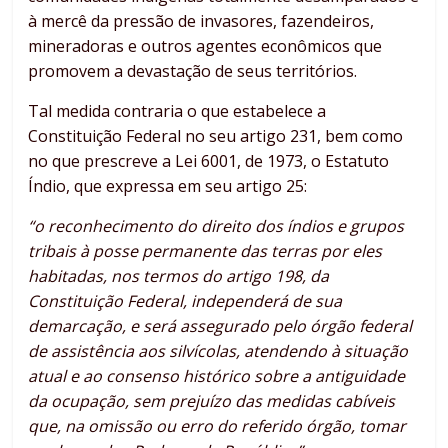
à mercê da pressão de invasores, fazendeiros,
mineradoras e outros agentes econômicos que
promovem a devastação de seus territórios.
Tal medida contraria o que estabelece a
Constituição Federal no seu artigo 231, bem como
no que prescreve a Lei 6001, de 1973, o Estatuto
Índio, que expressa em seu artigo 25:
“o reconhecimento do direito dos índios e grupos
tribais à posse permanente das terras por eles
habitadas, nos termos do artigo 198, da
Constituição Federal, independerá de sua
demarcação, e será assegurado pelo órgão federal
de assistência aos silvícolas, atendendo à situação
atual e ao consenso histórico sobre a antiguidade
da ocupação, sem prejuízo das medidas cabíveis
que, na omissão ou erro do referido órgão, tomar