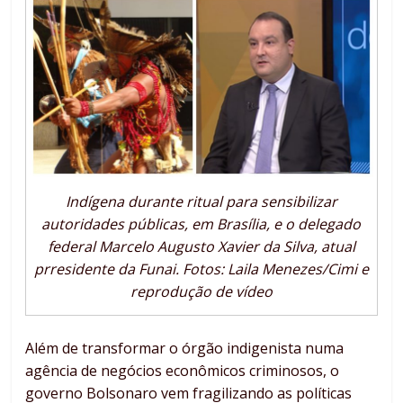
Indígena durante ritual para sensibilizar
autoridades públicas, em Brasília, e o delegado
federal Marcelo Augusto Xavier da Silva, atual
prresidente da Funai. Fotos: Laila Menezes/Cimi e
reprodução de vídeo
Além de transformar o órgão indigenista numa
agência de negócios econômicos criminosos, o
governo Bolsonaro vem fragilizando as políticas