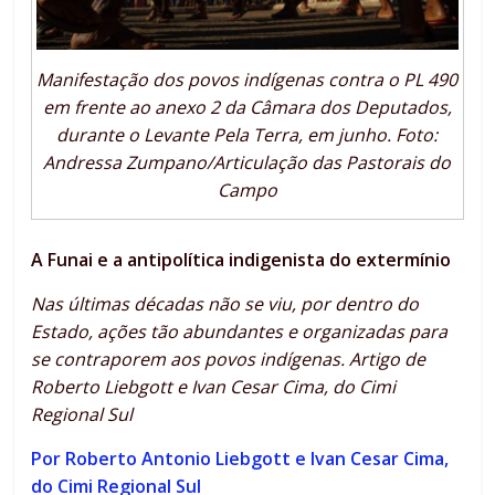
Manifestação dos povos indígenas contra o PL 490
em frente ao anexo 2 da Câmara dos Deputados,
durante o Levante Pela Terra, em junho. Foto:
Andressa Zumpano/Articulação das Pastorais do
Campo
A Funai e a antipolítica indigenista do extermínio
Nas últimas décadas não se viu, por dentro do
Estado, ações tão abundantes e organizadas para
se contraporem aos povos indígenas. Artigo de
Roberto Liebgott e Ivan Cesar Cima, do Cimi
Regional Sul
Por Roberto Antonio Liebgott e Ivan Cesar Cima,
do Cimi Regional Sul