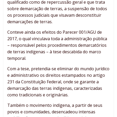
qualificado como de repercussão geral e que trata
sobre demarcação de terras, a suspensão de todos
os processos judiciais que visavam desconstituir
demarcações de terras.
Conteve ainda os efeitos do Parecer 001/AGU de
2017, o qual vinculava toda a administração pública
– responsável pelos procedimentos demarcatórios
de terras indígenas – à tese descabida do marco
temporal.
Com a tese, pretendia-se eliminar do mundo jurídico
e administrativo os direitos estampados no artigo
231 da Constituição Federal, onde se garante a
demarcação das terras indígenas, caracterizadas
como tradicionais e originárias.
Também o movimento indígena, a partir de seus
povos e comunidades, desencadeou intensas