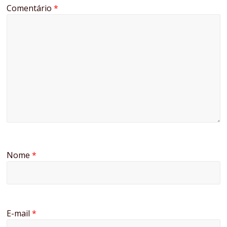
Comentário
*
Nome
*
E-mail
*