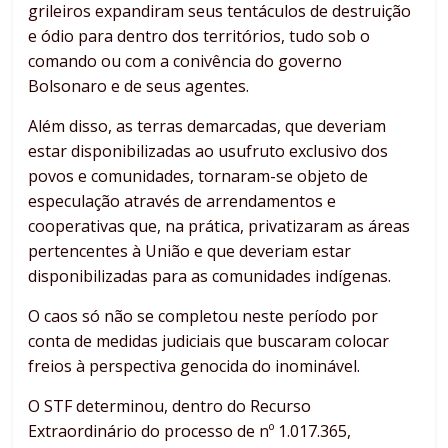
grileiros expandiram seus tentáculos de destruição
e ódio para dentro dos territórios, tudo sob o
comando ou com a conivência do governo
Bolsonaro e de seus agentes.
Além disso, as terras demarcadas, que deveriam
estar disponibilizadas ao usufruto exclusivo dos
povos e comunidades, tornaram-se objeto de
especulação através de arrendamentos e
cooperativas que, na prática, privatizaram as áreas
pertencentes à União e que deveriam estar
disponibilizadas para as comunidades indígenas.
O caos só não se completou neste período por
conta de medidas judiciais que buscaram colocar
freios à perspectiva genocida do inominável.
O STF determinou, dentro do Recurso
Extraordinário do processo de nº 1.017.365,