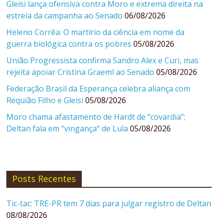
Gleisi lança ofensiva contra Moro e extrema direita na
estreia da campanha ao Senado
06/08/2026
Heleno Corrêa: O martírio da ciência em nome da
guerra biológica contra os pobres
05/08/2026
União Progressista confirma Sandro Alex e Curi, mas
rejeita apoiar Cristina Graeml ao Senado
05/08/2026
Federação Brasil da Esperança celebra aliança com
Requião Filho e Gleisi
05/08/2026
Moro chama afastamento de Hardt de “covardia”;
Deltan fala em “vingança” de Lula
05/08/2026
Posts Recentes
Tic-tac: TRE-PR tem 7 dias para julgar registro de Deltan
08/08/2026