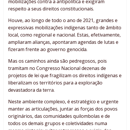
mobilizações contra a antipolítica e exigiram
respeito a seus direitos constitucionais.
Houve, ao longo de todo o ano de 2021, grandes e
expressivas mobilizações indígenas tanto de âmbito
local, como regional e nacional. Estas, efetivamente,
ampliaram alianças, apontaram agendas de lutas e
fizeram frente ao governo genocida.
Mas os caminhos ainda são pedregosos, pois
tramitam no Congresso Nacional dezenas de
projetos de lei que fragilizam os direitos indígenas e
liberalizam os territórios para a exploração
devastadora da terra.
Neste ambiente complexo, é estratégico e urgente
manter as articulações, juntar as forças dos povos
originários, das comunidades quilombolas e de
todos os demais grupos e coletividades numa