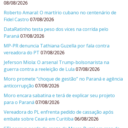
08/08/2026
Roberto Amaral: O martírio cubano no centenário de
Fidel Castro
07/08/2026
DataRatinho testa peso dos vices na corrida pelo
Paraná
07/08/2026
MP-PR denuncia Tathiana Guzella por fala contra
vereadora do PT
07/08/2026
Jeferson Miola: O arsenal Trump-bolsonarista na
guerra contra a reeleição de Lula
07/08/2026
Moro promete “choque de gestão” no Paraná e agência
anticorrupção
07/08/2026
Moro encara sabatina e terá de explicar seu projeto
para o Paraná
07/08/2026
Vereadora do PL enfrenta pedido de cassação após
embate sobre Ceará em Curitiba
06/08/2026