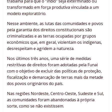
trabalha para que o “índio” seja exterminado ou
transformado em força produtiva vinculada a um
modelo exploratório.
Nesse ambiente, as lutas das comunidades e povos
pela garantia dos direitos constitucionais são
criminalizadas e as terras ocupadas por grupos
econômicos que, em geral, violentam os indígenas,
desrespeitam e agridem a natureza.
Nos últimos três anos, uma série de medidas
restritivas de direitos foram adotadas pela Funai
com o objetivo de excluir das políticas de proteção,
fiscalização e demarcação de terras mais da metade
dos povos originários do país.
Nas regiões Nordeste, Centro-Oeste, Sudeste e Sul,
as comunidades foram abandonadas à própria
sorte, como se não existissem.