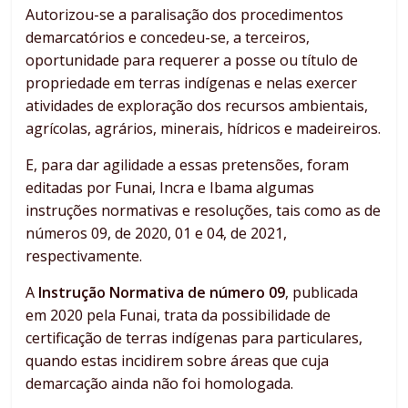
Autorizou-se a paralisação dos procedimentos
demarcatórios e concedeu-se, a terceiros,
oportunidade para requerer a posse ou título de
propriedade em terras indígenas e nelas exercer
atividades de exploração dos recursos ambientais,
agrícolas, agrários, minerais, hídricos e madeireiros.
E, para dar agilidade a essas pretensões, foram
editadas por Funai, Incra e Ibama algumas
instruções normativas e resoluções, tais como as de
números 09, de 2020, 01 e 04, de 2021,
respectivamente.
A
Instrução Normativa de número 09
, publicada
em 2020 pela Funai, trata da possibilidade de
certificação de terras indígenas para particulares,
quando estas incidirem sobre áreas que cuja
demarcação ainda não foi homologada.