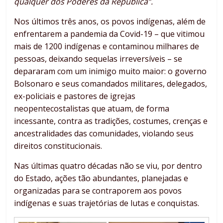
qualquer dos Poderes da República”.
Nos últimos três anos, os povos indígenas, além de
enfrentarem a pandemia da Covid-19 – que vitimou
mais de 1200 indígenas e contaminou milhares de
pessoas, deixando sequelas irreversíveis – se
depararam com um inimigo muito maior: o governo
Bolsonaro e seus comandados militares, delegados,
ex-policiais e pastores de igrejas
neopentecostalistas que atuam, de forma
incessante, contra as tradições, costumes, crenças e
ancestralidades das comunidades, violando seus
direitos constitucionais.
Nas últimas quatro décadas não se viu, por dentro
do Estado, ações tão abundantes, planejadas e
organizadas para se contraporem aos povos
indígenas e suas trajetórias de lutas e conquistas.