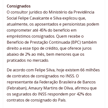
Consignados
O consultor jurídico do Ministério da Previdência
Social Felipe Cavalcante e Silva explicou que,
atualmente, os aposentados e pensionistas podem
comprometer até 45% do benefício em
empréstimos consignados. Quem recebe o
Benefício de Prestação Continuada (
BPC
) também
direito a esse tipo de crédito, que oferece juros
abaixo de 2% ao mês, bem menores que os
praticados no mercado.
De acordo com Felipe Silva, hoje existem 66 milhões
de contratos de consignados no INSS. O
representante da Federação Brasileira de Bancos
(Febraban), Amaury Martins de Oliva, afirmou que
os segurados do INSS respondem por 42% dos
contratos de consignado do País.