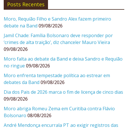
Posts Recentes
Moro, Requião Filho e Sandro Alex fazem primeiro
debate na Band
09/08/2026
Jamil Chade: Família Bolsonaro deve responder por
‘crimes de alta traição’, diz chanceler Mauro Vieira
09/08/2026
Moro falta ao debate da Band e deixa Sandro e Requião
no ringue
09/08/2026
Moro enfrenta tempestade política ao estrear em
debates da Band
09/08/2026
Dia dos Pais de 2026 marca o fim de licença de cinco dias
09/08/2026
Moro abriga Romeu Zema em Curitiba contra Flávio
Bolsonaro
08/08/2026
André Mendonça encurrala PT ao exigir registros das