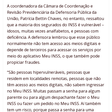
A coordenadora da Câmara de Coordenação e
Revisão Previdenciária da Defensoria Pública da
União, Patrícia Bettin Chaves, no entanto, ressaltou
que a maioria dos segurados do INSS é vulnerável –
idosos, muitas vezes analfabetos, e pessoas com
deficiência. A defensora lembrou que esse público
normalmente não tem acesso aos meios digitais e
depende de terceiros para acessar os serviços por
meio do aplicativo Meu INSS, o que também pode
propiciar fraudes.
“São pessoas hipervulneráveis, pessoas que
residem em localidades remotas, pessoas que não
têm acesso aos meios digitais, não sabem ingressar
no Meu INSS. Muitas passam a senha para algum
parente ou para algum despachante fazer o Meu
INSS ou fazer um pedido no Meu INSS. Aí também
tem um risco, porque passa a senha para uma