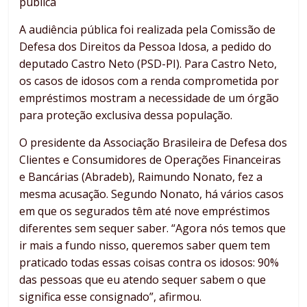
pública
A audiência pública foi realizada pela Comissão de
Defesa dos Direitos da Pessoa Idosa, a pedido do
deputado Castro Neto (PSD-PI). Para Castro Neto,
os casos de idosos com a renda comprometida por
empréstimos mostram a necessidade de um órgão
para proteção exclusiva dessa população.
O presidente da Associação Brasileira de Defesa dos
Clientes e Consumidores de Operações Financeiras
e Bancárias (Abradeb), Raimundo Nonato, fez a
mesma acusação. Segundo Nonato, há vários casos
em que os segurados têm até nove empréstimos
diferentes sem sequer saber. “Agora nós temos que
ir mais a fundo nisso, queremos saber quem tem
praticado todas essas coisas contra os idosos: 90%
das pessoas que eu atendo sequer sabem o que
significa esse consignado”, afirmou.