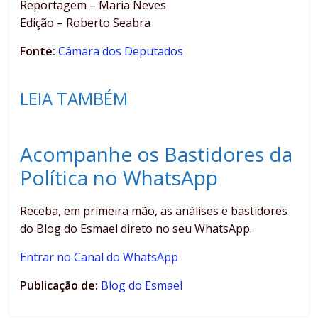
Reportagem – Maria Neves
Edição – Roberto Seabra
Fonte:
Câmara dos Deputados
LEIA TAMBÉM
Acompanhe os Bastidores da
Política no WhatsApp
Receba, em primeira mão, as análises e bastidores
do Blog do Esmael direto no seu WhatsApp.
Entrar no Canal do WhatsApp
Publicação de:
Blog do Esmael