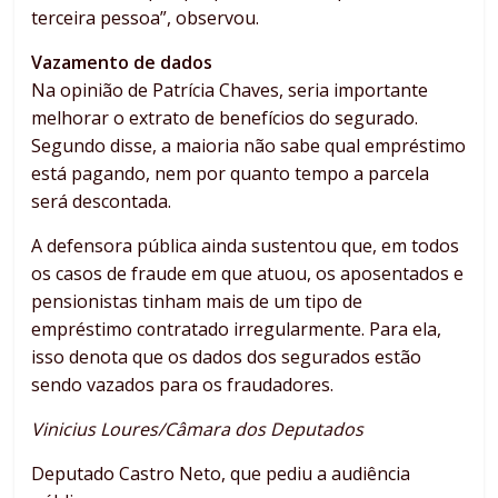
terceira pessoa”, observou.
Vazamento de dados
Na opinião de Patrícia Chaves, seria importante
melhorar o extrato de benefícios do segurado.
Segundo disse, a maioria não sabe qual empréstimo
está pagando, nem por quanto tempo a parcela
será descontada.
A defensora pública ainda sustentou que, em todos
os casos de fraude em que atuou, os aposentados e
pensionistas tinham mais de um tipo de
empréstimo contratado irregularmente. Para ela,
isso denota que os dados dos segurados estão
sendo vazados para os fraudadores.
Vinicius Loures/Câmara dos Deputados
Deputado Castro Neto, que pediu a audiência