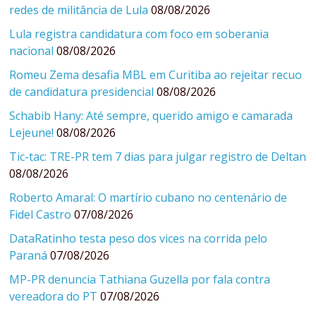
redes de militância de Lula
08/08/2026
Lula registra candidatura com foco em soberania
nacional
08/08/2026
Romeu Zema desafia MBL em Curitiba ao rejeitar recuo
de candidatura presidencial
08/08/2026
Schabib Hany: Até sempre, querido amigo e camarada
Lejeune!
08/08/2026
Tic-tac: TRE-PR tem 7 dias para julgar registro de Deltan
08/08/2026
Roberto Amaral: O martírio cubano no centenário de
Fidel Castro
07/08/2026
DataRatinho testa peso dos vices na corrida pelo
Paraná
07/08/2026
MP-PR denuncia Tathiana Guzella por fala contra
vereadora do PT
07/08/2026