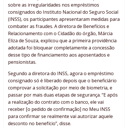
sobre as irregularidades nos empréstimos
consignados do Instituto Nacional do Seguro Social
(INSS), os participantes apresentaram medidas para
combater as fraudes. A diretora de Benefícios e
Relacionamento com o Cidadão do órgão, Márcia
Eliza de Souza, explicou que a primeira providência
adotada foi bloquear completamente a concessão
desse tipo de financiamento aos aposentados e
pensionistas.
Segundo a diretora do INSS, agora o empréstimo
consignado só é liberado depois que o beneficiário
comprovar a solicitação por meio de biometria, e
passar por mais duas etapas de segurança. “E após
a realização do contrato com o banco, ele vai
receber [o pedido de confirmação] no Meu INSS
para confirmar se realmente vai autorizar aquele
desconto no benefício”, disse.