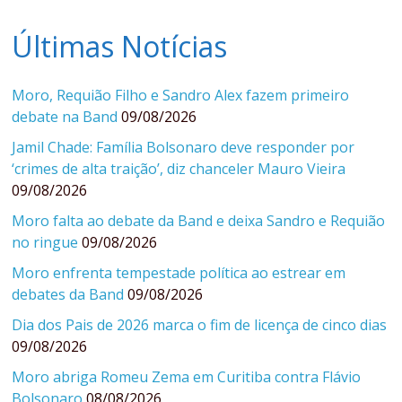
Últimas Notícias
Moro, Requião Filho e Sandro Alex fazem primeiro
debate na Band
09/08/2026
Jamil Chade: Família Bolsonaro deve responder por
‘crimes de alta traição’, diz chanceler Mauro Vieira
09/08/2026
Moro falta ao debate da Band e deixa Sandro e Requião
no ringue
09/08/2026
Moro enfrenta tempestade política ao estrear em
debates da Band
09/08/2026
Dia dos Pais de 2026 marca o fim de licença de cinco dias
09/08/2026
Moro abriga Romeu Zema em Curitiba contra Flávio
Bolsonaro
08/08/2026