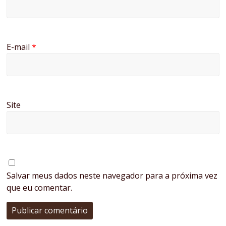
E-mail
*
Site
Salvar meus dados neste navegador para a próxima vez
que eu comentar.