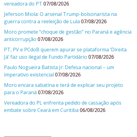
vereadora do PT
07/08/2026
Jeferson Miola: O arsenal Trump-bolsonarista na
guerra contra a reeleição de Lula
07/08/2026
Moro promete “choque de gestão” no Paraná e agência
anticorrupção
07/08/2026
PT, PV e PCdoB querem apurar se plataforma ‘Direita
Já’ faz uso ilegal de Fundo Partidário
07/08/2026
Paulo Nogueira Batista Jr: Defesa nacional – um
imperativo existencial
07/08/2026
Moro encara sabatina e terá de explicar seu projeto
para o Paraná
07/08/2026
Vereadora do PL enfrenta pedido de cassação após
embate sobre Ceará em Curitiba
06/08/2026