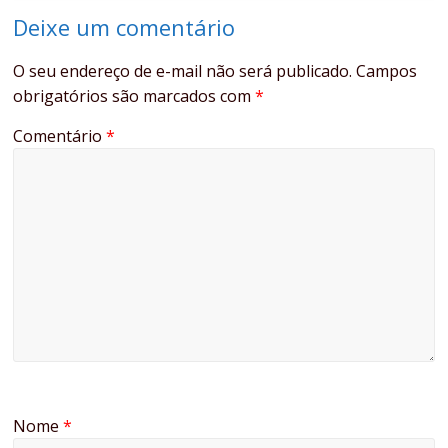
Deixe um comentário
O seu endereço de e-mail não será publicado.
Campos
obrigatórios são marcados com
*
Comentário
*
Nome
*