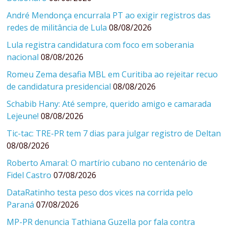
André Mendonça encurrala PT ao exigir registros das
redes de militância de Lula
08/08/2026
Lula registra candidatura com foco em soberania
nacional
08/08/2026
Romeu Zema desafia MBL em Curitiba ao rejeitar recuo
de candidatura presidencial
08/08/2026
Schabib Hany: Até sempre, querido amigo e camarada
Lejeune!
08/08/2026
Tic-tac: TRE-PR tem 7 dias para julgar registro de Deltan
08/08/2026
Roberto Amaral: O martírio cubano no centenário de
Fidel Castro
07/08/2026
DataRatinho testa peso dos vices na corrida pelo
Paraná
07/08/2026
MP-PR denuncia Tathiana Guzella por fala contra