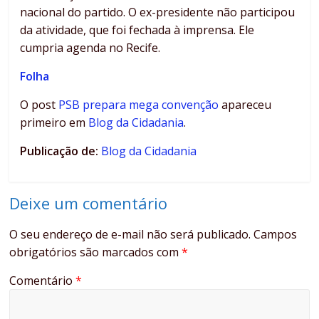
nacional do partido. O ex-presidente não participou
da atividade, que foi fechada à imprensa. Ele
cumpria agenda no Recife.
Folha
O post
PSB prepara mega convenção
apareceu
primeiro em
Blog da Cidadania
.
Publicação de:
Blog da Cidadania
Deixe um comentário
O seu endereço de e-mail não será publicado.
Campos
obrigatórios são marcados com
*
Comentário
*