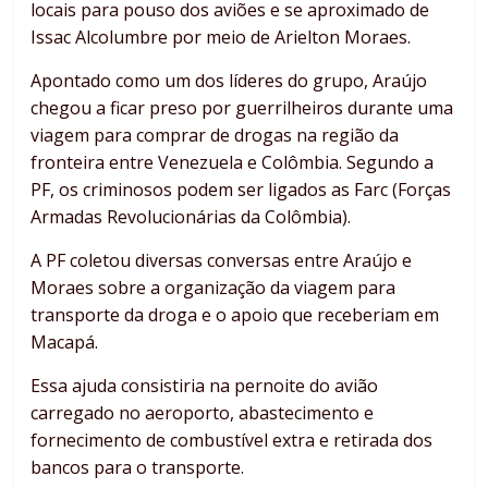
locais para pouso dos aviões e se aproximado de
Issac Alcolumbre por meio de Arielton Moraes.
Apontado como um dos líderes do grupo, Araújo
chegou a ficar preso por guerrilheiros durante uma
viagem para comprar de drogas na região da
fronteira entre Venezuela e Colômbia. Segundo a
PF, os criminosos podem ser ligados as Farc (Forças
Armadas Revolucionárias da Colômbia).
A PF coletou diversas conversas entre Araújo e
Moraes sobre a organização da viagem para
transporte da droga e o apoio que receberiam em
Macapá.
Essa ajuda consistiria na pernoite do avião
carregado no aeroporto, abastecimento e
fornecimento de combustível extra e retirada dos
bancos para o transporte.