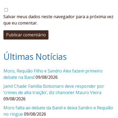
Salvar meus dados neste navegador para a próxima vez
que eu comentar.
Últimas Notícias
Moro, Requião Filho e Sandro Alex fazem primeiro
debate na Band
09/08/2026
Jamil Chade: Família Bolsonaro deve responder por
‘crimes de alta traição’, diz chanceler Mauro Vieira
09/08/2026
Moro falta ao debate da Band e deixa Sandro e Requião
no ringue
09/08/2026