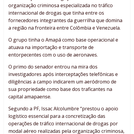
organização criminosa especializada no tráfico
internacional de drogas que tinha entre os
fornecedores integrantes da guerrilha que domina
a região na fronteira entre Colômbia e Venezuela.
O grupo tinha o Amapá como base operacional e
atuava na importação e transporte de
entorpecentes com o uso de aeronaves.
O primo do senador entrou na mira dos
investigadores após interceptações telefônicas e
diligências a campo indicarem um aeródromo de
sua propriedade como base dos traficantes na
capital amapaense.
Segundo a PF, Issac Alcolumbre “prestou o apoio
logístico essencial para a concretização das
operações de tráfico internacional de drogas por
modal aéreo realizadas pela organização criminosa,