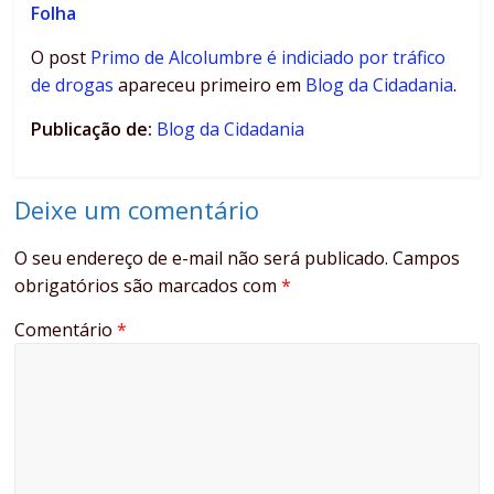
Folha
O post
Primo de Alcolumbre é indiciado por tráfico
de drogas
apareceu primeiro em
Blog da Cidadania
.
Publicação de:
Blog da Cidadania
Deixe um comentário
O seu endereço de e-mail não será publicado.
Campos
obrigatórios são marcados com
*
Comentário
*