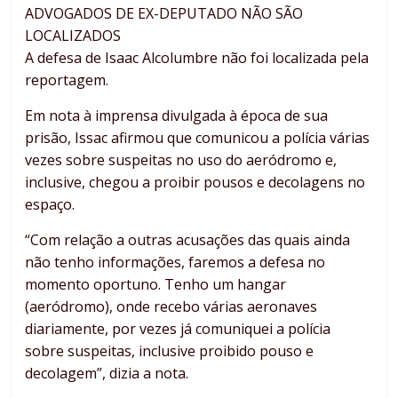
ADVOGADOS DE EX-DEPUTADO NÃO SÃO
LOCALIZADOS
A defesa de Isaac Alcolumbre não foi localizada pela
reportagem.
Em nota à imprensa divulgada à época de sua
prisão, Issac afirmou que comunicou a polícia várias
vezes sobre suspeitas no uso do aeródromo e,
inclusive, chegou a proibir pousos e decolagens no
espaço.
“Com relação a outras acusações das quais ainda
não tenho informações, faremos a defesa no
momento oportuno. Tenho um hangar
(aeródromo), onde recebo várias aeronaves
diariamente, por vezes já comuniquei a polícia
sobre suspeitas, inclusive proibido pouso e
decolagem”, dizia a nota.