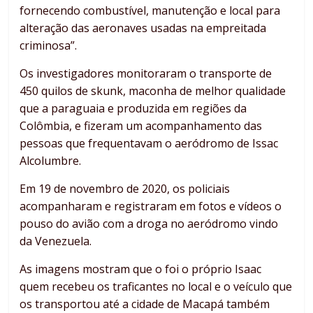
fornecendo combustível, manutenção e local para
alteração das aeronaves usadas na empreitada
criminosa”.
Os investigadores monitoraram o transporte de
450 quilos de skunk, maconha de melhor qualidade
que a paraguaia e produzida em regiões da
Colômbia, e fizeram um acompanhamento das
pessoas que frequentavam o aeródromo de Issac
Alcolumbre.
Em 19 de novembro de 2020, os policiais
acompanharam e registraram em fotos e vídeos o
pouso do avião com a droga no aeródromo vindo
da Venezuela.
As imagens mostram que o foi o próprio Isaac
quem recebeu os traficantes no local e o veículo que
os transportou até a cidade de Macapá também