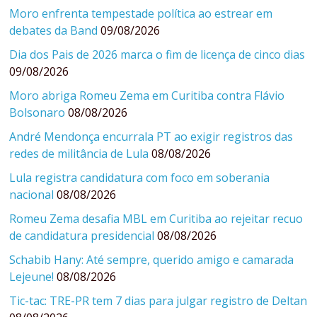
Moro enfrenta tempestade política ao estrear em
debates da Band
09/08/2026
Dia dos Pais de 2026 marca o fim de licença de cinco dias
09/08/2026
Moro abriga Romeu Zema em Curitiba contra Flávio
Bolsonaro
08/08/2026
André Mendonça encurrala PT ao exigir registros das
redes de militância de Lula
08/08/2026
Lula registra candidatura com foco em soberania
nacional
08/08/2026
Romeu Zema desafia MBL em Curitiba ao rejeitar recuo
de candidatura presidencial
08/08/2026
Schabib Hany: Até sempre, querido amigo e camarada
Lejeune!
08/08/2026
Tic-tac: TRE-PR tem 7 dias para julgar registro de Deltan