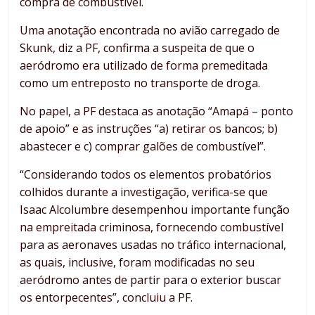
compra de combustível.
Uma anotação encontrada no avião carregado de
Skunk, diz a PF, confirma a suspeita de que o
aeródromo era utilizado de forma premeditada
como um entreposto no transporte de droga.
No papel, a PF destaca as anotação “Amapá – ponto
de apoio” e as instruções “a) retirar os bancos; b)
abastecer e c) comprar galões de combustível”.
“Considerando todos os elementos probatórios
colhidos durante a investigação, verifica-se que
Isaac Alcolumbre desempenhou importante função
na empreitada criminosa, fornecendo combustível
para as aeronaves usadas no tráfico internacional,
as quais, inclusive, foram modificadas no seu
aeródromo antes de partir para o exterior buscar
os entorpecentes”, concluiu a PF.