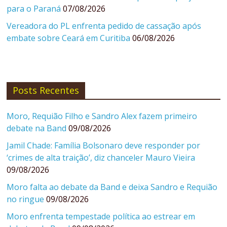
para o Paraná
07/08/2026
Vereadora do PL enfrenta pedido de cassação após
embate sobre Ceará em Curitiba
06/08/2026
Posts Recentes
Moro, Requião Filho e Sandro Alex fazem primeiro
debate na Band
09/08/2026
Jamil Chade: Família Bolsonaro deve responder por
‘crimes de alta traição’, diz chanceler Mauro Vieira
09/08/2026
Moro falta ao debate da Band e deixa Sandro e Requião
no ringue
09/08/2026
Moro enfrenta tempestade política ao estrear em