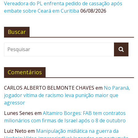
Vereadora do PL enfrenta pedido de cassação após
embate sobre Ceará em Curitiba
06/08/2026
Buscar
Comentários
CARLOS ALBERTO BELMONTE CHAVES
em
No Paraná,
jogador vítima de racismo leva punição maior que
agressor
Lunes Senes
em
Altamiro Borges: FAB tem contratos
milionários com firmas de Israel após o 8 de outubro
Luiz Neto
em
Manipulação midiática na guerra da