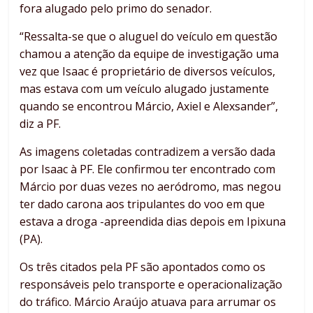
fora alugado pelo primo do senador.
“Ressalta-se que o aluguel do veículo em questão
chamou a atenção da equipe de investigação uma
vez que Isaac é proprietário de diversos veículos,
mas estava com um veículo alugado justamente
quando se encontrou Márcio, Axiel e Alexsander”,
diz a PF.
As imagens coletadas contradizem a versão dada
por Isaac à PF. Ele confirmou ter encontrado com
Márcio por duas vezes no aeródromo, mas negou
ter dado carona aos tripulantes do voo em que
estava a droga -apreendida dias depois em Ipixuna
(PA).
Os três citados pela PF são apontados como os
responsáveis pelo transporte e operacionalização
do tráfico. Márcio Araújo atuava para arrumar os