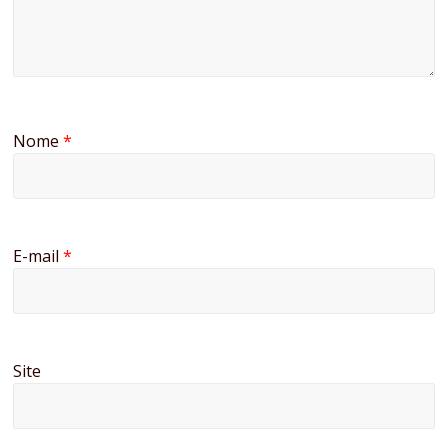
Nome
*
E-mail
*
Site