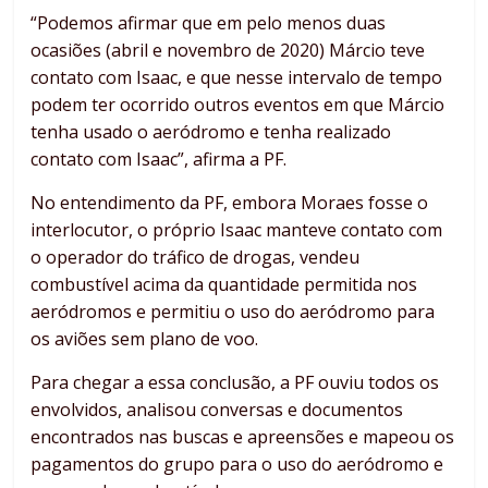
“Podemos afirmar que em pelo menos duas
ocasiões (abril e novembro de 2020) Márcio teve
contato com Isaac, e que nesse intervalo de tempo
podem ter ocorrido outros eventos em que Márcio
tenha usado o aeródromo e tenha realizado
contato com Isaac”, afirma a PF.
No entendimento da PF, embora Moraes fosse o
interlocutor, o próprio Isaac manteve contato com
o operador do tráfico de drogas, vendeu
combustível acima da quantidade permitida nos
aeródromos e permitiu o uso do aeródromo para
os aviões sem plano de voo.
Para chegar a essa conclusão, a PF ouviu todos os
envolvidos, analisou conversas e documentos
encontrados nas buscas e apreensões e mapeou os
pagamentos do grupo para o uso do aeródromo e