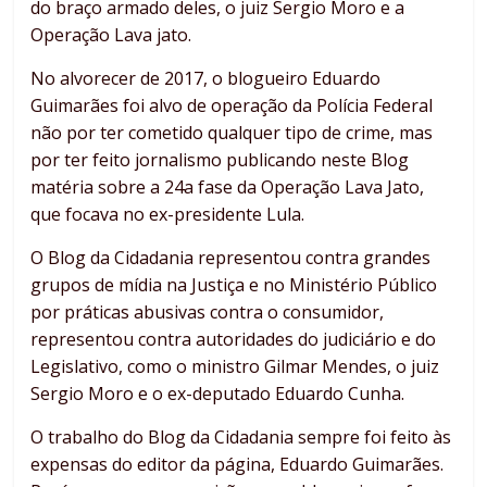
do braço armado deles, o juiz Sergio Moro e a
Operação Lava jato.
No alvorecer de 2017, o blogueiro Eduardo
Guimarães foi alvo de operação da Polícia Federal
não por ter cometido qualquer tipo de crime, mas
por ter feito jornalismo publicando neste Blog
matéria sobre a 24a fase da Operação Lava Jato,
que focava no ex-presidente Lula.
O Blog da Cidadania representou contra grandes
grupos de mídia na Justiça e no Ministério Público
por práticas abusivas contra o consumidor,
representou contra autoridades do judiciário e do
Legislativo, como o ministro Gilmar Mendes, o juiz
Sergio Moro e o ex-deputado Eduardo Cunha.
O trabalho do Blog da Cidadania sempre foi feito às
expensas do editor da página, Eduardo Guimarães.