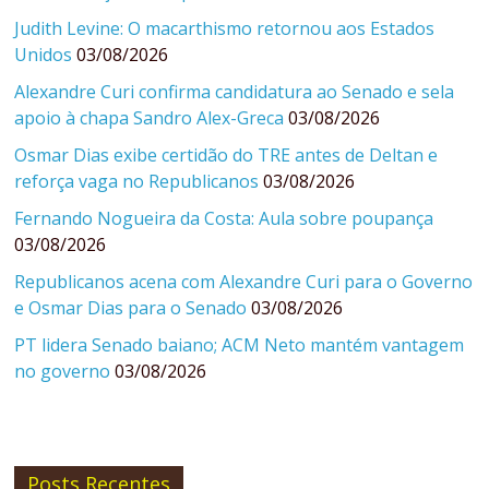
Judith Levine: O macarthismo retornou aos Estados
Unidos
03/08/2026
Alexandre Curi confirma candidatura ao Senado e sela
apoio à chapa Sandro Alex-Greca
03/08/2026
Osmar Dias exibe certidão do TRE antes de Deltan e
reforça vaga no Republicanos
03/08/2026
Fernando Nogueira da Costa: Aula sobre poupança
03/08/2026
Republicanos acena com Alexandre Curi para o Governo
e Osmar Dias para o Senado
03/08/2026
PT lidera Senado baiano; ACM Neto mantém vantagem
no governo
03/08/2026
Posts Recentes