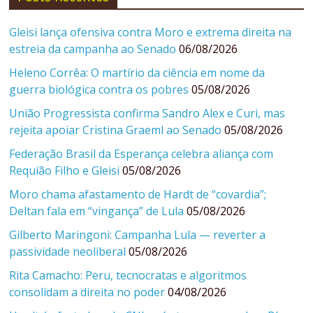
Gleisi lança ofensiva contra Moro e extrema direita na
estreia da campanha ao Senado
06/08/2026
Heleno Corrêa: O martírio da ciência em nome da
guerra biológica contra os pobres
05/08/2026
União Progressista confirma Sandro Alex e Curi, mas
rejeita apoiar Cristina Graeml ao Senado
05/08/2026
Federação Brasil da Esperança celebra aliança com
Requião Filho e Gleisi
05/08/2026
Moro chama afastamento de Hardt de “covardia”;
Deltan fala em “vingança” de Lula
05/08/2026
Gilberto Maringoni: Campanha Lula — reverter a
passividade neoliberal
05/08/2026
Rita Camacho: Peru, tecnocratas e algoritmos
consolidam a direita no poder
04/08/2026