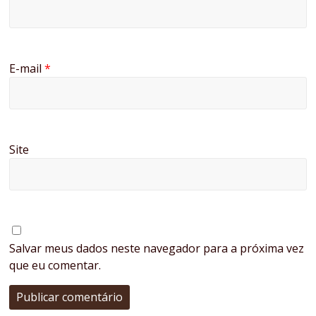
E-mail
*
Site
Salvar meus dados neste navegador para a próxima vez
que eu comentar.