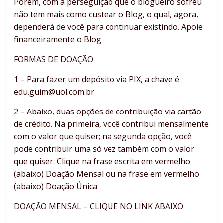
Porém, com a perseguição que o blogueiro sofreu
não tem mais como custear o Blog, o qual, agora,
dependerá de você para continuar existindo. Apoie
financeiramente o Blog
FORMAS DE DOAÇÃO
1 – Para fazer um depósito via PIX, a chave é
edu.guim@uol.com.br
2 – Abaixo, duas opções de contribuição via cartão
de crédito. Na primeira, você contribui mensalmente
com o valor que quiser; na segunda opção, você
pode contribuir uma só vez também com o valor
que quiser. Clique na frase escrita em vermelho
(abaixo) Doação Mensal ou na frase em vermelho
(abaixo) Doação Única
DOAÇÃO MENSAL – CLIQUE NO LINK ABAIXO