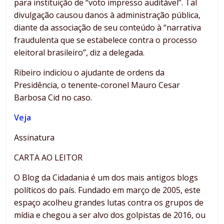
para instituição de “voto impresso auditável”. Tal
divulgação causou danos à administração pública,
diante da associação de seu conteúdo à “narrativa
fraudulenta que se estabelece contra o processo
eleitoral brasileiro”, diz a delegada.
Ribeiro indiciou o ajudante de ordens da
Presidência, o tenente-coronel Mauro Cesar
Barbosa Cid no caso.
Veja
Assinatura
CARTA AO LEITOR
O Blog da Cidadania é um dos mais antigos blogs
políticos do país. Fundado em março de 2005, este
espaço acolheu grandes lutas contra os grupos de
mídia e chegou a ser alvo dos golpistas de 2016, ou