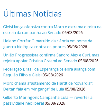
Últimas Notícias
Gleisi lança ofensiva contra Moro e extrema direita na
estreia da campanha ao Senado
06/08/2026
Heleno Corrêa: O martírio da ciência em nome da
guerra biológica contra os pobres
05/08/2026
União Progressista confirma Sandro Alex e Curi, mas
rejeita apoiar Cristina Graeml ao Senado
05/08/2026
Federação Brasil da Esperança celebra aliança com
Requião Filho e Gleisi
05/08/2026
Moro chama afastamento de Hardt de “covardia”;
Deltan fala em “vingança” de Lula
05/08/2026
Gilberto Maringoni: Campanha Lula — reverter a
passividade neoliberal
05/08/2026