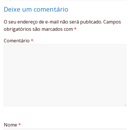
Deixe um comentário
O seu endereço de e-mail não será publicado.
Campos
obrigatórios são marcados com
*
Comentário
*
Nome
*