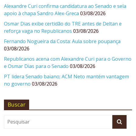
Alexandre Curi confirma candidatura ao Senado e sela
apoio à chapa Sandro Alex-Greca
03/08/2026
Osmar Dias exibe certidão do TRE antes de Deltan e
reforça vaga no Republicanos
03/08/2026
Fernando Nogueira da Costa: Aula sobre poupança
03/08/2026
Republicanos acena com Alexandre Curi para o Governo
e Osmar Dias para o Senado
03/08/2026
PT lidera Senado baiano; ACM Neto mantém vantagem
no governo
03/08/2026
Buscar