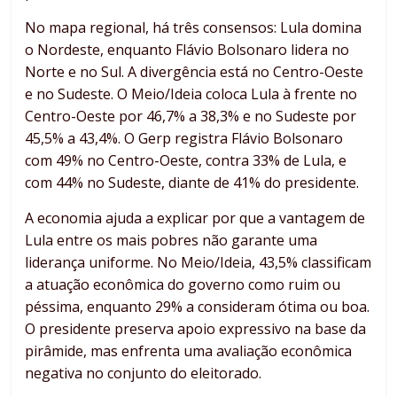
No mapa regional, há três consensos: Lula domina
o Nordeste, enquanto Flávio Bolsonaro lidera no
Norte e no Sul. A divergência está no Centro-Oeste
e no Sudeste. O Meio/Ideia coloca Lula à frente no
Centro-Oeste por 46,7% a 38,3% e no Sudeste por
45,5% a 43,4%. O Gerp registra Flávio Bolsonaro
com 49% no Centro-Oeste, contra 33% de Lula, e
com 44% no Sudeste, diante de 41% do presidente.
A economia ajuda a explicar por que a vantagem de
Lula entre os mais pobres não garante uma
liderança uniforme. No Meio/Ideia, 43,5% classificam
a atuação econômica do governo como ruim ou
péssima, enquanto 29% a consideram ótima ou boa.
O presidente preserva apoio expressivo na base da
pirâmide, mas enfrenta uma avaliação econômica
negativa no conjunto do eleitorado.