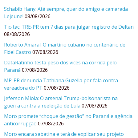
Schabib Hany: Até sempre, querido amigo e camarada
Lejeune!
08/08/2026
Tic-tac: TRE-PR tem 7 dias para julgar registro de Deltan
08/08/2026
Roberto Amaral: O martírio cubano no centenário de
Fidel Castro
07/08/2026
DataRatinho testa peso dos vices na corrida pelo
Paraná
07/08/2026
MP-PR denuncia Tathiana Guzella por fala contra
vereadora do PT
07/08/2026
Jeferson Miola: O arsenal Trump-bolsonarista na
guerra contra a reeleição de Lula
07/08/2026
Moro promete “choque de gestão” no Paraná e agência
anticorrupção
07/08/2026
Moro encara sabatina e terá de explicar seu projeto