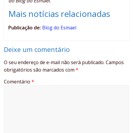
do Blog do Esmael.
Mais notícias relacionadas
Publicação de:
Blog do Esmael
Deixe um comentário
O seu endereço de e-mail não será publicado.
Campos
obrigatórios são marcados com
*
Comentário
*