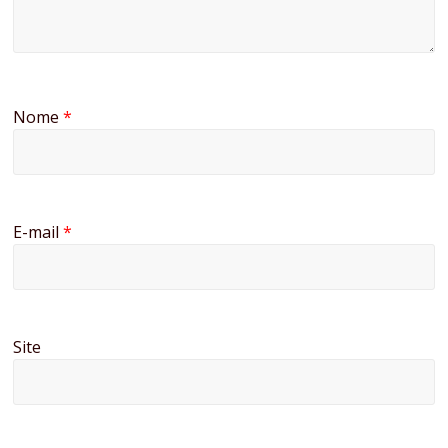
Nome
*
E-mail
*
Site