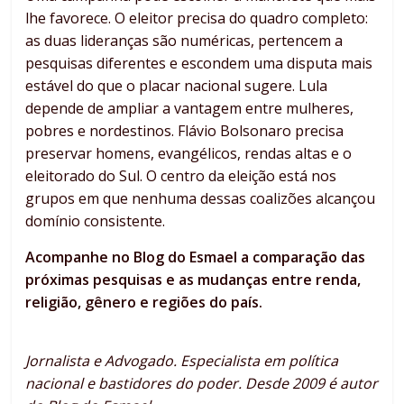
lhe favorece. O eleitor precisa do quadro completo:
as duas lideranças são numéricas, pertencem a
pesquisas diferentes e escondem uma disputa mais
estável do que o placar nacional sugere. Lula
depende de ampliar a vantagem entre mulheres,
pobres e nordestinos. Flávio Bolsonaro precisa
preservar homens, evangélicos, rendas altas e o
eleitorado do Sul. O centro da eleição está nos
grupos em que nenhuma dessas coalizões alcançou
domínio consistente.
Acompanhe no Blog do Esmael a comparação das
próximas pesquisas e as mudanças entre renda,
religião, gênero e regiões do país.
Jornalista e Advogado. Especialista em política
nacional e bastidores do poder. Desde 2009 é autor