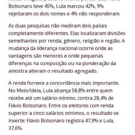
Bolsonaro teve 45%, Lula marcou 42%, 9%
rejeitaram os dois nomes e 4% não responderam.
As duas pesquisas não mediram dois países
completamente diferentes. Elas localizaram divisões
semelhantes por renda, gênero, religião e região. A
mudança da liderança nacional ocorre onde as
vantagens são menores e onde pequenas
diferenças na composição ou na ponderação da
amostra alteram o resultado agregado.
A renda fornece a concordância mais importante.
No Meio/Ideia, Lula alcança 58,8% entre quem
recebe até um salário mínimo, contra 28,4% de
Flávio Bolsonaro. Entre os eleitores com renda
superior a cinco salários mínimos, o resultado se
inverte: Flávio Bolsonaro registra 47,9% e Lula,
37,6%.