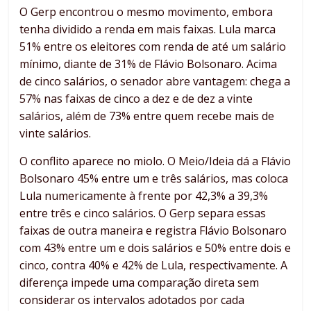
O Gerp encontrou o mesmo movimento, embora
tenha dividido a renda em mais faixas. Lula marca
51% entre os eleitores com renda de até um salário
mínimo, diante de 31% de Flávio Bolsonaro. Acima
de cinco salários, o senador abre vantagem: chega a
57% nas faixas de cinco a dez e de dez a vinte
salários, além de 73% entre quem recebe mais de
vinte salários.
O conflito aparece no miolo. O Meio/Ideia dá a Flávio
Bolsonaro 45% entre um e três salários, mas coloca
Lula numericamente à frente por 42,3% a 39,3%
entre três e cinco salários. O Gerp separa essas
faixas de outra maneira e registra Flávio Bolsonaro
com 43% entre um e dois salários e 50% entre dois e
cinco, contra 40% e 42% de Lula, respectivamente. A
diferença impede uma comparação direta sem
considerar os intervalos adotados por cada