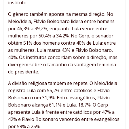
instituto.
O gênero também aponta na mesma direção. No
Meio/Ideia, Flávio Bolsonaro lidera entre homens
por 46,3% a 39,2%, enquanto Lula vence entre
mulheres por 50,4% a 34,2%. No Gerp, o senador
obtém 51% dos homens contra 40% de Lula; entre
as mulheres, Lula marca 43% e Flávio Bolsonaro,
40%. Os institutos concordam sobre a direção, mas
divergem sobre o tamanho da vantagem feminina
do presidente.
A divisão religiosa também se repete. O Meio/Ideia
registra Lula com 55,2% entre católicos e Flávio
Bolsonaro com 31,9%. Entre evangélicos, Flávio
Bolsonaro alcança 61,1% e Lula, 18,7%. O Gerp
apresenta Lula à frente entre católicos por 47% a
42% e Flávio Bolsonaro vencendo entre evangélicos
por 59% a 25%.