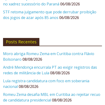
no xadrez sucessório do Paraná
06/08/2026
STF retoma julgamento que pode derrubar proibição
dos jogos de azar após 85 anos
06/08/2026
Posts Recentes
Moro abriga Romeu Zema em Curitiba contra Flávio
Bolsonaro
08/08/2026
André Mendonça encurrala PT ao exigir registros das
redes de militância de Lula
08/08/2026
Lula registra candidatura com foco em soberania
nacional
08/08/2026
Romeu Zema desafia MBL em Curitiba ao rejeitar recuo
de candidatura presidencial
08/08/2026