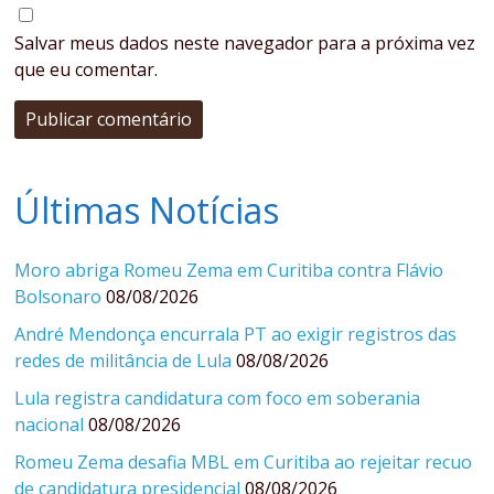
Salvar meus dados neste navegador para a próxima vez
que eu comentar.
Últimas Notícias
Moro abriga Romeu Zema em Curitiba contra Flávio
Bolsonaro
08/08/2026
André Mendonça encurrala PT ao exigir registros das
redes de militância de Lula
08/08/2026
Lula registra candidatura com foco em soberania
nacional
08/08/2026
Romeu Zema desafia MBL em Curitiba ao rejeitar recuo
de candidatura presidencial
08/08/2026