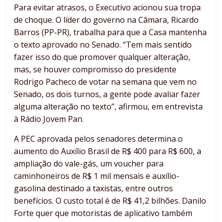
Para evitar atrasos, o Executivo acionou sua tropa
de choque. O líder do governo na Câmara, Ricardo
Barros (PP-PR), trabalha para que a Casa mantenha
o texto aprovado no Senado. “Tem mais sentido
fazer isso do que promover qualquer alteração,
mas, se houver compromisso do presidente
Rodrigo Pacheco de votar na semana que vem no
Senado, os dois turnos, a gente pode avaliar fazer
alguma alteração no texto”, afirmou, em entrevista
à Rádio Jovem Pan.
A PEC aprovada pelos senadores determina o
aumento do Auxílio Brasil de R$ 400 para R$ 600, a
ampliação do vale-gás, um voucher para
caminhoneiros de R$ 1 mil mensais e auxílio-
gasolina destinado a taxistas, entre outros
benefícios. O custo total é de R$ 41,2 bilhões. Danilo
Forte quer que motoristas de aplicativo também