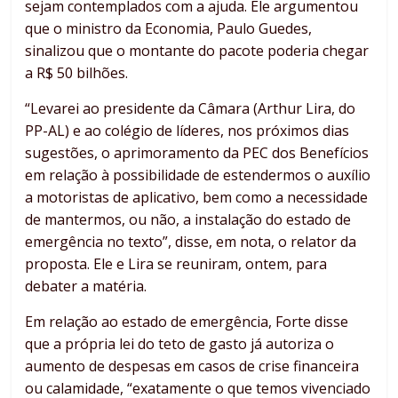
sejam contemplados com a ajuda. Ele argumentou
que o ministro da Economia, Paulo Guedes,
sinalizou que o montante do pacote poderia chegar
a R$ 50 bilhões.
“Levarei ao presidente da Câmara (Arthur Lira, do
PP-AL) e ao colégio de líderes, nos próximos dias
sugestões, o aprimoramento da PEC dos Benefícios
em relação à possibilidade de estendermos o auxílio
a motoristas de aplicativo, bem como a necessidade
de mantermos, ou não, a instalação do estado de
emergência no texto”, disse, em nota, o relator da
proposta. Ele e Lira se reuniram, ontem, para
debater a matéria.
Em relação ao estado de emergência, Forte disse
que a própria lei do teto de gasto já autoriza o
aumento de despesas em casos de crise financeira
ou calamidade, “exatamente o que temos vivenciado