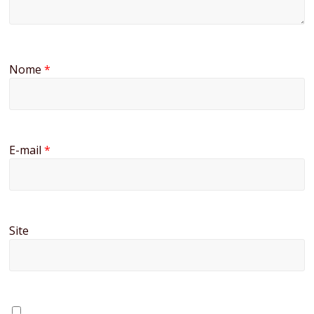
Nome
*
E-mail
*
Site