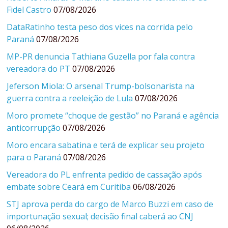
Fidel Castro
07/08/2026
DataRatinho testa peso dos vices na corrida pelo
Paraná
07/08/2026
MP-PR denuncia Tathiana Guzella por fala contra
vereadora do PT
07/08/2026
Jeferson Miola: O arsenal Trump-bolsonarista na
guerra contra a reeleição de Lula
07/08/2026
Moro promete “choque de gestão” no Paraná e agência
anticorrupção
07/08/2026
Moro encara sabatina e terá de explicar seu projeto
para o Paraná
07/08/2026
Vereadora do PL enfrenta pedido de cassação após
embate sobre Ceará em Curitiba
06/08/2026
STJ aprova perda do cargo de Marco Buzzi em caso de
importunação sexual; decisão final caberá ao CNJ