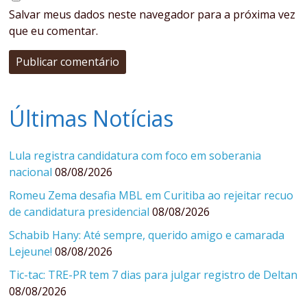
Salvar meus dados neste navegador para a próxima vez
que eu comentar.
Últimas Notícias
Lula registra candidatura com foco em soberania
nacional
08/08/2026
Romeu Zema desafia MBL em Curitiba ao rejeitar recuo
de candidatura presidencial
08/08/2026
Schabib Hany: Até sempre, querido amigo e camarada
Lejeune!
08/08/2026
Tic-tac: TRE-PR tem 7 dias para julgar registro de Deltan
08/08/2026