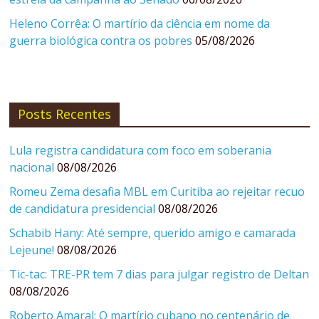
Heleno Corrêa: O martírio da ciência em nome da
guerra biológica contra os pobres
05/08/2026
Posts Recentes
Lula registra candidatura com foco em soberania
nacional
08/08/2026
Romeu Zema desafia MBL em Curitiba ao rejeitar recuo
de candidatura presidencial
08/08/2026
Schabib Hany: Até sempre, querido amigo e camarada
Lejeune!
08/08/2026
Tic-tac: TRE-PR tem 7 dias para julgar registro de Deltan
08/08/2026
Roberto Amaral: O martírio cubano no centenário de