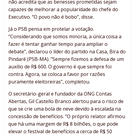
não acredita que as benesses prometidas sejam
capazes de melhorar a popularidade do chefe do
Executivo. “O povo não é bobo”, disse.
Já o PSB pensa em protelar a votação.
“Considerando que somos minoria, a única coisa a
fazer é tentar ganhar tempo para ampliar o
debate”, declarou o líder do partido na Casa, Bira do
Pindaré (PSB-MA). “Sempre fizemos a defesa de um
auxílio de R$ 600. O governo é que sempre foi
contra. Agora, se coloca a favor por razões
puramente eleitoreiras”, completou.
O secretário-geral e fundador da ONG Contas
Abertas, Gil Castello Branco alertou para o risco de
que se crie uma bola de neve devido à escalada na
concessão de benefícios. “O próprio relator afirmou
que há uma margem de R$ 8 bilhões, o que pode
elevar o festival de benefícios a cerca de R$ 50