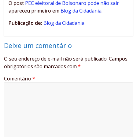
O post
PEC eleitoral de Bolsonaro pode não sair
apareceu primeiro em
Blog da Cidadania
.
Publicação de:
Blog da Cidadania
Deixe um comentário
O seu endereço de e-mail não será publicado.
Campos
obrigatórios são marcados com
*
Comentário
*