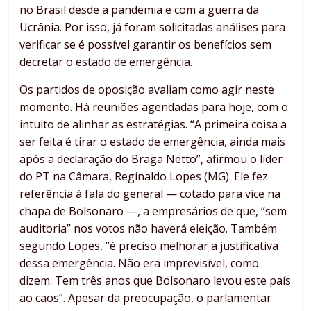
no Brasil desde a pandemia e com a guerra da
Ucrânia. Por isso, já foram solicitadas análises para
verificar se é possível garantir os benefícios sem
decretar o estado de emergência.
Os partidos de oposição avaliam como agir neste
momento. Há reuniões agendadas para hoje, com o
intuito de alinhar as estratégias. “A primeira coisa a
ser feita é tirar o estado de emergência, ainda mais
após a declaração do Braga Netto”, afirmou o líder
do PT na Câmara, Reginaldo Lopes (MG). Ele fez
referência à fala do general — cotado para vice na
chapa de Bolsonaro —, a empresários de que, “sem
auditoria” nos votos não haverá eleição. Também
segundo Lopes, “é preciso melhorar a justificativa
dessa emergência. Não era imprevisível, como
dizem. Tem três anos que Bolsonaro levou este país
ao caos”. Apesar da preocupação, o parlamentar