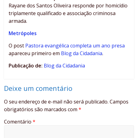
Rayane dos Santos Oliveira responde por homicídio
triplamente qualificado e associação criminosa
armada.
Metrópoles
O post
Pastora evangélica completa um ano presa
apareceu primeiro em
Blog da Cidadania
.
Publicação de:
Blog da Cidadania
Deixe um comentário
O seu endereço de e-mail não será publicado.
Campos
obrigatórios são marcados com
*
Comentário
*