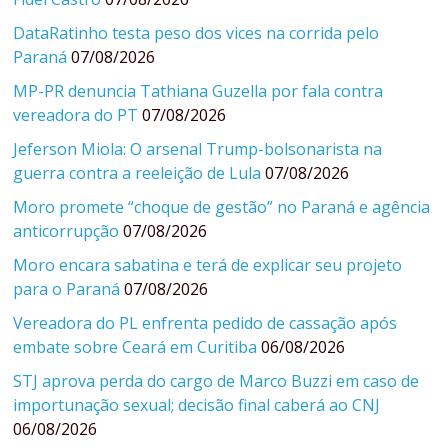
DataRatinho testa peso dos vices na corrida pelo
Paraná
07/08/2026
MP-PR denuncia Tathiana Guzella por fala contra
vereadora do PT
07/08/2026
Jeferson Miola: O arsenal Trump-bolsonarista na
guerra contra a reeleição de Lula
07/08/2026
Moro promete “choque de gestão” no Paraná e agência
anticorrupção
07/08/2026
Moro encara sabatina e terá de explicar seu projeto
para o Paraná
07/08/2026
Vereadora do PL enfrenta pedido de cassação após
embate sobre Ceará em Curitiba
06/08/2026
STJ aprova perda do cargo de Marco Buzzi em caso de
importunação sexual; decisão final caberá ao CNJ
06/08/2026