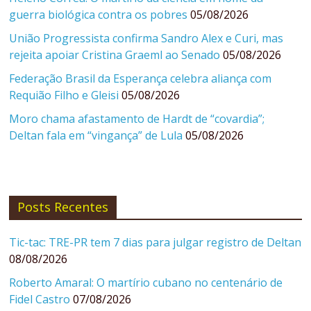
guerra biológica contra os pobres
05/08/2026
União Progressista confirma Sandro Alex e Curi, mas
rejeita apoiar Cristina Graeml ao Senado
05/08/2026
Federação Brasil da Esperança celebra aliança com
Requião Filho e Gleisi
05/08/2026
Moro chama afastamento de Hardt de “covardia”;
Deltan fala em “vingança” de Lula
05/08/2026
Posts Recentes
Tic-tac: TRE-PR tem 7 dias para julgar registro de Deltan
08/08/2026
Roberto Amaral: O martírio cubano no centenário de
Fidel Castro
07/08/2026