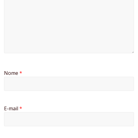
Nome
*
E-mail
*