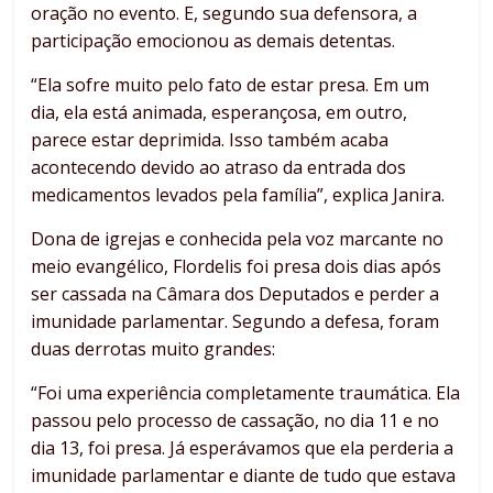
oração no evento. E, segundo sua defensora, a
participação emocionou as demais detentas.
“Ela sofre muito pelo fato de estar presa. Em um
dia, ela está animada, esperançosa, em outro,
parece estar deprimida. Isso também acaba
acontecendo devido ao atraso da entrada dos
medicamentos levados pela família”, explica Janira.
Dona de igrejas e conhecida pela voz marcante no
meio evangélico, Flordelis foi presa dois dias após
ser cassada na Câmara dos Deputados e perder a
imunidade parlamentar. Segundo a defesa, foram
duas derrotas muito grandes:
“Foi uma experiência completamente traumática. Ela
passou pelo processo de cassação, no dia 11 e no
dia 13, foi presa. Já esperávamos que ela perderia a
imunidade parlamentar e diante de tudo que estava