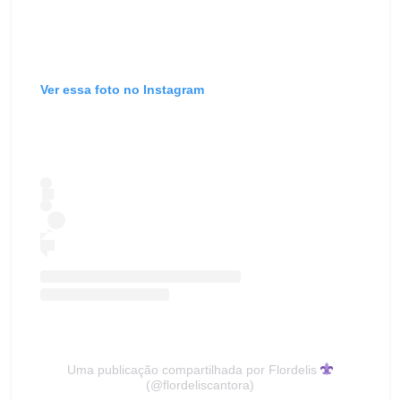
Ver essa foto no Instagram
Uma publicação compartilhada por Flordelis
(@flordeliscantora)