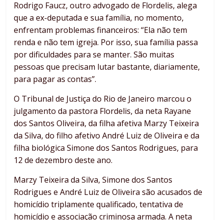
Rodrigo Faucz, outro advogado de Flordelis, alega
que a ex-deputada e sua família, no momento,
enfrentam problemas financeiros: “Ela não tem
renda e não tem igreja. Por isso, sua família passa
por dificuldades para se manter. São muitas
pessoas que precisam lutar bastante, diariamente,
para pagar as contas”.
O Tribunal de Justiça do Rio de Janeiro marcou o
julgamento da pastora Flordelis, da neta Rayane
dos Santos Oliveira, da filha afetiva Marzy Teixeira
da Silva, do filho afetivo André Luiz de Oliveira e da
filha biológica Simone dos Santos Rodrigues, para
12 de dezembro deste ano.
Marzy Teixeira da Silva, Simone dos Santos
Rodrigues e André Luiz de Oliveira são acusados de
homicídio triplamente qualificado, tentativa de
homicídio e associação criminosa armada. A neta