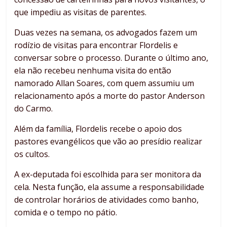
que impediu as visitas de parentes.
Duas vezes na semana, os advogados fazem um
rodízio de visitas para encontrar Flordelis e
conversar sobre o processo. Durante o último ano,
ela não recebeu nenhuma visita do então
namorado Allan Soares, com quem assumiu um
relacionamento após a morte do pastor Anderson
do Carmo.
Além da família, Flordelis recebe o apoio dos
pastores evangélicos que vão ao presídio realizar
os cultos.
A ex-deputada foi escolhida para ser monitora da
cela. Nesta função, ela assume a responsabilidade
de controlar horários de atividades como banho,
comida e o tempo no pátio.