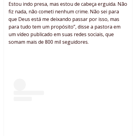
Estou indo presa, mas estou de cabeça erguida. Não
fiz nada, não cometi nenhum crime. Não sei para
que Deus está me deixando passar por isso, mas
para tudo tem um propósito”, disse a pastora em
um vídeo publicado em suas redes sociais, que
somam mais de 800 mil seguidores.