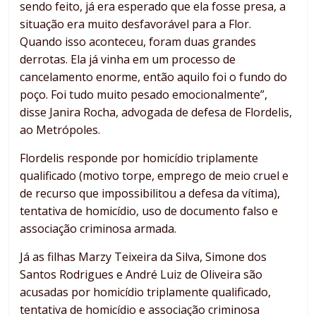
sendo feito, já era esperado que ela fosse presa, a
situação era muito desfavorável para a Flor.
Quando isso aconteceu, foram duas grandes
derrotas. Ela já vinha em um processo de
cancelamento enorme, então aquilo foi o fundo do
poço. Foi tudo muito pesado emocionalmente”,
disse Janira Rocha, advogada de defesa de Flordelis,
ao Metrópoles.
Flordelis responde por homicídio triplamente
qualificado (motivo torpe, emprego de meio cruel e
de recurso que impossibilitou a defesa da vítima),
tentativa de homicídio, uso de documento falso e
associação criminosa armada.
Já as filhas Marzy Teixeira da Silva, Simone dos
Santos Rodrigues e André Luiz de Oliveira são
acusadas por homicídio triplamente qualificado,
tentativa de homicídio e associação criminosa