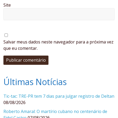
Site
Salvar meus dados neste navegador para a próxima vez
que eu comentar.
Últimas Notícias
Tic-tac: TRE-PR tem 7 dias para julgar registro de Deltan
08/08/2026
Roberto Amaral: O martírio cubano no centenário de
Fidel Castro
07/08/2026