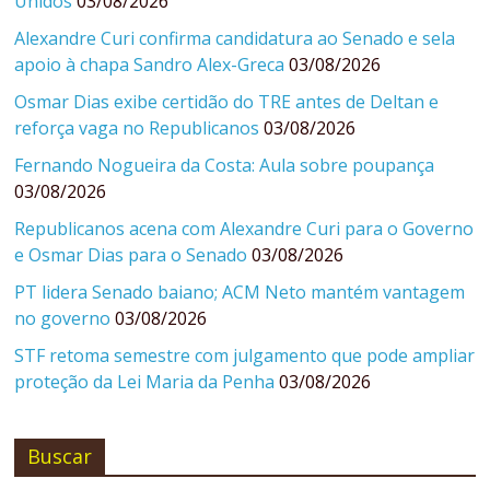
Unidos
03/08/2026
Alexandre Curi confirma candidatura ao Senado e sela
apoio à chapa Sandro Alex-Greca
03/08/2026
Osmar Dias exibe certidão do TRE antes de Deltan e
reforça vaga no Republicanos
03/08/2026
Fernando Nogueira da Costa: Aula sobre poupança
03/08/2026
Republicanos acena com Alexandre Curi para o Governo
e Osmar Dias para o Senado
03/08/2026
PT lidera Senado baiano; ACM Neto mantém vantagem
no governo
03/08/2026
STF retoma semestre com julgamento que pode ampliar
proteção da Lei Maria da Penha
03/08/2026
Buscar