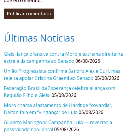
que eu comentar.
Últimas Notícias
Gleisi lança ofensiva contra Moro e extrema direita na
estreia da campanha ao Senado
06/08/2026
União Progressista confirma Sandro Alex e Curi, mas
rejeita apoiar Cristina Graeml ao Senado
05/08/2026
Federação Brasil da Esperança celebra aliança com
Requião Filho e Gleisi
05/08/2026
Moro chama afastamento de Hardt de “covardia”;
Deltan fala em “vingança” de Lula
05/08/2026
Gilberto Maringoni: Campanha Lula — reverter a
passividade neoliberal
05/08/2026