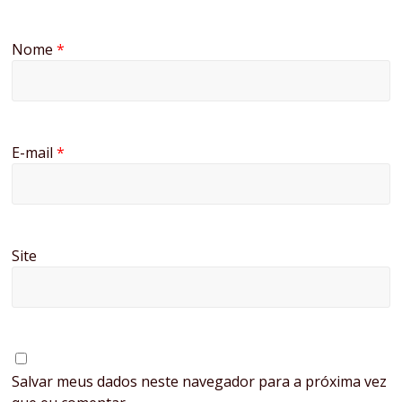
Nome
*
E-mail
*
Site
Salvar meus dados neste navegador para a próxima vez