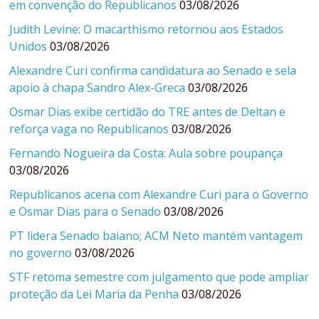
em convenção do Republicanos
03/08/2026
Judith Levine: O macarthismo retornou aos Estados
Unidos
03/08/2026
Alexandre Curi confirma candidatura ao Senado e sela
apoio à chapa Sandro Alex-Greca
03/08/2026
Osmar Dias exibe certidão do TRE antes de Deltan e
reforça vaga no Republicanos
03/08/2026
Fernando Nogueira da Costa: Aula sobre poupança
03/08/2026
Republicanos acena com Alexandre Curi para o Governo
e Osmar Dias para o Senado
03/08/2026
PT lidera Senado baiano; ACM Neto mantém vantagem
no governo
03/08/2026
STF retoma semestre com julgamento que pode ampliar
proteção da Lei Maria da Penha
03/08/2026