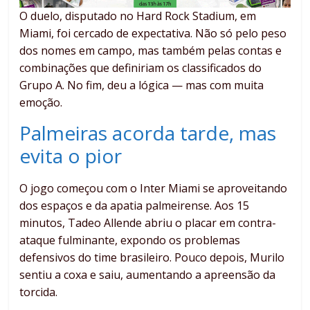
O duelo, disputado no Hard Rock Stadium, em
Miami, foi cercado de expectativa. Não só pelo peso
dos nomes em campo, mas também pelas contas e
combinações que definiriam os classificados do
Grupo A. No fim, deu a lógica — mas com muita
emoção.
Palmeiras acorda tarde, mas
evita o pior
O jogo começou com o Inter Miami se aproveitando
dos espaços e da apatia palmeirense. Aos 15
minutos, Tadeo Allende abriu o placar em contra-
ataque fulminante, expondo os problemas
defensivos do time brasileiro. Pouco depois, Murilo
sentiu a coxa e saiu, aumentando a apreensão da
torcida.