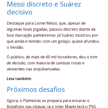
Messi discreto e Suárez
decisivo
Destaque para Lionel Messi, que, apesar de
algumas boas jogadas, passou discreto diante da
boa marcação palmeirense. Já Suárez mostrou por
que ainda é temido: com um golaço, quase afundou
o Verdão.
O público, de mais de 60 mil torcedores, deu o tom
de decisão, com maioria de camisas rosas e
alviverdes nas arquibancadas.
Leia também:
Próximos desafios
Agora, o Palmeiras se prepara para encarar o
Botafogo nas oitavas. Já o Inter Miami terá o PSG