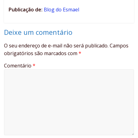
Publicação de:
Blog do Esmael
Deixe um comentário
O seu endereço de e-mail não será publicado.
Campos
obrigatórios são marcados com
*
Comentário
*