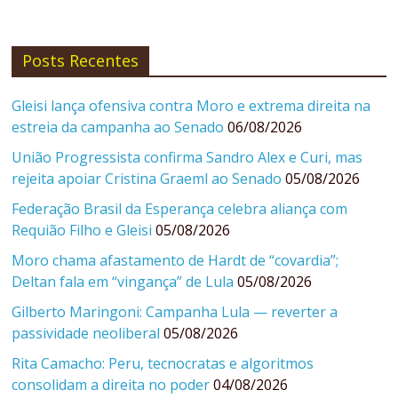
Posts Recentes
Gleisi lança ofensiva contra Moro e extrema direita na
estreia da campanha ao Senado
06/08/2026
União Progressista confirma Sandro Alex e Curi, mas
rejeita apoiar Cristina Graeml ao Senado
05/08/2026
Federação Brasil da Esperança celebra aliança com
Requião Filho e Gleisi
05/08/2026
Moro chama afastamento de Hardt de “covardia”;
Deltan fala em “vingança” de Lula
05/08/2026
Gilberto Maringoni: Campanha Lula — reverter a
passividade neoliberal
05/08/2026
Rita Camacho: Peru, tecnocratas e algoritmos
consolidam a direita no poder
04/08/2026