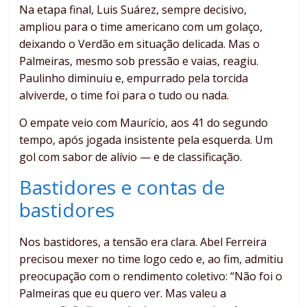
Na etapa final, Luis Suárez, sempre decisivo,
ampliou para o time americano com um golaço,
deixando o Verdão em situação delicada. Mas o
Palmeiras, mesmo sob pressão e vaias, reagiu.
Paulinho diminuiu e, empurrado pela torcida
alviverde, o time foi para o tudo ou nada.
O empate veio com Maurício, aos 41 do segundo
tempo, após jogada insistente pela esquerda. Um
gol com sabor de alívio — e de classificação.
Bastidores e contas de
bastidores
Nos bastidores, a tensão era clara. Abel Ferreira
precisou mexer no time logo cedo e, ao fim, admitiu
preocupação com o rendimento coletivo: “Não foi o
Palmeiras que eu quero ver. Mas valeu a