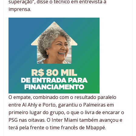
superação”, disse o técnico em entrevista à
imprensa.
O empate, combinado com o resultado paralelo
entre Al Ahly e Porto, garantiu o Palmeiras em
primeiro lugar do grupo, o que o livra de encarar o
PSG nas oitavas. O Inter Miami também avançou e
terá pela frente o time francês de Mbappé.