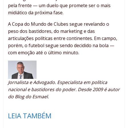
pela frente — um duelo que promete ser o mais
midiático da próxima fase.
A Copa do Mundo de Clubes segue revelando o
peso dos bastidores, do marketing e das
articulações políticas entre continentes. Em campo,
porém, o futebol segue sendo decidido na bola —
com emoção até o último minuto.
Jornalista e Advogado. Especialista em política
nacional e bastidores do poder. Desde 2009 é autor
do Blog do Esmael.
LEIA TAMBÉM