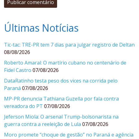
Últimas Notícias
Tic-tac: TRE-PR tem 7 dias para julgar registro de Deltan
08/08/2026
Roberto Amaral: O martírio cubano no centenário de
Fidel Castro
07/08/2026
DataRatinho testa peso dos vices na corrida pelo
Paraná
07/08/2026
MP-PR denuncia Tathiana Guzella por fala contra
vereadora do PT
07/08/2026
Jeferson Miola: O arsenal Trump-bolsonarista na
guerra contra a reeleição de Lula
07/08/2026
Moro promete “choque de gestão” no Paraná e agência