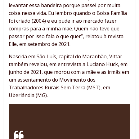
levantar essa bandeira porque passei por muita
coisa nessa vida. Eu lembro quando o Bolsa Família
foi criado (2004) e eu pude ir ao mercado fazer
compras para a minha mãe. Quem não teve que
passar por isso fala o que quer”, relatou à revista
Elle, em setembro de 2021.
Nascida em São Luís, capital do Maranhão, Vittar
também revelou, em entrevista a Luciano Huck, em
junho de 2021, que morou com a mãe e as irmãs em
um assentamento do Movimento dos
Trabalhadores Rurais Sem Terra (MST), em
Uberlândia (MG).