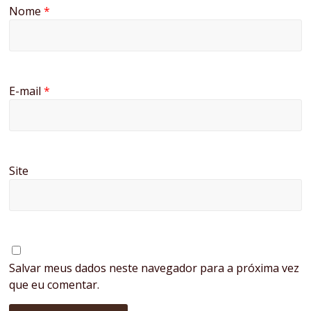
Nome
*
E-mail
*
Site
Salvar meus dados neste navegador para a próxima vez
que eu comentar.