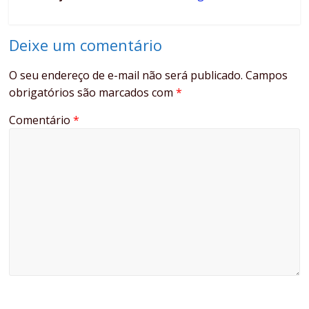
Deixe um comentário
O seu endereço de e-mail não será publicado.
Campos
obrigatórios são marcados com
*
Comentário
*