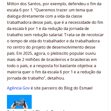
Milton dos Santos, por exemplo, defendeu o fim da
escala 6 por 1. “Queremos trazer um tema que
dialoga diretamente com a vida da classe
trabalhadora desse país, que é a necessidade do fim
da escala 6 por 1 e da redução da jornada de
trabalho sem redução salarial. Trata-se de recolocar
o tempo de vida do trabalhador e da trabalhadora
no centro do projeto de desenvolvimento desse
país. Em 2025, agora, o plebiscito popular ouviu
mais de 2 milhões de brasileiros e brasileiras em
todo o país, e a resposta foi bastante objetiva: a
maioria quer o fim da escala 6 por 1 e a redução da
jornada de trabalho”, detalhou.
Agência Gov
é site parceiro do Blog do Esmael