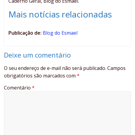
Caderno Geral, Blog do Esmael.
Mais notícias relacionadas
Publicação de:
Blog do Esmael
Deixe um comentário
O seu endereço de e-mail não será publicado.
Campos
obrigatórios são marcados com
*
Comentário
*