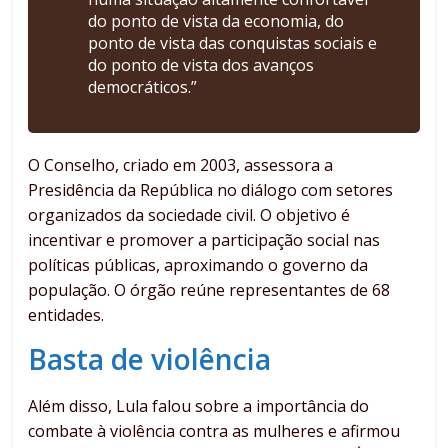
do ponto de vista da economia, do
ponto de vista das conquistas sociais e
do ponto de vista dos avanços
democráticos.”
O Conselho, criado em 2003, assessora a
Presidência da República no diálogo com setores
organizados da sociedade civil. O objetivo é
incentivar e promover a participação social nas
políticas públicas, aproximando o governo da
população. O órgão reúne representantes de 68
entidades.
Basta de violência
Além disso, Lula falou sobre a importância do
combate à violência contra as mulheres e afirmou