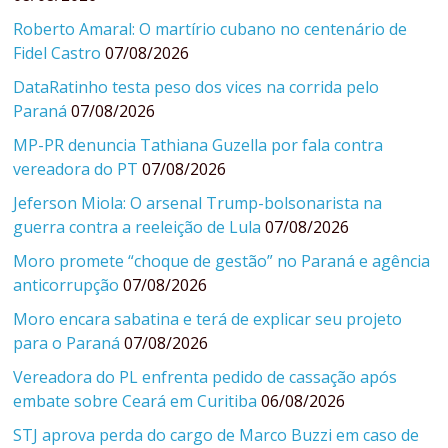
Roberto Amaral: O martírio cubano no centenário de
Fidel Castro
07/08/2026
DataRatinho testa peso dos vices na corrida pelo
Paraná
07/08/2026
MP-PR denuncia Tathiana Guzella por fala contra
vereadora do PT
07/08/2026
Jeferson Miola: O arsenal Trump-bolsonarista na
guerra contra a reeleição de Lula
07/08/2026
Moro promete “choque de gestão” no Paraná e agência
anticorrupção
07/08/2026
Moro encara sabatina e terá de explicar seu projeto
para o Paraná
07/08/2026
Vereadora do PL enfrenta pedido de cassação após
embate sobre Ceará em Curitiba
06/08/2026
STJ aprova perda do cargo de Marco Buzzi em caso de