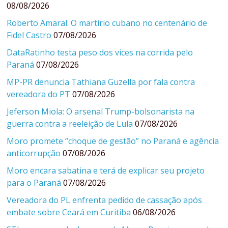
08/08/2026
Roberto Amaral: O martírio cubano no centenário de
Fidel Castro
07/08/2026
DataRatinho testa peso dos vices na corrida pelo
Paraná
07/08/2026
MP-PR denuncia Tathiana Guzella por fala contra
vereadora do PT
07/08/2026
Jeferson Miola: O arsenal Trump-bolsonarista na
guerra contra a reeleição de Lula
07/08/2026
Moro promete “choque de gestão” no Paraná e agência
anticorrupção
07/08/2026
Moro encara sabatina e terá de explicar seu projeto
para o Paraná
07/08/2026
Vereadora do PL enfrenta pedido de cassação após
embate sobre Ceará em Curitiba
06/08/2026