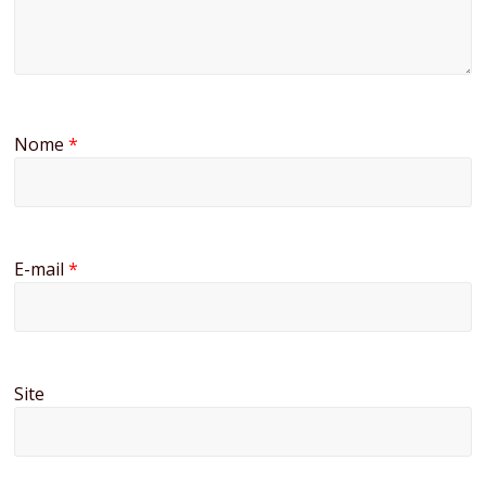
Nome
*
E-mail
*
Site