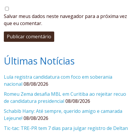
Salvar meus dados neste navegador para a próxima vez
que eu comentar.
Últimas Notícias
Lula registra candidatura com foco em soberania
nacional
08/08/2026
Romeu Zema desafia MBL em Curitiba ao rejeitar recuo
de candidatura presidencial
08/08/2026
Schabib Hany: Até sempre, querido amigo e camarada
Lejeune!
08/08/2026
Tic-tac: TRE-PR tem 7 dias para julgar registro de Deltan