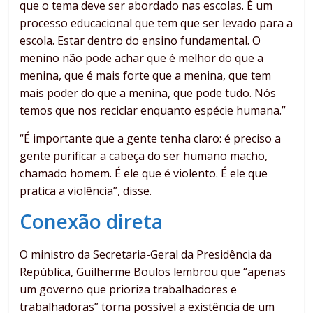
que o tema deve ser abordado nas escolas. É um
processo educacional que tem que ser levado para a
escola. Estar dentro do ensino fundamental. O
menino não pode achar que é melhor do que a
menina, que é mais forte que a menina, que tem
mais poder do que a menina, que pode tudo. Nós
temos que nos reciclar enquanto espécie humana.”
“É importante que a gente tenha claro: é preciso a
gente purificar a cabeça do ser humano macho,
chamado homem. É ele que é violento. É ele que
pratica a violência”, disse.
Conexão direta
O ministro da Secretaria-Geral da Presidência da
República, Guilherme Boulos lembrou que “apenas
um governo que prioriza trabalhadores e
trabalhadoras” torna possível a existência de um