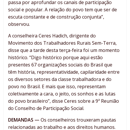
passa por aprofundar os canais de participação
social e popular. A relação do povo tem que ser de
escuta constante e de construção conjunta”,
observou.
A conselheira Ceres Hadich, dirigente do
Movimento dos Trabalhadores Rurais Sem-Terra,
disse que a tarde desta terça-feira foi um momento
histórico. “Digo histórico porque aqui estão
presentes 67 organizações sociais do Brasil que
têm história, representatividade, capilaridade entre
os diversos setores da classe trabalhadora e do
povo no Brasil. E mais que isso, representam
coletivamente a cara, o jeito, os sonhos e as lutas
do povo brasileiro”, disse Ceres sobre a 9ª Reunião
do Conselho de Participação Social.
DEMANDAS —
Os conselheiros trouxeram pautas
relacionadas ao trabalho e aos direitos humanos.