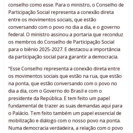
conselho como esse. Para o ministro, o Conselho de
Participação Social representa a conexão direta
entre os movimentos sociais, que estão
conversando com o povo no dia a dia, e o governo
federal. O ministro assinou a portaria que reconduz
os membros do Conselho de Participação Social
para o biênio 2025-2027. E destacou a importância
da participação social para garantir a democracia.
“Esse Conselho representa a conexão direta entre
os movimentos sociais que estão na rua, que estão
na ponta, que estão conversando com o povo no
dia a dia, com o Governo do Brasil e com o
presidente da República. E tem feito um papel
fundamental de trazer as suas demandas aqui para
o Palácio. Tem feito também um papel essencial de
mobilização e diálogo com o nosso povo na ponta.
Numa democracia verdadeira, a relação com o povo