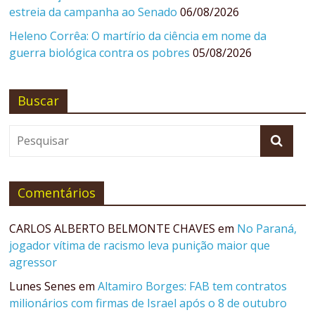
estreia da campanha ao Senado
06/08/2026
Heleno Corrêa: O martírio da ciência em nome da
guerra biológica contra os pobres
05/08/2026
Buscar
Comentários
CARLOS ALBERTO BELMONTE CHAVES
em
No Paraná,
jogador vítima de racismo leva punição maior que
agressor
Lunes Senes
em
Altamiro Borges: FAB tem contratos
milionários com firmas de Israel após o 8 de outubro