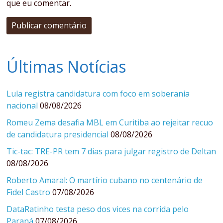
que eu comentar.
Últimas Notícias
Lula registra candidatura com foco em soberania
nacional
08/08/2026
Romeu Zema desafia MBL em Curitiba ao rejeitar recuo
de candidatura presidencial
08/08/2026
Tic-tac: TRE-PR tem 7 dias para julgar registro de Deltan
08/08/2026
Roberto Amaral: O martírio cubano no centenário de
Fidel Castro
07/08/2026
DataRatinho testa peso dos vices na corrida pelo
Paraná
07/08/2026