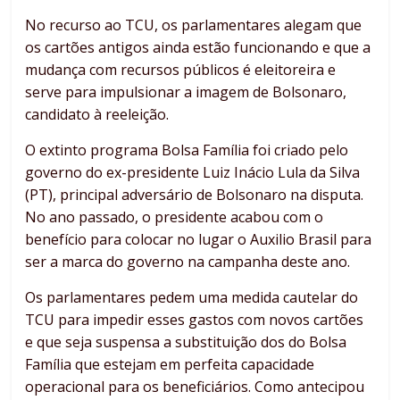
No recurso ao TCU, os parlamentares alegam que
os cartões antigos ainda estão funcionando e que a
mudança com recursos públicos é eleitoreira e
serve para impulsionar a imagem de Bolsonaro,
candidato à reeleição.
O extinto programa Bolsa Família foi criado pelo
governo do ex-presidente Luiz Inácio Lula da Silva
(PT), principal adversário de Bolsonaro na disputa.
No ano passado, o presidente acabou com o
benefício para colocar no lugar o Auxilio Brasil para
ser a marca do governo na campanha deste ano.
Os parlamentares pedem uma medida cautelar do
TCU para impedir esses gastos com novos cartões
e que seja suspensa a substituição dos do Bolsa
Família que estejam em perfeita capacidade
operacional para os beneficiários. Como antecipou