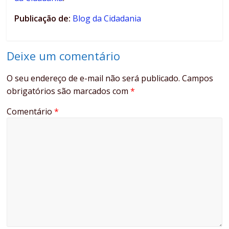
Publicação de:
Blog da Cidadania
Deixe um comentário
O seu endereço de e-mail não será publicado.
Campos
obrigatórios são marcados com
*
Comentário
*