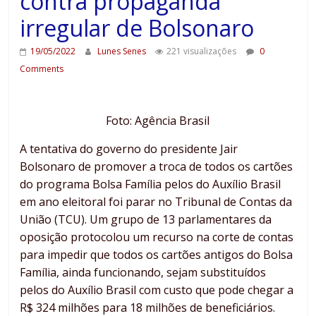
contra propaganda
irregular de Bolsonaro
19/05/2022
Lunes Senes
221 visualizações
0
Comments
Foto: Agência Brasil
A tentativa do governo do presidente Jair
Bolsonaro de promover a troca de todos os cartões
do programa Bolsa Família pelos do Auxílio Brasil
em ano eleitoral foi parar no Tribunal de Contas da
União (TCU). Um grupo de 13 parlamentares da
oposição protocolou um recurso na corte de contas
para impedir que todos os cartões antigos do Bolsa
Família, ainda funcionando, sejam substituídos
pelos do Auxílio Brasil com custo que pode chegar a
R$ 324 milhões para 18 milhões de beneficiários.