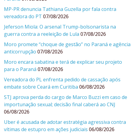
MP-PR denuncia Tathiana Guzella por fala contra
vereadora do PT
07/08/2026
Jeferson Miola: O arsenal Trump-bolsonarista na
guerra contra a reeleição de Lula
07/08/2026
Moro promete “choque de gestão” no Paraná e agência
anticorrupção
07/08/2026
Moro encara sabatina e terá de explicar seu projeto
para o Paraná
07/08/2026
Vereadora do PL enfrenta pedido de cassação após
embate sobre Ceará em Curitiba
06/08/2026
STJ aprova perda do cargo de Marco Buzzi em caso de
importunação sexual; decisão final caberá ao CNJ
06/08/2026
Uber é acusada de adotar estratégia agressiva contra
vítimas de estupro em ações judiciais
06/08/2026