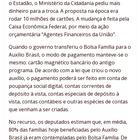
o Estadão, o Ministério da Cidadania pediu mais
dinheiro para a troca. A proposta na época era
rodar 10 milhões de cartões. A mudança é feita pela
Caixa Econômica Federal, por meio da ação
orçamentária “Agentes Financeiros da União”.
Quando o governo transferiu o Bolsa Família para o
Auxílio Brasil, o modo de pagamento manteve-se o
mesmo: cartão magnético bancário do antigo
programa. De acordo com a lei que criou o novo
auxílio, o pagamento poderá ser feito em conta de
poupança social digital, contas correntes de
depósito à vista, contas especiais de depósito à
vista, contas contábeis e outras espécies de contas
que venham a ser criadas.
No recurso, os deputados estimam que, em média,
80% das famílias hoje beneficiadas pelo Auxílio
Brasil já eram contempladas pelo Bolsa Família. De