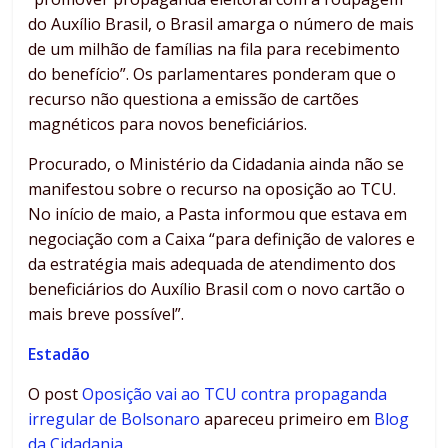
do Auxílio Brasil, o Brasil amarga o número de mais
de um milhão de famílias na fila para recebimento
do benefício”. Os parlamentares ponderam que o
recurso não questiona a emissão de cartões
magnéticos para novos beneficiários.
Procurado, o Ministério da Cidadania ainda não se
manifestou sobre o recurso na oposição ao TCU.
No início de maio, a Pasta informou que estava em
negociação com a Caixa “para definição de valores e
da estratégia mais adequada de atendimento dos
beneficiários do Auxílio Brasil com o novo cartão o
mais breve possível”.
Estadão
O post
Oposição vai ao TCU contra propaganda
irregular de Bolsonaro
apareceu primeiro em
Blog
da Cidadania
.