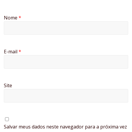
Nome
*
E-mail
*
Site
Salvar meus dados neste navegador para a próxima vez