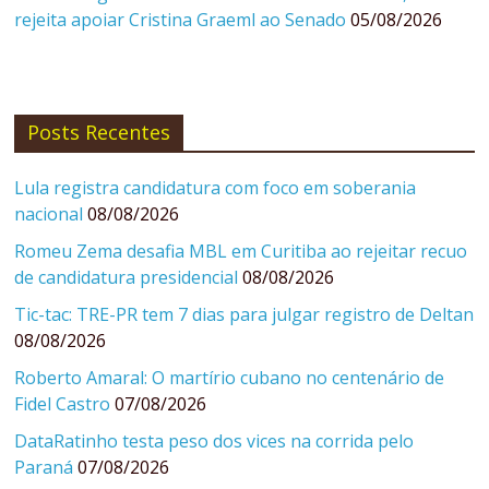
rejeita apoiar Cristina Graeml ao Senado
05/08/2026
Posts Recentes
Lula registra candidatura com foco em soberania
nacional
08/08/2026
Romeu Zema desafia MBL em Curitiba ao rejeitar recuo
de candidatura presidencial
08/08/2026
Tic-tac: TRE-PR tem 7 dias para julgar registro de Deltan
08/08/2026
Roberto Amaral: O martírio cubano no centenário de
Fidel Castro
07/08/2026
DataRatinho testa peso dos vices na corrida pelo
Paraná
07/08/2026