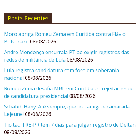
Posts Recentes
Moro abriga Romeu Zema em Curitiba contra Flávio
Bolsonaro
08/08/2026
André Mendonça encurrala PT ao exigir registros das
redes de militância de Lula
08/08/2026
Lula registra candidatura com foco em soberania
nacional
08/08/2026
Romeu Zema desafia MBL em Curitiba ao rejeitar recuo
de candidatura presidencial
08/08/2026
Schabib Hany: Até sempre, querido amigo e camarada
Lejeune!
08/08/2026
Tic-tac: TRE-PR tem 7 dias para julgar registro de Deltan
08/08/2026