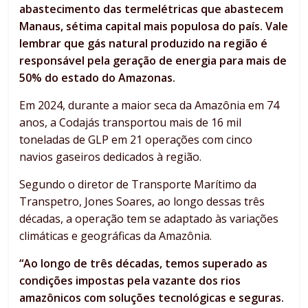
abastecimento das termelétricas que abastecem
Manaus, sétima capital mais populosa do país. Vale
lembrar que gás natural produzido na região é
responsável pela geração de energia para mais de
50% do estado do Amazonas.
Em 2024, durante a maior seca da Amazônia em 74
anos, a Codajás transportou mais de 16 mil
toneladas de GLP em 21 operações com cinco
navios gaseiros dedicados à região.
Segundo o diretor de Transporte Marítimo da
Transpetro, Jones Soares, ao longo dessas três
décadas, a operação tem se adaptado às variações
climáticas e geográficas da Amazônia.
“Ao longo de três décadas, temos superado as
condições impostas pela vazante dos rios
amazônicos com soluções tecnológicas e seguras.