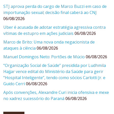
STJ aprova perda do cargo de Marco Buzzi em caso de
importunação sexual; decisão final caberá ao CNJ
06/08/2026
Uber é acusada de adotar estratégia agressiva contra
vítimas de estupro em ações judiciais
06/08/2026
Marco de Brito: Uma nova onda negacionista de
ataques à ciência
06/08/2026
Manuel Domingos Neto: Portões de Múcio
06/08/2026
“Organização Social de Saúde” presidida por Ludhmila
Hajjar vence edital do Ministério da Saúde para gerir
“Hospital Inteligente”, tendo como sócios Carlotti Jr. e
Guido Cerri
06/08/2026
Após convenções, Alexandre Curi inicia ofensiva e mexe
no xadrez sucessório do Paraná
06/08/2026