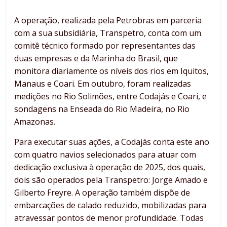
A operação, realizada pela Petrobras em parceria
com a sua subsidiária, Transpetro, conta com um
comitê técnico formado por representantes das
duas empresas e da Marinha do Brasil, que
monitora diariamente os níveis dos rios em Iquitos,
Manaus e Coari. Em outubro, foram realizadas
medições no Rio Solimões, entre Codajás e Coari, e
sondagens na Enseada do Rio Madeira, no Rio
Amazonas.
Para executar suas ações, a Codajás conta este ano
com quatro navios selecionados para atuar com
dedicação exclusiva à operação de 2025, dos quais,
dois são operados pela Transpetro: Jorge Amado e
Gilberto Freyre. A operação também dispõe de
embarcações de calado reduzido, mobilizadas para
atravessar pontos de menor profundidade. Todas