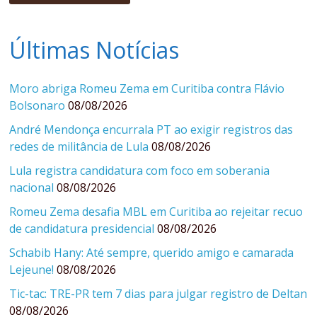
Últimas Notícias
Moro abriga Romeu Zema em Curitiba contra Flávio
Bolsonaro
08/08/2026
André Mendonça encurrala PT ao exigir registros das
redes de militância de Lula
08/08/2026
Lula registra candidatura com foco em soberania
nacional
08/08/2026
Romeu Zema desafia MBL em Curitiba ao rejeitar recuo
de candidatura presidencial
08/08/2026
Schabib Hany: Até sempre, querido amigo e camarada
Lejeune!
08/08/2026
Tic-tac: TRE-PR tem 7 dias para julgar registro de Deltan
08/08/2026