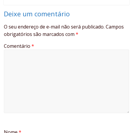
Deixe um comentário
O seu endereço de e-mail não será publicado.
Campos
obrigatórios são marcados com
*
Comentário
*
Nome
*