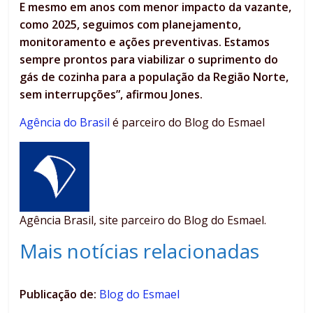
E mesmo em anos com menor impacto da vazante,
como 2025, seguimos com planejamento,
monitoramento e ações preventivas. Estamos
sempre prontos para viabilizar o suprimento do
gás de cozinha para a população da Região Norte,
sem interrupções”, afirmou Jones.
Agência do Brasil
é parceiro do Blog do Esmael
Agência Brasil, site parceiro do Blog do Esmael.
Mais notícias relacionadas
Publicação de:
Blog do Esmael