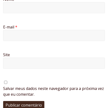
E-mail
*
Site
Salvar meus dados neste navegador para a próxima vez
que eu comentar.