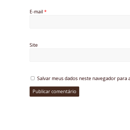
E-mail
*
Site
Salvar meus dados neste navegador para a