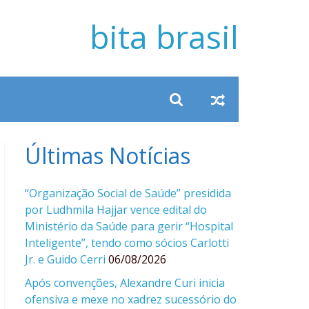
bita brasil
Últimas Notícias
“Organização Social de Saúde” presidida
por Ludhmila Hajjar vence edital do
Ministério da Saúde para gerir “Hospital
Inteligente”, tendo como sócios Carlotti
Jr. e Guido Cerri
06/08/2026
Após convenções, Alexandre Curi inicia
ofensiva e mexe no xadrez sucessório do