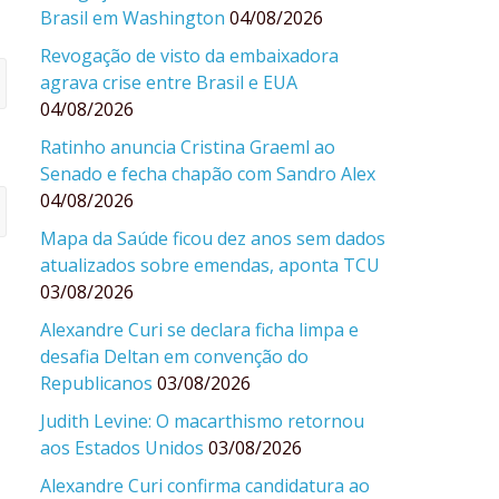
Brasil em Washington
04/08/2026
Revogação de visto da embaixadora
agrava crise entre Brasil e EUA
04/08/2026
Ratinho anuncia Cristina Graeml ao
Senado e fecha chapão com Sandro Alex
04/08/2026
Mapa da Saúde ficou dez anos sem dados
atualizados sobre emendas, aponta TCU
03/08/2026
Alexandre Curi se declara ficha limpa e
desafia Deltan em convenção do
Republicanos
03/08/2026
Judith Levine: O macarthismo retornou
aos Estados Unidos
03/08/2026
Alexandre Curi confirma candidatura ao