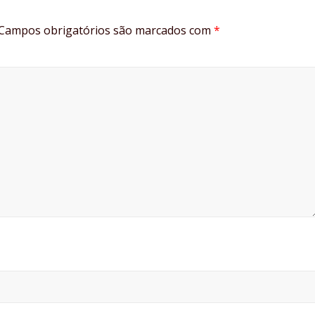
Campos obrigatórios são marcados com
*