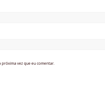
 próxima vez que eu comentar.