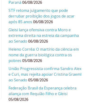
Paraná
06/08/2026
STF retoma julgamento que pode
derrubar proibição dos jogos de azar
após 85 anos
06/08/2026
Gleisi lança ofensiva contra Moro e
extrema direita na estreia da campanha
ao Senado
06/08/2026
Heleno Corrêa: O martírio da ciência em
nome da guerra biológica contra os
pobres
05/08/2026
União Progressista confirma Sandro Alex
e Curi, mas rejeita apoiar Cristina Graeml
ao Senado
05/08/2026
Federação Brasil da Esperança celebra
aliança com Requião Filho e Gleisi
05/08/2026