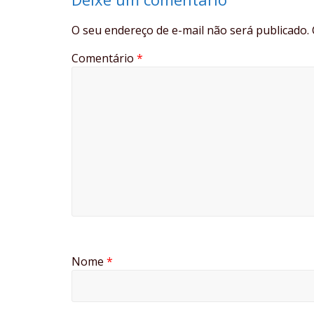
O seu endereço de e-mail não será publicado.
Comentário
*
Nome
*