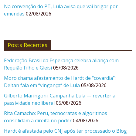
Na convenção do PT, Lula avisa que vai brigar por
emendas
02/08/2026
Posts Recentes
Federação Brasil da Esperança celebra aliança com
Requião Filho e Gleisi
05/08/2026
Moro chama afastamento de Hardt de “covardia”;
Deltan fala em “vingança” de Lula
05/08/2026
Gilberto Maringoni: Campanha Lula — reverter a
passividade neoliberal
05/08/2026
Rita Camacho: Peru, tecnocratas e algoritmos
consolidam a direita no poder
04/08/2026
Hardt é afastada pelo CNJ após ter processado o Blog