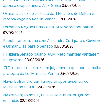
apoio à chapa Sandro Alex-Greca
03/08/2026
Osmar Dias exibe certidão do TRE antes de Deltan e
reforça vaga no Republicanos
03/08/2026
Fernando Nogueira da Costa: Aula sobre poupança
03/08/2026
Republicanos acena com Alexandre Curi para o Governo
e Osmar Dias para o Senado
03/08/2026
PT lidera Senado baiano; ACM Neto mantém vantagem
no governo
03/08/2026
STF retoma semestre com julgamento que pode ampliar
proteção da Lei Maria da Penha
03/08/2026
Flávio Bolsonaro tem faniquito após ausência de
Michelle no PL-DF
02/08/2026
Na convenção do PT, Lula avisa que vai brigar por
emendas
02/08/2026