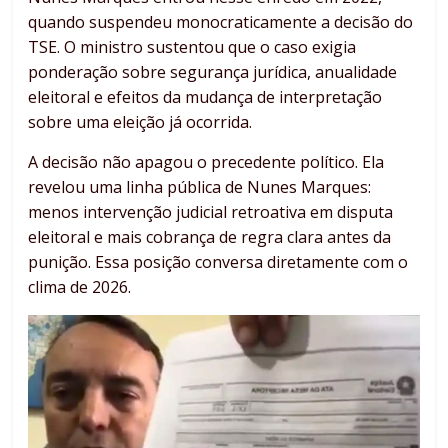
quando suspendeu monocraticamente a decisão do
TSE. O ministro sustentou que o caso exigia
ponderação sobre segurança jurídica, anualidade
eleitoral e efeitos da mudança de interpretação
sobre uma eleição já ocorrida.
A decisão não apagou o precedente político. Ela
revelou uma linha pública de Nunes Marques:
menos intervenção judicial retroativa em disputa
eleitoral e mais cobrança de regra clara antes da
punição. Essa posição conversa diretamente com o
clima de 2026.