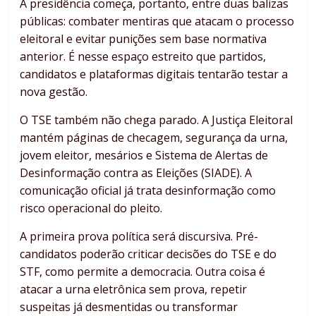
A presidência começa, portanto, entre duas balizas
públicas: combater mentiras que atacam o processo
eleitoral e evitar punições sem base normativa
anterior. É nesse espaço estreito que partidos,
candidatos e plataformas digitais tentarão testar a
nova gestão.
O TSE também não chega parado. A Justiça Eleitoral
mantém páginas de checagem, segurança da urna,
jovem eleitor, mesários e Sistema de Alertas de
Desinformação contra as Eleições (SIADE). A
comunicação oficial já trata desinformação como
risco operacional do pleito.
A primeira prova política será discursiva. Pré-
candidatos poderão criticar decisões do TSE e do
STF, como permite a democracia. Outra coisa é
atacar a urna eletrônica sem prova, repetir
suspeitas já desmentidas ou transformar