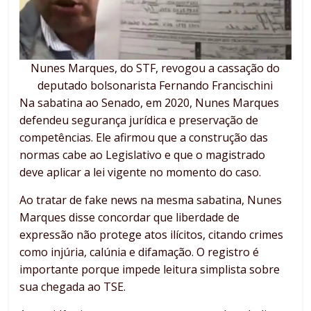
Nunes Marques, do STF, revogou a cassação do
deputado bolsonarista Fernando Francischini
Na sabatina ao Senado, em 2020, Nunes Marques
defendeu segurança jurídica e preservação de
competências. Ele afirmou que a construção das
normas cabe ao Legislativo e que o magistrado
deve aplicar a lei vigente no momento do caso.
Ao tratar de fake news na mesma sabatina, Nunes
Marques disse concordar que liberdade de
expressão não protege atos ilícitos, citando crimes
como injúria, calúnia e difamação. O registro é
importante porque impede leitura simplista sobre
sua chegada ao TSE.