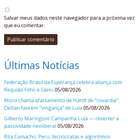
Salvar meus dados neste navegador para a próxima vez
que eu comentar.
Últimas Notícias
Federação Brasil da Esperança celebra aliança com
Requião Filho e Gleisi
05/08/2026
Moro chama afastamento de Hardt de “covardia”;
Deltan fala em “vingança” de Lula
05/08/2026
Gilberto Maringoni: Campanha Lula — reverter a
passividade neoliberal
05/08/2026
Rita Camacho: Peru, tecnocratas e algoritmos