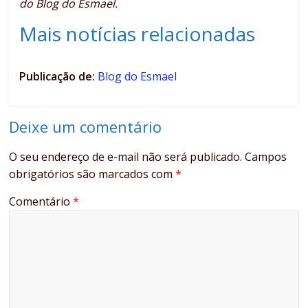
do Blog do Esmael.
Mais notícias relacionadas
Publicação de:
Blog do Esmael
Deixe um comentário
O seu endereço de e-mail não será publicado.
Campos
obrigatórios são marcados com
*
Comentário
*