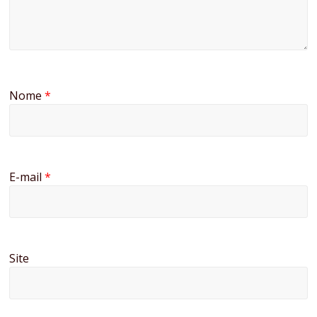
Nome
*
E-mail
*
Site