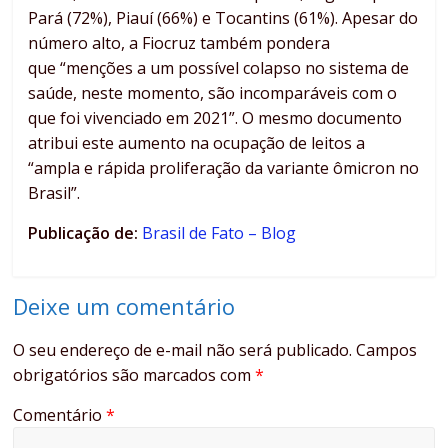
Pará (72%), Piauí (66%) e Tocantins (61%). Apesar do
número alto, a Fiocruz também pondera
que “menções a um possível colapso no sistema de
saúde, neste momento, são incomparáveis com o
que foi vivenciado em 2021”. O mesmo documento
atribui este aumento na ocupação de leitos a
“ampla e rápida proliferação da variante ômicron no
Brasil”.
Publicação de:
Brasil de Fato – Blog
Deixe um comentário
O seu endereço de e-mail não será publicado.
Campos
obrigatórios são marcados com
*
Comentário
*