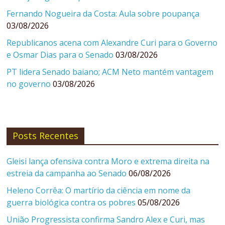
Fernando Nogueira da Costa: Aula sobre poupança
03/08/2026
Republicanos acena com Alexandre Curi para o Governo
e Osmar Dias para o Senado
03/08/2026
PT lidera Senado baiano; ACM Neto mantém vantagem
no governo
03/08/2026
Posts Recentes
Gleisi lança ofensiva contra Moro e extrema direita na
estreia da campanha ao Senado
06/08/2026
Heleno Corrêa: O martírio da ciência em nome da
guerra biológica contra os pobres
05/08/2026
União Progressista confirma Sandro Alex e Curi, mas