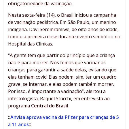
obrigatoriedade da vacinação.
Nesta sexta-feira (14), o Brasil iniciou a campanha
de vacinação pediátrica. Em São Paulo, um menino
indígena, Davi Seremramiwe, de oito anos de idade,
tomou a primeira dose durante evento simbólico no
Hospital das Clínicas.
“A gente tem que partir do princípio que a criança
não é para morrer. Nós temos que vacinar as
crianças para garantir a saúde delas, evitando que
elas tenham covid. Elas podem, sim, ter um quadro
grave, se internar, e elas podem também morrer.
Por isso, é importante a vacinação”, alertou a
infectologista, Raquel Stucchi, em entrevista ao
programa
Central do Brasil
::
Anvisa aprova vacina da Pfizer para crianças de 5
a 11 anos
::