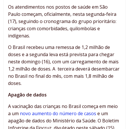
Os atendimentos nos postos de saúde em São
Paulo começam, oficialmente, nesta segunda-feira
(17), seguindo o cronograma do grupo prioritário:
crianças com comorbidades, quilombolas e
indígenas.
O Brasil recebeu uma remessa de 1,2 milhão de
doses e a segunda leva está prevista para chegar
neste domingo (16), com um carregamento de mais
1,2 milhão de doses. A terceira deverá desembarcar
no Brasil no final do mês, com mais 1,8 milhão de
doses.
Apagão de dados
A vacinação das crianças no Brasil começa em meio
a um
novo aumento do número de casos
e um
apagão de dados do Ministério da Saúde. O Boletim
Infogripe da Fiocruz, divulgado neste sábado (15),