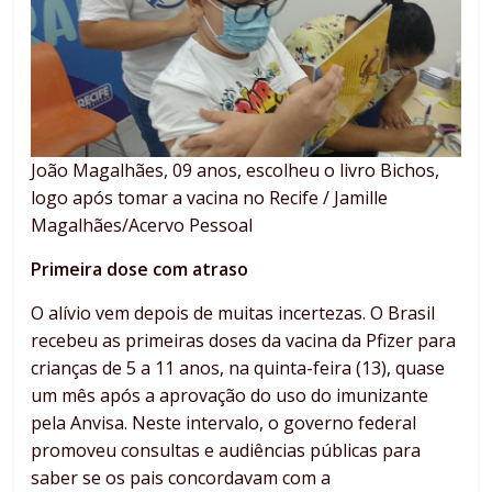
João Magalhães, 09 anos, escolheu o livro Bichos,
logo após tomar a vacina no Recife / Jamille
Magalhães/Acervo Pessoal
Primeira dose com atraso
O alívio vem depois de muitas incertezas. O Brasil
recebeu as primeiras doses da vacina da Pfizer para
crianças de 5 a 11 anos, na quinta-feira (13), quase
um mês após a aprovação do uso do imunizante
pela Anvisa. Neste intervalo, o governo federal
promoveu consultas e audiências públicas para
saber se os pais concordavam com a