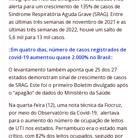
alerta para um crescimento de 135% de casos de
Síndrome Respiratória Aguda Grave (SRAG). Entre
as últimas três semanas de novembro de 2021 e as
últimas três semanas de 2022, houve um salto de
5,6 mil para 13 mil casos.
::
Em quatro dias, número de casos registrados de
covid-19 aumentou quase 2.000% no Brasil
::
O levantamento também aponta que 25 dos 27
estados demonstram sinal de crescimento de casos
de SRAG. Este foi o primeiro Boletim divulgado após
o “apagão” de dados do Ministério da Saúde.
Na quarta-feira (12), uma nota técnica da Fiocruz,
por meio do Observatório da Covid-19, alertava
para o aumento do número de ocupação de leitos
de UTI nos estados. Pernambuco era o estado mais
crítico, com 82% dos leitos ocupados, seguido por