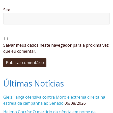
Site
Salvar meus dados neste navegador para a próxima vez
que eu comentar.
Últimas Notícias
Gleisi lança ofensiva contra Moro e extrema direita na
estreia da campanha ao Senado
06/08/2026
Heleno Corrêa: O martírio da ciência em nome da