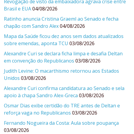
Revogação de visto da embaixadora agrava crise entre
Brasil e EUA
04/08/2026
Ratinho anuncia Cristina Graeml ao Senado e fecha
chapão com Sandro Alex
04/08/2026
Mapa da Saúde ficou dez anos sem dados atualizados
sobre emendas, aponta TCU
03/08/2026
Alexandre Curi se declara ficha limpa e desafia Deltan
em convenção do Republicanos
03/08/2026
Judith Levine: O macarthismo retornou aos Estados
Unidos
03/08/2026
Alexandre Curi confirma candidatura ao Senado e sela
apoio à chapa Sandro Alex-Greca
03/08/2026
Osmar Dias exibe certidão do TRE antes de Deltan e
reforça vaga no Republicanos
03/08/2026
Fernando Nogueira da Costa: Aula sobre poupança
03/08/2026