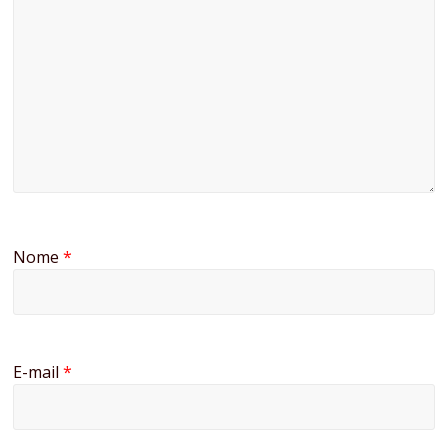
Nome
*
E-mail
*