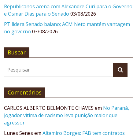
Republicanos acena com Alexandre Curi para o Governo
e Osmar Dias para o Senado
03/08/2026
PT lidera Senado baiano; ACM Neto mantém vantagem
no governo
03/08/2026
Buscar
Comentários
CARLOS ALBERTO BELMONTE CHAVES
em
No Paraná,
jogador vítima de racismo leva punição maior que
agressor
Lunes Senes
em
Altamiro Borges: FAB tem contratos