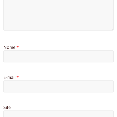
Nome
*
E-mail
*
Site