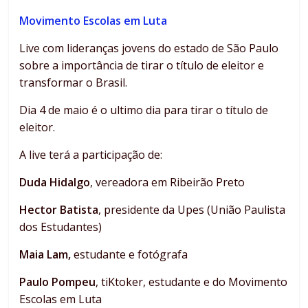
Movimento Escolas em Luta
Live com lideranças jovens do estado de São Paulo
sobre a importância de tirar o título de eleitor e
transformar o Brasil.
Dia 4 de maio é o ultimo dia para tirar o título de
eleitor.
A live terá a participação de:
Duda Hidalgo
, vereadora em Ribeirão Preto
Hector Batista
, presidente da Upes (União Paulista
dos Estudantes)
Maia Lam,
estudante e fotógrafa
Paulo Pompeu
, tiKtoker, estudante e do Movimento
Escolas em Luta