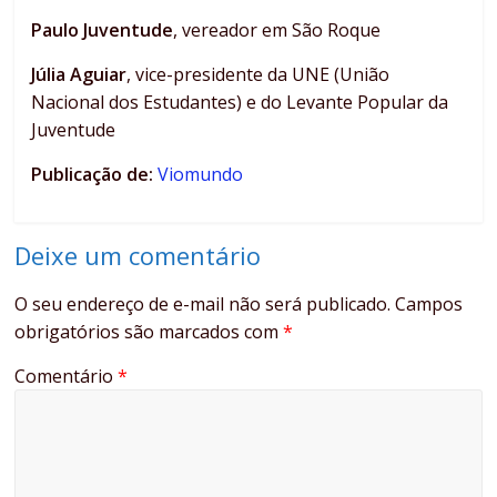
Paulo Juventude
, vereador em São Roque
Júlia Aguiar
, vice-presidente da UNE (União
Nacional dos Estudantes) e do Levante Popular da
Juventude
Publicação de:
Viomundo
Deixe um comentário
O seu endereço de e-mail não será publicado.
Campos
obrigatórios são marcados com
*
Comentário
*