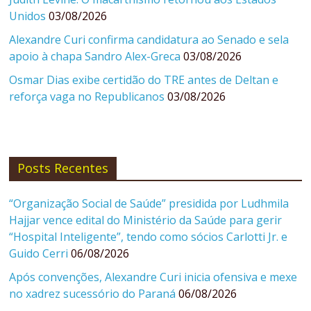
Unidos
03/08/2026
Alexandre Curi confirma candidatura ao Senado e sela
apoio à chapa Sandro Alex-Greca
03/08/2026
Osmar Dias exibe certidão do TRE antes de Deltan e
reforça vaga no Republicanos
03/08/2026
Posts Recentes
“Organização Social de Saúde” presidida por Ludhmila
Hajjar vence edital do Ministério da Saúde para gerir
“Hospital Inteligente”, tendo como sócios Carlotti Jr. e
Guido Cerri
06/08/2026
Após convenções, Alexandre Curi inicia ofensiva e mexe
no xadrez sucessório do Paraná
06/08/2026