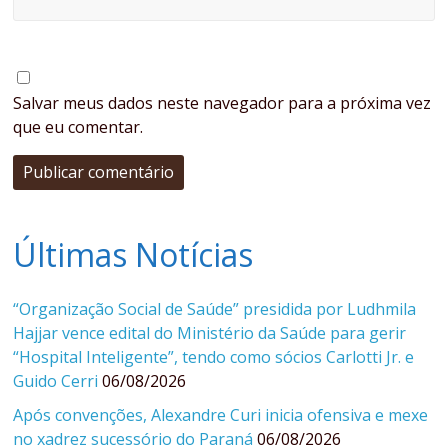
Salvar meus dados neste navegador para a próxima vez
que eu comentar.
Últimas Notícias
“Organização Social de Saúde” presidida por Ludhmila
Hajjar vence edital do Ministério da Saúde para gerir
“Hospital Inteligente”, tendo como sócios Carlotti Jr. e
Guido Cerri
06/08/2026
Após convenções, Alexandre Curi inicia ofensiva e mexe
no xadrez sucessório do Paraná
06/08/2026