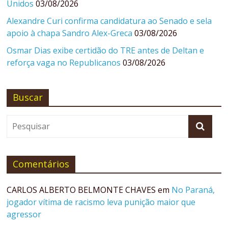
Unidos
03/08/2026
Alexandre Curi confirma candidatura ao Senado e sela
apoio à chapa Sandro Alex-Greca
03/08/2026
Osmar Dias exibe certidão do TRE antes de Deltan e
reforça vaga no Republicanos
03/08/2026
Buscar
Comentários
CARLOS ALBERTO BELMONTE CHAVES
em
No Paraná,
jogador vítima de racismo leva punição maior que
agressor