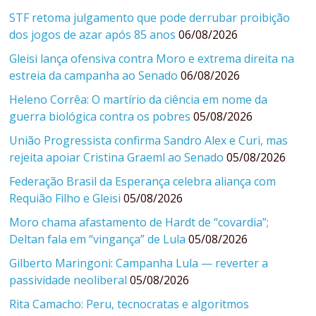
STF retoma julgamento que pode derrubar proibição
dos jogos de azar após 85 anos
06/08/2026
Gleisi lança ofensiva contra Moro e extrema direita na
estreia da campanha ao Senado
06/08/2026
Heleno Corrêa: O martírio da ciência em nome da
guerra biológica contra os pobres
05/08/2026
União Progressista confirma Sandro Alex e Curi, mas
rejeita apoiar Cristina Graeml ao Senado
05/08/2026
Federação Brasil da Esperança celebra aliança com
Requião Filho e Gleisi
05/08/2026
Moro chama afastamento de Hardt de “covardia”;
Deltan fala em “vingança” de Lula
05/08/2026
Gilberto Maringoni: Campanha Lula — reverter a
passividade neoliberal
05/08/2026
Rita Camacho: Peru, tecnocratas e algoritmos