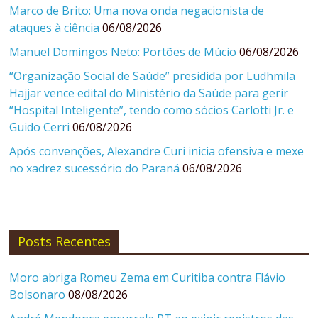
Marco de Brito: Uma nova onda negacionista de
ataques à ciência
06/08/2026
Manuel Domingos Neto: Portões de Múcio
06/08/2026
“Organização Social de Saúde” presidida por Ludhmila
Hajjar vence edital do Ministério da Saúde para gerir
“Hospital Inteligente”, tendo como sócios Carlotti Jr. e
Guido Cerri
06/08/2026
Após convenções, Alexandre Curi inicia ofensiva e mexe
no xadrez sucessório do Paraná
06/08/2026
Posts Recentes
Moro abriga Romeu Zema em Curitiba contra Flávio
Bolsonaro
08/08/2026