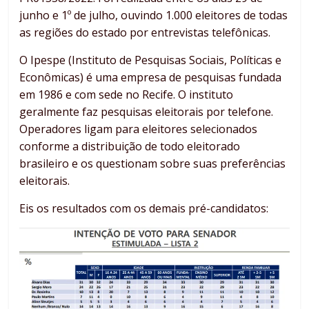
junho e 1º de julho, ouvindo 1.000 eleitores de todas
as regiões do estado por entrevistas telefônicas.
O Ipespe (Instituto de Pesquisas Sociais, Políticas e
Econômicas) é uma empresa de pesquisas fundada
em 1986 e com sede no Recife. O instituto
geralmente faz pesquisas eleitorais por telefone.
Operadores ligam para eleitores selecionados
conforme a distribuição de todo eleitorado
brasileiro e os questionam sobre suas preferências
eleitorais.
Eis os resultados com os demais pré-candidatos: