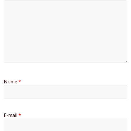
Nome
*
E-mail
*