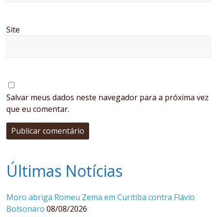
Site
Salvar meus dados neste navegador para a próxima vez
que eu comentar.
Últimas Notícias
Moro abriga Romeu Zema em Curitiba contra Flávio
Bolsonaro
08/08/2026