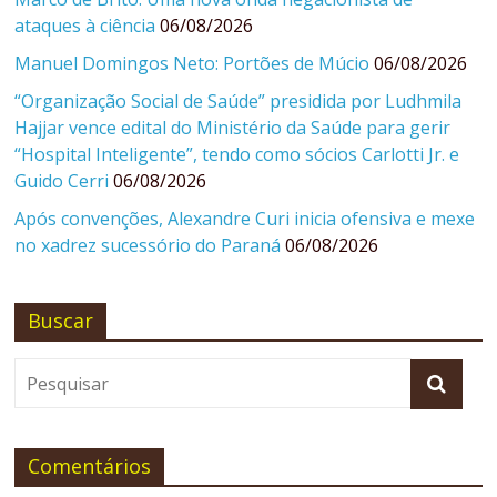
ataques à ciência
06/08/2026
Manuel Domingos Neto: Portões de Múcio
06/08/2026
“Organização Social de Saúde” presidida por Ludhmila
Hajjar vence edital do Ministério da Saúde para gerir
“Hospital Inteligente”, tendo como sócios Carlotti Jr. e
Guido Cerri
06/08/2026
Após convenções, Alexandre Curi inicia ofensiva e mexe
no xadrez sucessório do Paraná
06/08/2026
Buscar
Comentários