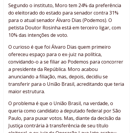
Segundo o instituto, Moro tem 24% da preferência
do eleitorado do estado para senador contra 31%
para o atual senador Álvaro Dias (Podemos). O
petista Doutor Rosinha está em terceiro ligar, com
10% das intenções de voto.
O curioso é que foi Álvaro Dias quem primeiro
ofereceu espaço para o ex-juiz na política,
convidando-o a se filiar ao Podemos para concorrer
a presidente da República. Moro acabou
anunciando a filiação, mas, depois, decidiu se
transferir para o União Brasil, acreditando que teria
maior estrutura.
O problema é que o União Brasil, na verdade, o
queria como candidato a deputado federal por São
Paulo, para puxar votos. Mas, diante da decisão da
Justiça contrária à transferência de seu título