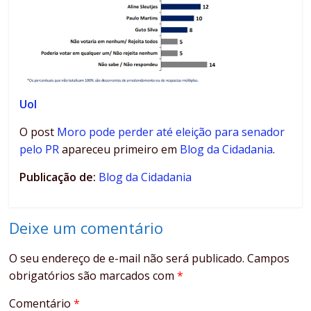
Uol
O post
Moro pode perder até eleição para senador
pelo PR
apareceu primeiro em
Blog da Cidadania
.
Publicação de:
Blog da Cidadania
Deixe um comentário
O seu endereço de e-mail não será publicado.
Campos
obrigatórios são marcados com
*
Comentário
*