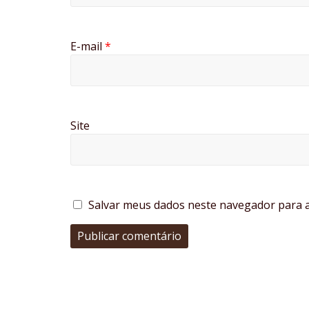
E-mail
*
Site
Salvar meus dados neste navegador para a