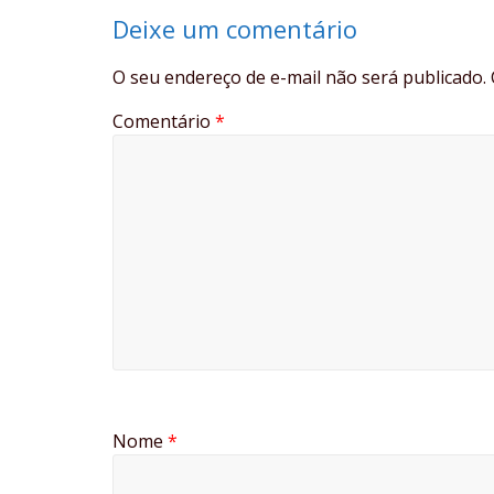
Deixe um comentário
O seu endereço de e-mail não será publicado.
Comentário
*
Nome
*