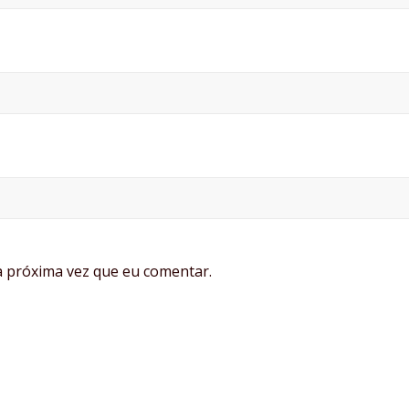
 próxima vez que eu comentar.