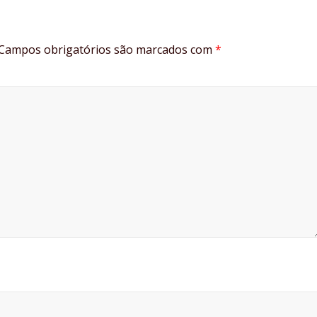
Campos obrigatórios são marcados com
*