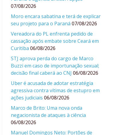
07/08/2026
Moro encara sabatina e terá de explicar
seu projeto para o Paraná
07/08/2026
Vereadora do PL enfrenta pedido de
cassação após embate sobre Ceará em
Curitiba
06/08/2026
STJ aprova perda do cargo de Marco
Buzzi em caso de importunação sexual;
decisão final caberá ao CNJ
06/08/2026
Uber é acusada de adotar estratégia
agressiva contra vítimas de estupro em
ações judiciais
06/08/2026
Marco de Brito: Uma nova onda
negacionista de ataques à ciência
06/08/2026
Manuel Domingos Neto: Portões de