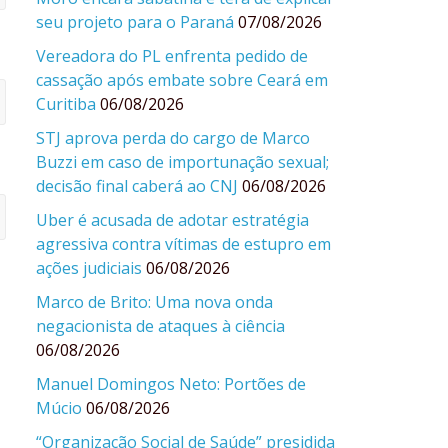
seu projeto para o Paraná
07/08/2026
Vereadora do PL enfrenta pedido de
cassação após embate sobre Ceará em
Curitiba
06/08/2026
STJ aprova perda do cargo de Marco
Buzzi em caso de importunação sexual;
decisão final caberá ao CNJ
06/08/2026
Uber é acusada de adotar estratégia
agressiva contra vítimas de estupro em
ações judiciais
06/08/2026
Marco de Brito: Uma nova onda
negacionista de ataques à ciência
06/08/2026
Manuel Domingos Neto: Portões de
Múcio
06/08/2026
“Organização Social de Saúde” presidida