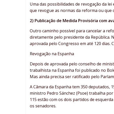
Uma das possibilidades de revogação da lei
que revogue as normas da reforma ou que c
2) Publicação de Medida Provisória com av
Outro caminho possível para cancelar a refo
diretamente pelo presidente da República. N
aprovada pelo Congresso em até 120 dias. Cas
Revogação na Espanha
Depois de aprovada pelo conselho de minist
trabalhista na Espanha foi publicado no Bole
Mas ainda precisa ser ratificado pelo Parla
A Câmara da Espanha tem 350 deputados, 15
ministro Pedro Sánchez (Psoe) trabalha por 
115 estão com os dois partidos de esquerda
os senadores.