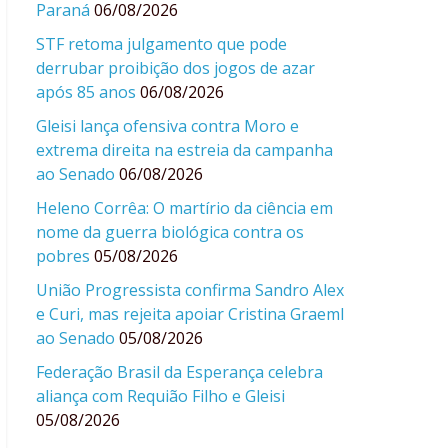
Paraná
06/08/2026
STF retoma julgamento que pode
derrubar proibição dos jogos de azar
após 85 anos
06/08/2026
Gleisi lança ofensiva contra Moro e
extrema direita na estreia da campanha
ao Senado
06/08/2026
Heleno Corrêa: O martírio da ciência em
nome da guerra biológica contra os
pobres
05/08/2026
União Progressista confirma Sandro Alex
e Curi, mas rejeita apoiar Cristina Graeml
ao Senado
05/08/2026
Federação Brasil da Esperança celebra
aliança com Requião Filho e Gleisi
05/08/2026