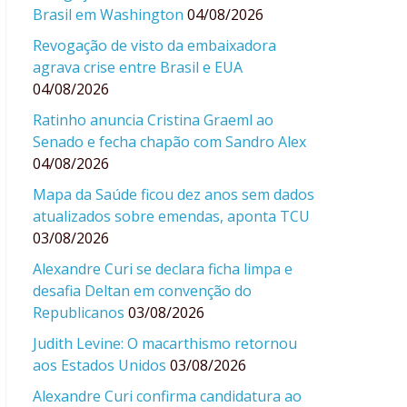
Brasil em Washington
04/08/2026
Revogação de visto da embaixadora
agrava crise entre Brasil e EUA
04/08/2026
Ratinho anuncia Cristina Graeml ao
Senado e fecha chapão com Sandro Alex
04/08/2026
Mapa da Saúde ficou dez anos sem dados
atualizados sobre emendas, aponta TCU
03/08/2026
Alexandre Curi se declara ficha limpa e
desafia Deltan em convenção do
Republicanos
03/08/2026
Judith Levine: O macarthismo retornou
aos Estados Unidos
03/08/2026
Alexandre Curi confirma candidatura ao