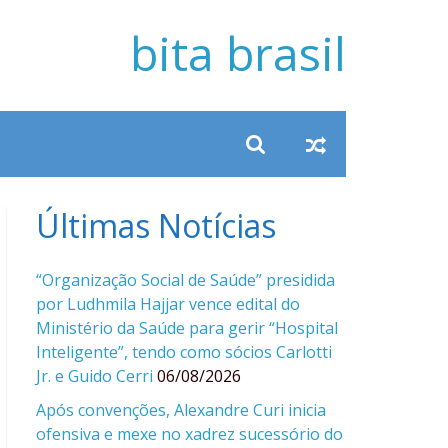
bita brasil
Últimas Notícias
“Organização Social de Saúde” presidida
por Ludhmila Hajjar vence edital do
Ministério da Saúde para gerir “Hospital
Inteligente”, tendo como sócios Carlotti
Jr. e Guido Cerri
06/08/2026
Após convenções, Alexandre Curi inicia
ofensiva e mexe no xadrez sucessório do