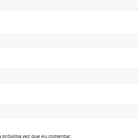
 próxima vez que eu comentar.