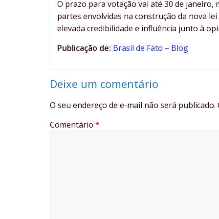
O prazo para votação vai até 30 de janeiro,
partes envolvidas na construção da nova lei 
elevada credibilidade e influência junto à opi
Publicação de:
Brasil de Fato – Blog
Deixe um comentário
O seu endereço de e-mail não será publicado.
Comentário
*