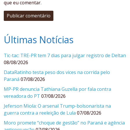
que eu comentar.
Últimas Notícias
Tic-tac: TRE-PR tem 7 dias para julgar registro de Deltan
08/08/2026
DataRatinho testa peso dos vices na corrida pelo
Paraná
07/08/2026
MP-PR denuncia Tathiana Guzella por fala contra
vereadora do PT
07/08/2026
Jeferson Miola: O arsenal Trump-bolsonarista na
guerra contra a reeleição de Lula
07/08/2026
Moro promete “choque de gestão” no Paraná e agência
anticorrupção
07/08/2026