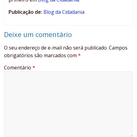
Publicação de:
Blog da Cidadania
Deixe um comentário
O seu endereço de e-mail não será publicado.
Campos
obrigatórios são marcados com
*
Comentário
*