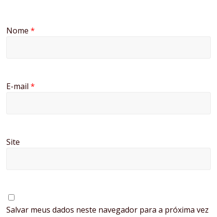
Nome
*
E-mail
*
Site
Salvar meus dados neste navegador para a próxima vez