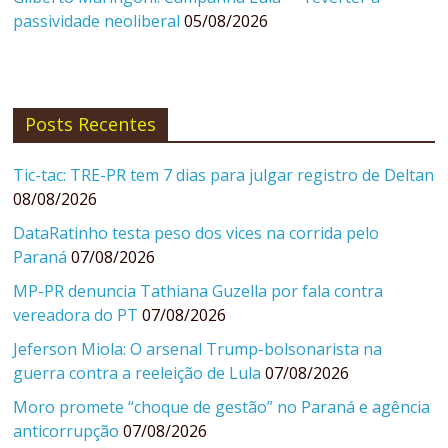
passividade neoliberal
05/08/2026
Posts Recentes
Tic-tac: TRE-PR tem 7 dias para julgar registro de Deltan
08/08/2026
DataRatinho testa peso dos vices na corrida pelo
Paraná
07/08/2026
MP-PR denuncia Tathiana Guzella por fala contra
vereadora do PT
07/08/2026
Jeferson Miola: O arsenal Trump-bolsonarista na
guerra contra a reeleição de Lula
07/08/2026
Moro promete “choque de gestão” no Paraná e agência
anticorrupção
07/08/2026