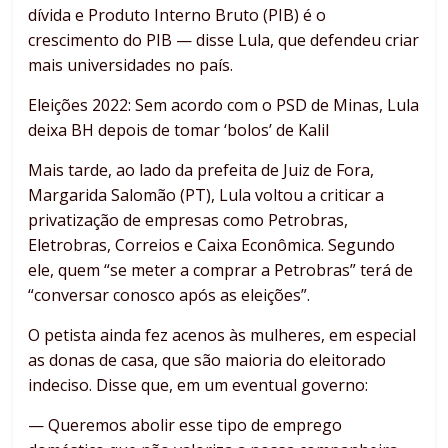
dívida e Produto Interno Bruto (PIB) é o
crescimento do PIB — disse Lula, que defendeu criar
mais universidades no país.
Eleições 2022: Sem acordo com o PSD de Minas, Lula
deixa BH depois de tomar ‘bolos’ de Kalil
Mais tarde, ao lado da prefeita de Juiz de Fora,
Margarida Salomão (PT), Lula voltou a criticar a
privatização de empresas como Petrobras,
Eletrobras, Correios e Caixa Econômica. Segundo
ele, quem “se meter a comprar a Petrobras” terá de
“conversar conosco após as eleições”.
O petista ainda fez acenos às mulheres, em especial
as donas de casa, que são maioria do eleitorado
indeciso. Disse que, em um eventual governo:
— Queremos abolir esse tipo de emprego