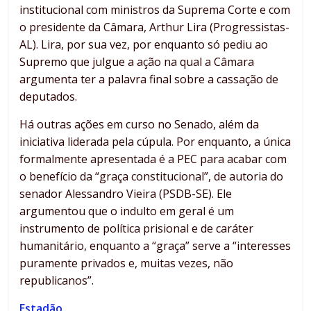
institucional com ministros da Suprema Corte e com
o presidente da Câmara, Arthur Lira (Progressistas-
AL). Lira, por sua vez, por enquanto só pediu ao
Supremo que julgue a ação na qual a Câmara
argumenta ter a palavra final sobre a cassação de
deputados.
Há outras ações em curso no Senado, além da
iniciativa liderada pela cúpula. Por enquanto, a única
formalmente apresentada é a PEC para acabar com
o benefício da “graça constitucional”, de autoria do
senador Alessandro Vieira (PSDB-SE). Ele
argumentou que o indulto em geral é um
instrumento de política prisional e de caráter
humanitário, enquanto a “graça” serve a “interesses
puramente privados e, muitas vezes, não
republicanos”.
Estadão