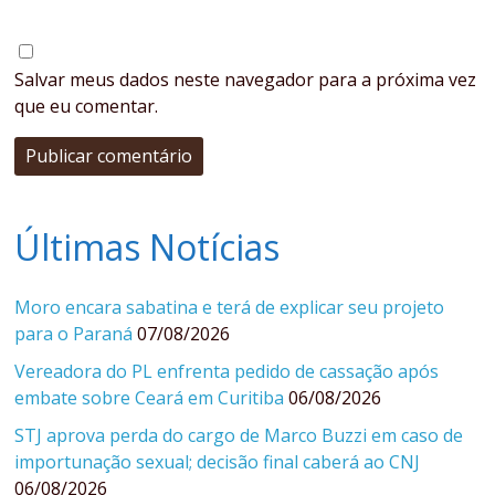
Salvar meus dados neste navegador para a próxima vez
que eu comentar.
Últimas Notícias
Moro encara sabatina e terá de explicar seu projeto
para o Paraná
07/08/2026
Vereadora do PL enfrenta pedido de cassação após
embate sobre Ceará em Curitiba
06/08/2026
STJ aprova perda do cargo de Marco Buzzi em caso de
importunação sexual; decisão final caberá ao CNJ
06/08/2026