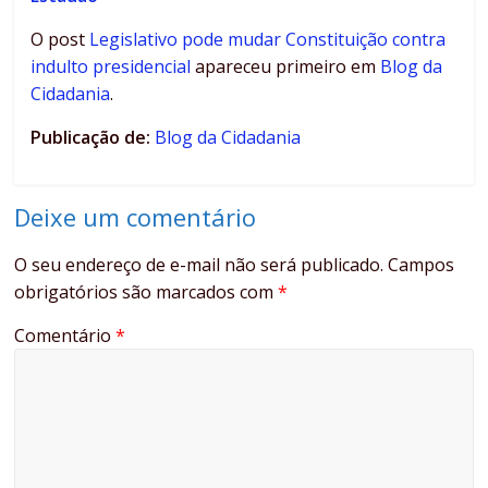
O post
Legislativo pode mudar Constituição contra
indulto presidencial
apareceu primeiro em
Blog da
Cidadania
.
Publicação de:
Blog da Cidadania
Deixe um comentário
O seu endereço de e-mail não será publicado.
Campos
obrigatórios são marcados com
*
Comentário
*