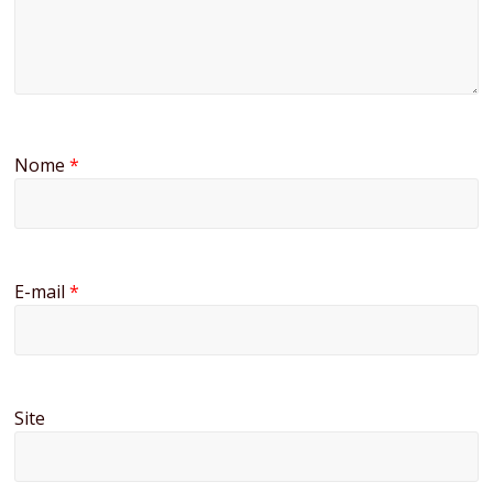
Nome
*
E-mail
*
Site