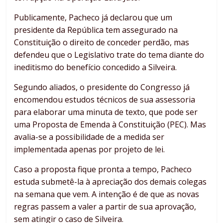
Publicamente, Pacheco já declarou que um
presidente da República tem assegurado na
Constituição o direito de conceder perdão, mas
defendeu que o Legislativo trate do tema diante do
ineditismo do benefício concedido a Silveira.
Segundo aliados, o presidente do Congresso já
encomendou estudos técnicos de sua assessoria
para elaborar uma minuta de texto, que pode ser
uma Proposta de Emenda à Constituição (PEC). Mas
avalia-se a possibilidade de a medida ser
implementada apenas por projeto de lei.
Caso a proposta fique pronta a tempo, Pacheco
estuda submetê-la à apreciação dos demais colegas
na semana que vem. A intenção é de que as novas
regras passem a valer a partir de sua aprovação,
sem atingir o caso de Silveira.