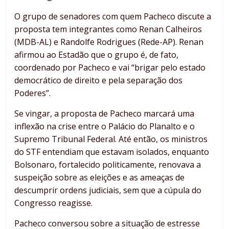
O grupo de senadores com quem Pacheco discute a
proposta tem integrantes como Renan Calheiros
(MDB-AL) e Randolfe Rodrigues (Rede-AP). Renan
afirmou ao Estadão que o grupo é, de fato,
coordenado por Pacheco e vai “brigar pelo estado
democrático de direito e pela separação dos
Poderes”.
Se vingar, a proposta de Pacheco marcará uma
inflexão na crise entre o Palácio do Planalto e o
Supremo Tribunal Federal. Até então, os ministros
do STF entendiam que estavam isolados, enquanto
Bolsonaro, fortalecido politicamente, renovava a
suspeição sobre as eleições e as ameaças de
descumprir ordens judiciais, sem que a cúpula do
Congresso reagisse.
Pacheco conversou sobre a situação de estresse