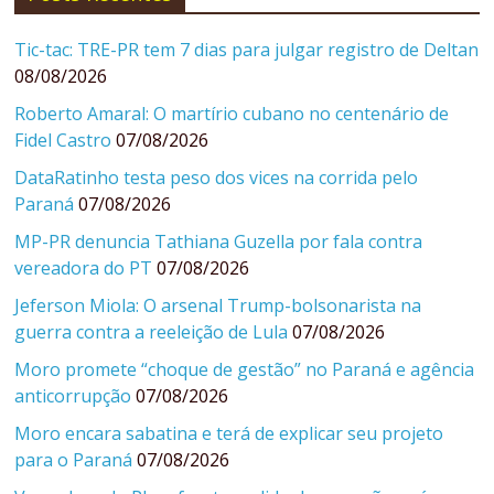
Tic-tac: TRE-PR tem 7 dias para julgar registro de Deltan
08/08/2026
Roberto Amaral: O martírio cubano no centenário de
Fidel Castro
07/08/2026
DataRatinho testa peso dos vices na corrida pelo
Paraná
07/08/2026
MP-PR denuncia Tathiana Guzella por fala contra
vereadora do PT
07/08/2026
Jeferson Miola: O arsenal Trump-bolsonarista na
guerra contra a reeleição de Lula
07/08/2026
Moro promete “choque de gestão” no Paraná e agência
anticorrupção
07/08/2026
Moro encara sabatina e terá de explicar seu projeto
para o Paraná
07/08/2026