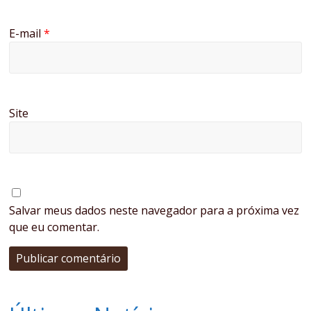
E-mail
*
Site
Salvar meus dados neste navegador para a próxima vez
que eu comentar.