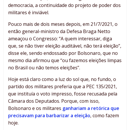
democracia, a continuidade do projeto de poder dos
militares é inviável.
Pouco mais de dois meses depois, em 21/7/2021, o
então general-ministro da Defesa Braga Netto
ameaçou o Congresso: “A quem interessar, diga
que, se não tiver eleição auditável, não terá eleição”,
disse ele, sendo endossado por Bolsonaro, que no
mesmo dia afirmou que “ou fazemos eleições limpas
no Brasil ou não temos eleições”.
Hoje está claro como a luz do sol que, no fundo, o
partido dos militares preferia que a PEC 135/2021,
que instituía o voto impresso, fosse recusada pela
Câmara dos Deputados. Porque, com isso,
Bolsonaro e os militares
ganhariam a retórica que
precisavam para barbarizar a eleição
, como fazem
hoje.