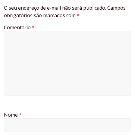
O seu endereço de e-mail não será publicado.
Campos
obrigatórios são marcados com
*
Comentário
*
Nome
*