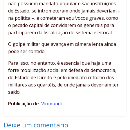
não possuem mandato popular e são instituições
de Estado, se intrometeram onde jamais deveriam –
na política –, e cometeram equívocos graves, como
o pecado capital de convidarem os generais para
participarem da fiscalização do sistema eleitoral.
O golpe militar que avança em câmera lenta ainda
pode ser contido.
Para isso, no entanto, é essencial que haja uma
forte mobilização social em defesa da democracia,
do Estado de Direito e pelo imediato retorno dos
militares aos quartéis, de onde jamais deveriam ter
saído.
Publicação de:
Viomundo
Deixe um comentário