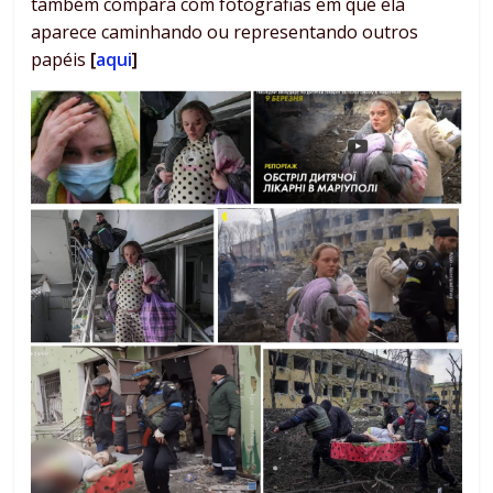
também compara com fotografias em que ela
aparece caminhando ou representando outros
papéis
[
aqui
]