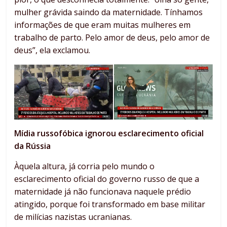
mulher grávida saindo da maternidade. Tínhamos
informações de que eram muitas mulheres em
trabalho de parto. Pelo amor de deus, pelo amor de
deus”, ela exclamou.
Mídia russofóbica ignorou esclarecimento oficial
da Rússia
Àquela altura, já corria pelo mundo o
esclarecimento oficial do governo russo de que a
maternidade já não funcionava naquele prédio
atingido, porque foi transformado em base militar
de milícias nazistas ucranianas.