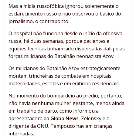
Mas a mídia russofóbica ignorou solenemente o
esclarecimento russo e não observou o básico do
jornalismo, o contraponto.
O hospital não funciona desde o início da ofensiva
russa, há duas semanas, porque pacientes e
equipes técnicas tinham sido dispersadas dali pelas
forças milicianas do Batalhão neonazista Azov.
Os milicianos do Batalhão Azov estrategicamente
montam trincheiras de combate em hospitais,
maternidades, escolas e em edifícios residenciais.
No momento do bombardeio ao prédio, portanto,
não havia nenhuma mulher gestante, menos ainda
em trabalho de parto, como informou a
apresentadora da
Globo News
, Zelensky e o
dirigente da ONU. Tampouco haviam crianças
internadas.