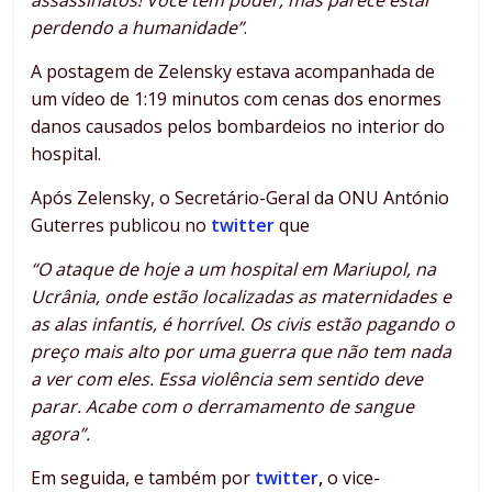
perdendo a humanidade”
.
A postagem de Zelensky estava acompanhada de
um vídeo de 1:19 minutos com cenas dos enormes
danos causados pelos bombardeios no interior do
hospital.
Após Zelensky, o Secretário-Geral da ONU António
Guterres publicou no
twitter
que
“O ataque de hoje a um hospital em Mariupol, na
Ucrânia, onde estão localizadas as maternidades e
as alas infantis, é horrível. Os civis estão pagando o
preço mais alto por uma guerra que não tem nada
a ver com eles. Essa violência sem sentido deve
parar. Acabe com o derramamento de sangue
agora”.
Em seguida, e também por
twitter
,
o vice-