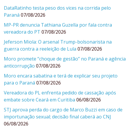
DataRatinho testa peso dos vices na corrida pelo
Paraná
07/08/2026
MP-PR denuncia Tathiana Guzella por fala contra
vereadora do PT
07/08/2026
Jeferson Miola: O arsenal Trump-bolsonarista na
guerra contra a reeleição de Lula
07/08/2026
Moro promete “choque de gestão” no Paraná e agência
anticorrupção
07/08/2026
Moro encara sabatina e terá de explicar seu projeto
para o Paraná
07/08/2026
Vereadora do PL enfrenta pedido de cassação após
embate sobre Ceará em Curitiba
06/08/2026
STJ aprova perda do cargo de Marco Buzzi em caso de
importunação sexual; decisão final caberá ao CNJ
06/08/2026