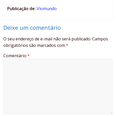
Publicação de:
Viomundo
Deixe um comentário
O seu endereço de e-mail não será publicado.
Campos
obrigatórios são marcados com
*
Comentário
*