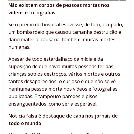
Não existem corpos de pessoas mortas nos
vídeos e fotografias
Se o prédio do hospital estivesse, de fato, ocupado,
um bombardeio que causou tamanha destruição e
dano material causaria, também, muitas mortes
humanas.
Apesar de todo estardalhaço da mídia e da
suposição de que havia muitas pessoas feridas,
crianças sob os destroços, vários mortos e outros
tantos desaparecidos, o curioso é que não se vê
nenhuma pessoa morta nos vídeos e fotografias
publicadas. E tampouco paredes e pisos
ensanguentados, como seria esperável.
Notícia falsa é destaque de capa nos jornais de
todo o mundo