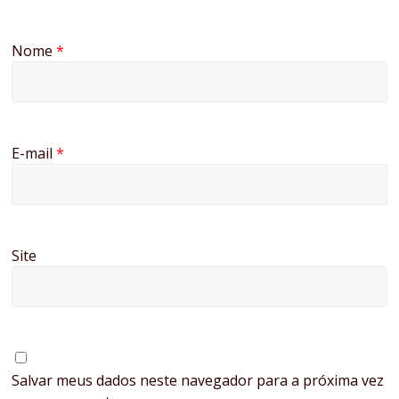
Nome
*
E-mail
*
Site
Salvar meus dados neste navegador para a próxima vez