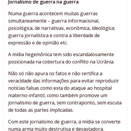
Jornalismo de guerra na guerra
Numa guerra acontecem muitas guerras
simultaneamente – guerra informacional,
psicológica, de narrativas, econômica, ideológica;
guerra jornalística e contra a liberdade de
expressão e de opinião etc.
A mídia hegemônica tem sido escandalosamente
posicionada na cobertura do conflito na Ucrânia.
Não só não apura os fatos e não certifica a
veracidade das informações para evitar reproduzir
notícias falsas como esta do ataque ao hospital
materno-infantil, como também promove um
jornalismo de guerra, sem contraponto, sem escuta
de todas as partes implicadas.
Com este jornalismo de guerra, a mídia se converte
numa arma muito destrutiva e devastadora.