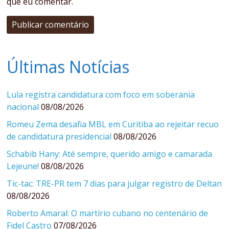
que eu comentar.
Últimas Notícias
Lula registra candidatura com foco em soberania
nacional
08/08/2026
Romeu Zema desafia MBL em Curitiba ao rejeitar recuo
de candidatura presidencial
08/08/2026
Schabib Hany: Até sempre, querido amigo e camarada
Lejeune!
08/08/2026
Tic-tac: TRE-PR tem 7 dias para julgar registro de Deltan
08/08/2026
Roberto Amaral: O martírio cubano no centenário de
Fidel Castro
07/08/2026