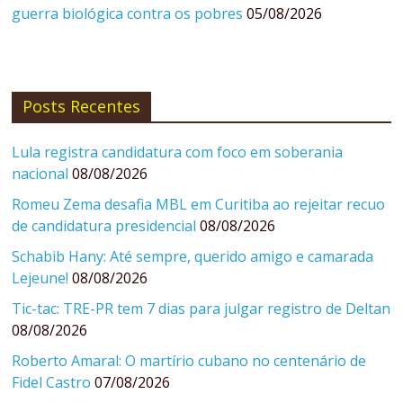
guerra biológica contra os pobres
05/08/2026
Posts Recentes
Lula registra candidatura com foco em soberania
nacional
08/08/2026
Romeu Zema desafia MBL em Curitiba ao rejeitar recuo
de candidatura presidencial
08/08/2026
Schabib Hany: Até sempre, querido amigo e camarada
Lejeune!
08/08/2026
Tic-tac: TRE-PR tem 7 dias para julgar registro de Deltan
08/08/2026
Roberto Amaral: O martírio cubano no centenário de
Fidel Castro
07/08/2026