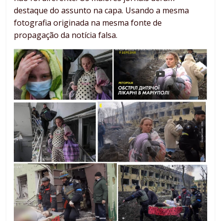
destaque do assunto na capa. Usando a mesma
fotografia originada na mesma fonte de
propagação da notícia falsa.