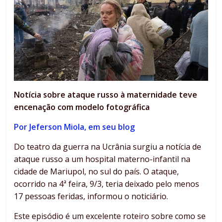
Notícia sobre ataque russo à maternidade teve
encenação com modelo fotográfica
Por Jeferson Miola, em seu blog
Do teatro da guerra na Ucrânia surgiu a notícia de
ataque russo a um hospital materno-infantil na
cidade de Mariupol, no sul do país. O ataque,
ocorrido na 4ª feira, 9/3, teria deixado pelo menos
17 pessoas feridas, informou o noticiário.
Este episódio é um excelente roteiro sobre como se