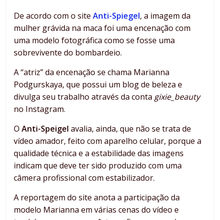
De acordo com o site
Anti-Spiegel
, a imagem da
mulher grávida na maca foi uma encenação com
uma modelo fotográfica como se fosse uma
sobrevivente do bombardeio.
A “atriz” da encenação se chama Marianna
Podgurskaya, que possui um blog de beleza e
divulga seu trabalho através da conta
gixie_beauty
no Instagram.
O
Anti-Speigel
avalia, ainda, que não se trata de
vídeo amador, feito com aparelho celular, porque a
qualidade técnica e a estabilidade das imagens
indicam que deve ter sido produzido com uma
câmera profissional com estabilizador.
A reportagem do site anota a participação da
modelo Marianna em várias cenas do vídeo e