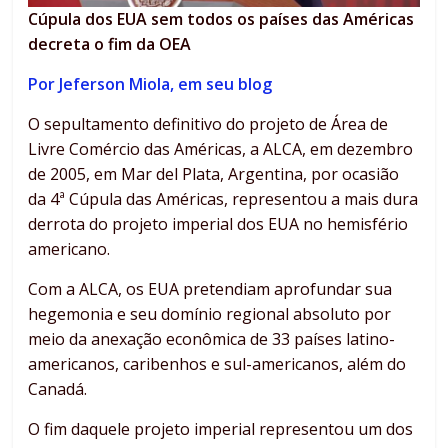
Cúpula dos EUA sem todos os países das Américas
decreta o fim da OEA
Por Jeferson Miola, em seu blog
O sepultamento definitivo do projeto de Área de
Livre Comércio das Américas, a ALCA, em dezembro
de 2005, em Mar del Plata, Argentina, por ocasião
da 4ª Cúpula das Américas, representou a mais dura
derrota do projeto imperial dos EUA no hemisfério
americano.
Com a ALCA, os EUA pretendiam aprofundar sua
hegemonia e seu domínio regional absoluto por
meio da anexação econômica de 33 países latino-
americanos, caribenhos e sul-americanos, além do
Canadá.
O fim daquele projeto imperial representou um dos