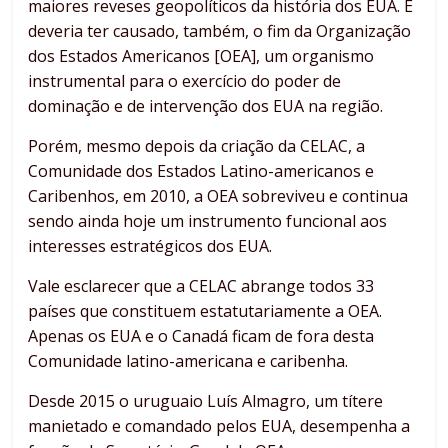
maiores reveses geopolíticos da história dos EUA. E
deveria ter causado, também, o fim da Organização
dos Estados Americanos [OEA], um organismo
instrumental para o exercício do poder de
dominação e de intervenção dos EUA na região.
Porém, mesmo depois da criação da CELAC, a
Comunidade dos Estados Latino-americanos e
Caribenhos, em 2010, a OEA sobreviveu e continua
sendo ainda hoje um instrumento funcional aos
interesses estratégicos dos EUA.
Vale esclarecer que a CELAC abrange todos 33
países que constituem estatutariamente a OEA.
Apenas os EUA e o Canadá ficam de fora desta
Comunidade latino-americana e caribenha.
Desde 2015 o uruguaio Luís Almagro, um títere
manietado e comandado pelos EUA, desempenha a