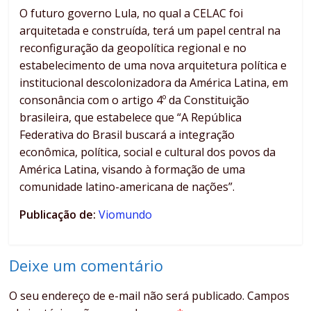
O futuro governo Lula, no qual a CELAC foi
arquitetada e construída, terá um papel central na
reconfiguração da geopolítica regional e no
estabelecimento de uma nova arquitetura política e
institucional descolonizadora da América Latina, em
consonância com o artigo 4º da Constituição
brasileira, que estabelece que “A República
Federativa do Brasil buscará a integração
econômica, política, social e cultural dos povos da
América Latina, visando à formação de uma
comunidade latino-americana de nações”.
Publicação de:
Viomundo
Deixe um comentário
O seu endereço de e-mail não será publicado.
Campos