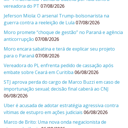
vereadora do PT
07/08/2026
Jeferson Miola: O arsenal Trump-bolsonarista na
guerra contra a reeleição de Lula
07/08/2026
Moro promete “choque de gestão” no Paraná e agência
anticorrupção
07/08/2026
Moro encara sabatina e terá de explicar seu projeto
para o Paraná
07/08/2026
Vereadora do PL enfrenta pedido de cassação após
embate sobre Ceará em Curitiba
06/08/2026
STJ aprova perda do cargo de Marco Buzzi em caso de
importunação sexual; decisão final caberá ao CNJ
06/08/2026
Uber é acusada de adotar estratégia agressiva contra
vítimas de estupro em ações judiciais
06/08/2026
Marco de Brito: Uma nova onda negacionista de