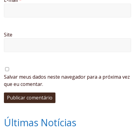
E-mail
*
Site
Salvar meus dados neste navegador para a próxima vez
que eu comentar.
Últimas Notícias