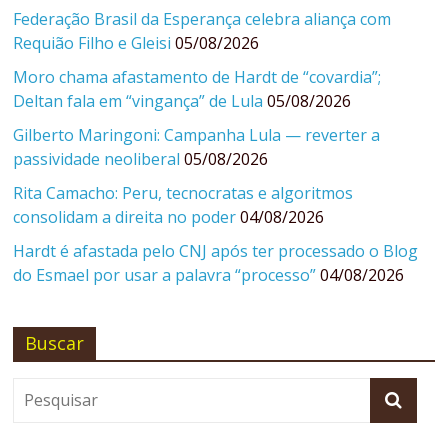
Federação Brasil da Esperança celebra aliança com
Requião Filho e Gleisi
05/08/2026
Moro chama afastamento de Hardt de “covardia”;
Deltan fala em “vingança” de Lula
05/08/2026
Gilberto Maringoni: Campanha Lula — reverter a
passividade neoliberal
05/08/2026
Rita Camacho: Peru, tecnocratas e algoritmos
consolidam a direita no poder
04/08/2026
Hardt é afastada pelo CNJ após ter processado o Blog
do Esmael por usar a palavra “processo”
04/08/2026
Buscar