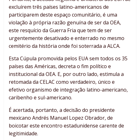
excluírem três países latino-americanos de
participarem deste espaço comunitário, é uma
violação à própria razão genuína de ser da OEA,
este resquício da Guerra Fria que tem de ser
urgentemente desativado e enterrado no mesmo
cemitério da história onde foi soterrada a ALCA.
Esta Cúpula promovida pelos EUA sem todos os 35
países das Américas, decreta o fim político e
institucional da OEA. E, por outro lado, estimula a
retomada da CELAC como verdadeiro, único e
efetivo organismo de integração latino-americano,
caribenho e sul-americano.
É acertada, portanto, a decisão do presidente
mexicano Andrés Manuel Lopez Obrador, de
boicotar este encontro estadunidense carente de
legitimidade.