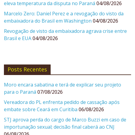
eleva temperatura da disputa no Paraná
04/08/2026
Marcelo Zero: Daniel Perez e a revogação do visto da
embaixadora do Brasil em Washington
04/08/2026
Revogação de visto da embaixadora agrava crise entre
Brasil e EUA
04/08/2026
Posts Recentes
Moro encara sabatina e terá de explicar seu projeto
para o Paraná
07/08/2026
Vereadora do PL enfrenta pedido de cassação após
embate sobre Ceará em Curitiba
06/08/2026
STJ aprova perda do cargo de Marco Buzzi em caso de
importunação sexual; decisão final caberá ao CNJ
06/08/2026