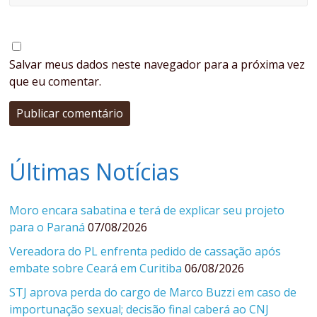
Salvar meus dados neste navegador para a próxima vez
que eu comentar.
Últimas Notícias
Moro encara sabatina e terá de explicar seu projeto
para o Paraná
07/08/2026
Vereadora do PL enfrenta pedido de cassação após
embate sobre Ceará em Curitiba
06/08/2026
STJ aprova perda do cargo de Marco Buzzi em caso de
importunação sexual; decisão final caberá ao CNJ