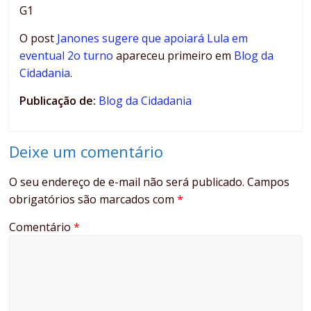
G1
O post
Janones sugere que apoiará Lula em
eventual 2o turno
apareceu primeiro em
Blog da
Cidadania
.
Publicação de:
Blog da Cidadania
Deixe um comentário
O seu endereço de e-mail não será publicado.
Campos
obrigatórios são marcados com
*
Comentário
*