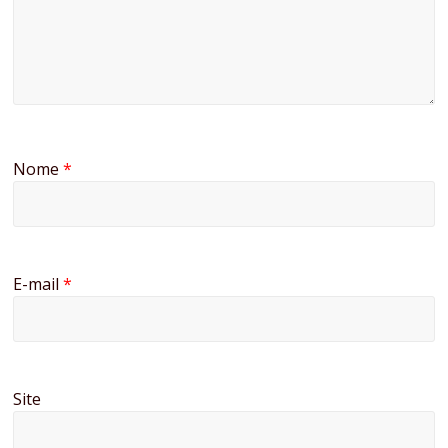
Nome
*
E-mail
*
Site