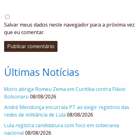
Salvar meus dados neste navegador para a próxima vez
que eu comentar.
Últimas Notícias
Moro abriga Romeu Zema em Curitiba contra Flávio
Bolsonaro
08/08/2026
André Mendonça encurrala PT ao exigir registros das
redes de militância de Lula
08/08/2026
Lula registra candidatura com foco em soberania
nacional
08/08/2026