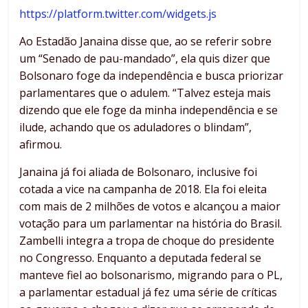
https://platform.twitter.com/widgets.js
Ao Estadão Janaina disse que, ao se referir sobre
um “Senado de pau-mandado”, ela quis dizer que
Bolsonaro foge da independência e busca priorizar
parlamentares que o adulem. “Talvez esteja mais
dizendo que ele foge da minha independência e se
ilude, achando que os aduladores o blindam”,
afirmou.
Janaina já foi aliada de Bolsonaro, inclusive foi
cotada a vice na campanha de 2018. Ela foi eleita
com mais de 2 milhões de votos e alcançou a maior
votação para um parlamentar na história do Brasil.
Zambelli integra a tropa de choque do presidente
no Congresso. Enquanto a deputada federal se
manteve fiel ao bolsonarismo, migrando para o PL,
a parlamentar estadual já fez uma série de críticas