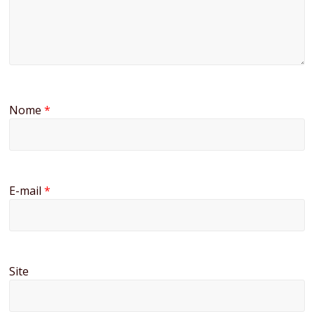
Nome
*
E-mail
*
Site