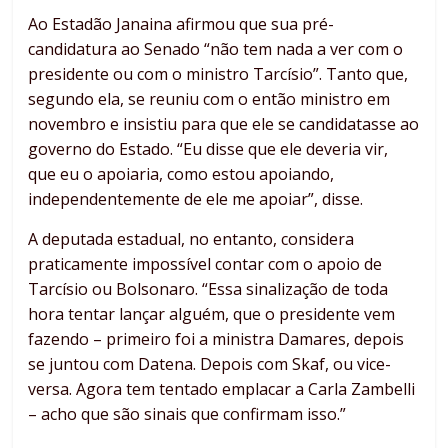
Ao Estadão Janaina afirmou que sua pré-
candidatura ao Senado “não tem nada a ver com o
presidente ou com o ministro Tarcísio”. Tanto que,
segundo ela, se reuniu com o então ministro em
novembro e insistiu para que ele se candidatasse ao
governo do Estado. “Eu disse que ele deveria vir,
que eu o apoiaria, como estou apoiando,
independentemente de ele me apoiar”, disse.
A deputada estadual, no entanto, considera
praticamente impossível contar com o apoio de
Tarcísio ou Bolsonaro. “Essa sinalização de toda
hora tentar lançar alguém, que o presidente vem
fazendo – primeiro foi a ministra Damares, depois
se juntou com Datena. Depois com Skaf, ou vice-
versa. Agora tem tentado emplacar a Carla Zambelli
– acho que são sinais que confirmam isso.”