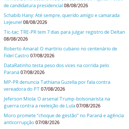
de candidatura presidencial
08/08/2026
Schabib Hany: Até sempre, querido amigo e camarada
Lejeune!
08/08/2026
Tic-tac: TRE-PR tem 7 dias para julgar registro de Deltan
08/08/2026
Roberto Amaral: O martírio cubano no centenário de
Fidel Castro
07/08/2026
DataRatinho testa peso dos vices na corrida pelo
Paraná
07/08/2026
MP-PR denuncia Tathiana Guzella por fala contra
vereadora do PT
07/08/2026
Jeferson Miola: O arsenal Trump-bolsonarista na
guerra contra a reeleição de Lula
07/08/2026
Moro promete “choque de gestão” no Paraná e agência
anticorrupção
07/08/2026