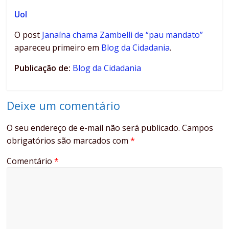
Uol
O post
Janaína chama Zambelli de “pau mandato”
apareceu primeiro em
Blog da Cidadania
.
Publicação de:
Blog da Cidadania
Deixe um comentário
O seu endereço de e-mail não será publicado.
Campos
obrigatórios são marcados com
*
Comentário
*