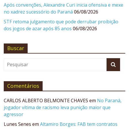
Após convenções, Alexandre Curi inicia ofensiva e mexe
no xadrez sucessório do Paraná
06/08/2026
STF retoma julgamento que pode derrubar proibição
dos jogos de azar após 85 anos
06/08/2026
Buscar
Comentários
CARLOS ALBERTO BELMONTE CHAVES
em
No Paraná,
jogador vítima de racismo leva punição maior que
agressor
Lunes Senes
em
Altamiro Borges: FAB tem contratos