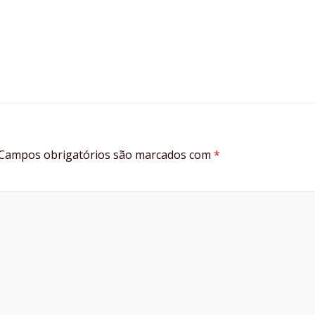
Campos obrigatórios são marcados com
*