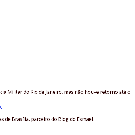
ia Militar do Rio de Janeiro, mas não houve retorno até o
.
s de Brasília, parceiro do Blog do Esmael.