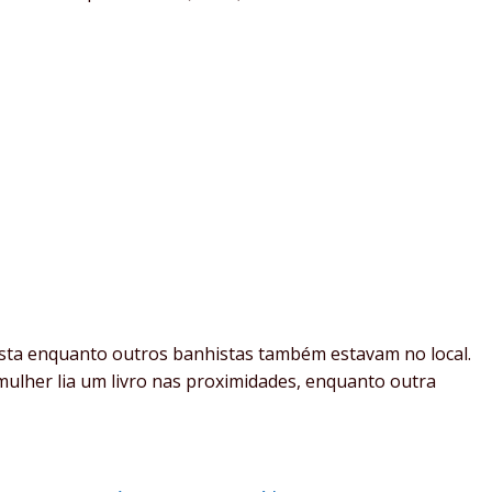
ista enquanto outros banhistas também estavam no local.
ulher lia um livro nas proximidades, enquanto outra