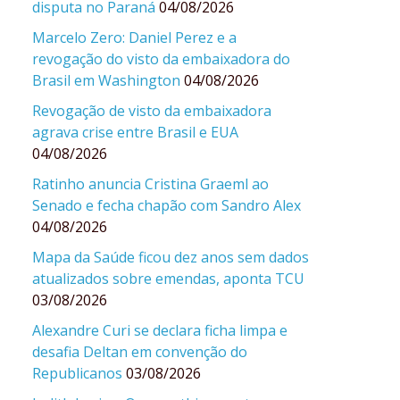
disputa no Paraná
04/08/2026
Marcelo Zero: Daniel Perez e a
revogação do visto da embaixadora do
Brasil em Washington
04/08/2026
Revogação de visto da embaixadora
agrava crise entre Brasil e EUA
04/08/2026
Ratinho anuncia Cristina Graeml ao
Senado e fecha chapão com Sandro Alex
04/08/2026
Mapa da Saúde ficou dez anos sem dados
atualizados sobre emendas, aponta TCU
03/08/2026
Alexandre Curi se declara ficha limpa e
desafia Deltan em convenção do
Republicanos
03/08/2026