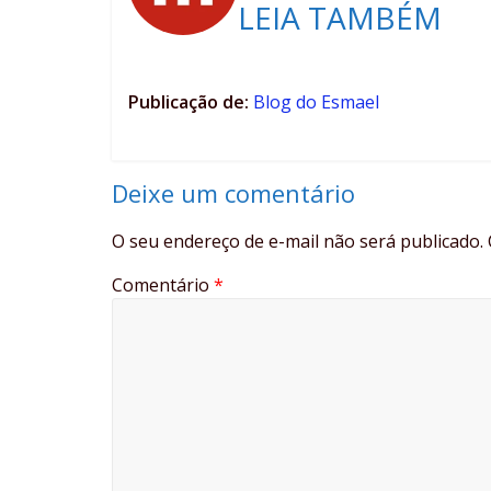
LEIA TAMBÉM
Publicação de:
Blog do Esmael
Deixe um comentário
O seu endereço de e-mail não será publicado.
Comentário
*