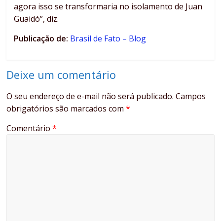
agora isso se transformaria no isolamento de Juan
Guaidó”, diz.
Publicação de:
Brasil de Fato – Blog
Deixe um comentário
O seu endereço de e-mail não será publicado.
Campos
obrigatórios são marcados com
*
Comentário
*