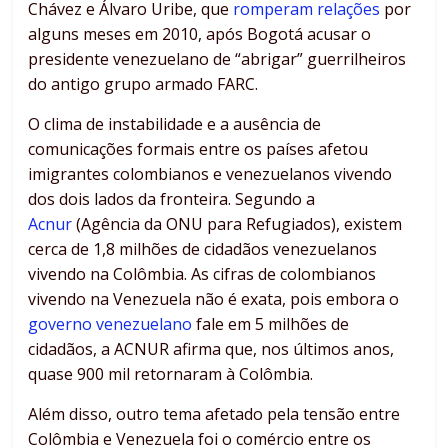
Chávez e Álvaro Uribe, que
romperam relações
por
alguns meses em 2010, após Bogotá acusar o
presidente venezuelano de “abrigar” guerrilheiros
do antigo grupo armado FARC.
O clima de instabilidade e a ausência de
comunicações formais entre os países afetou
imigrantes colombianos e venezuelanos vivendo
dos dois lados da fronteira. Segundo a
Acnur
(Agência da ONU para Refugiados), existem
cerca de 1,8 milhões de cidadãos venezuelanos
vivendo na Colômbia. As cifras de colombianos
vivendo na Venezuela não é exata, pois embora o
governo venezuelano
fale em 5 milhões de
cidadãos, a ACNUR afirma que, nos últimos anos,
quase 900 mil retornaram à Colômbia.
Além disso, outro tema afetado pela tensão entre
Colômbia e Venezuela foi o comércio entre os