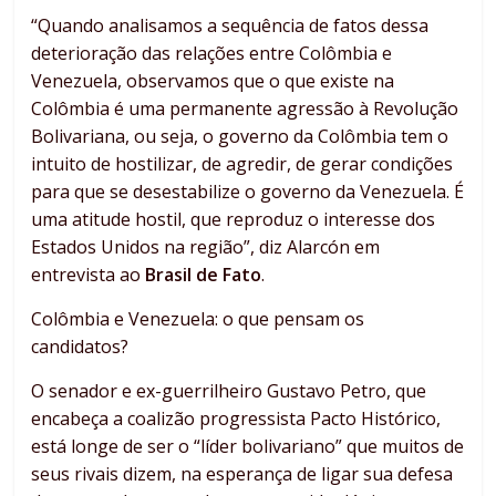
“Quando analisamos a sequência de fatos dessa
deterioração das relações entre Colômbia e
Venezuela, observamos que o que existe na
Colômbia é uma permanente agressão à Revolução
Bolivariana, ou seja, o governo da Colômbia tem o
intuito de hostilizar, de agredir, de gerar condições
para que se desestabilize o governo da Venezuela. É
uma atitude hostil, que reproduz o interesse dos
Estados Unidos na região”, diz Alarcón em
entrevista ao
Brasil de Fato
.
Colômbia e Venezuela: o que pensam os
candidatos?
O senador e ex-guerrilheiro Gustavo Petro, que
encabeça a coalizão progressista Pacto Histórico,
está longe de ser o “líder bolivariano” que muitos de
seus rivais dizem, na esperança de ligar sua defesa