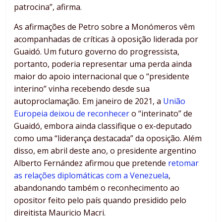
patrocina”, afirma.
As afirmações de Petro sobre a Monómeros vêm
acompanhadas de críticas à oposição liderada por
Guaidó. Um futuro governo do progressista,
portanto, poderia representar uma perda ainda
maior do apoio internacional que o “presidente
interino” vinha recebendo desde sua
autoproclamação. Em janeiro de 2021, a
União
Europeia deixou de reconhecer
o “interinato” de
Guaidó, embora ainda classifique o ex-deputado
como uma “liderança destacada” da oposição. Além
disso, em abril deste ano, o presidente argentino
Alberto Fernández afirmou que pretende
retomar
as relações diplomáticas com a Venezuela
,
abandonando também o reconhecimento ao
opositor feito pelo país quando presidido pelo
direitista Mauricio Macri.