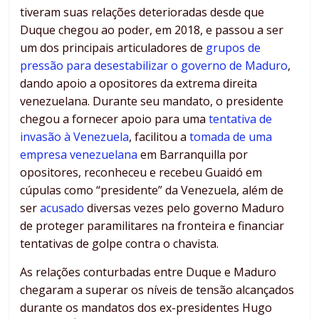
tiveram suas relações deterioradas desde que
Duque chegou ao poder, em 2018, e passou a ser
um dos principais articuladores de
grupos de
pressão para desestabilizar o governo de Maduro
,
dando apoio a opositores da extrema direita
venezuelana. Durante seu mandato, o presidente
chegou a fornecer apoio para uma
tentativa de
invasão à Venezuela
, facilitou a
tomada de uma
empresa venezuelana
em Barranquilla por
opositores, reconheceu e recebeu Guaidó em
cúpulas como “presidente” da Venezuela, além de
ser
acusado
diversas vezes pelo governo Maduro
de proteger paramilitares na fronteira e financiar
tentativas de golpe contra o chavista.
As relações conturbadas entre Duque e Maduro
chegaram a superar os níveis de tensão alcançados
durante os mandatos dos ex-presidentes Hugo