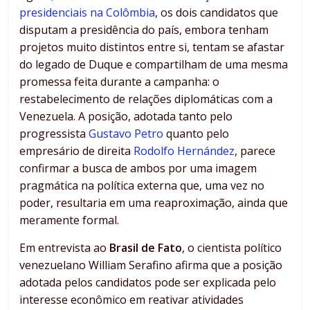
presidenciais na Colômbia
, os dois candidatos que
disputam a presidência do país, embora tenham
projetos muito distintos entre si, tentam se afastar
do legado de Duque e compartilham de uma mesma
promessa feita durante a campanha: o
restabelecimento de relações diplomáticas com a
Venezuela. A posição, adotada tanto pelo
progressista
Gustavo Petro
quanto pelo
empresário de direita
Rodolfo Hernández
, parece
confirmar a busca de ambos por uma imagem
pragmática na política externa que, uma vez no
poder, resultaria em uma reaproximação, ainda que
meramente formal.
Em entrevista ao
Brasil de Fato
, o cientista político
venezuelano William Serafino afirma que a posição
adotada pelos candidatos pode ser explicada pelo
interesse econômico em reativar atividades