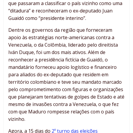
que passaram a classificar o país vizinho como uma
“ditadura” e reconheceram o ex-deputado Juan
Guaidó como “presidente interino”.
Dentre os governos da região que forneceram
apoio às estratégias norte-americanas contra a
Venezuela, o da Colômbia, liderado pelo direitista
Iván Duque, foi um dos mais ativos. Além de
reconhecer a presidência fictícia de Guaidó, o
mandatário forneceu apoio logístico e financeiro
para aliados do ex-deputado que residem em
território colombiano e teve seu mandato marcado
pelo comprometimento com figuras e organizações
que planejaram tentativas de golpes de Estado e até
mesmo de invasões contra a Venezuela, o que fez
com que Maduro rompesse relações com o país
vizinho.
Agora, a 15 dias do
2º turno das eleições