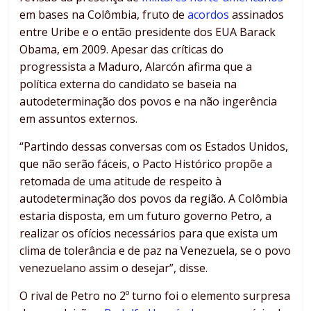
em bases na Colômbia, fruto de
acordos
assinados
entre Uribe e o então presidente dos EUA Barack
Obama, em 2009. Apesar das críticas do
progressista a Maduro, Alarcón afirma que a
política externa do candidato se baseia na
autodeterminação dos povos e na não ingerência
em assuntos externos.
“Partindo dessas conversas com os Estados Unidos,
que não serão fáceis, o Pacto Histórico propõe a
retomada de uma atitude de respeito à
autodeterminação dos povos da região. A Colômbia
estaria disposta, em um futuro governo Petro, a
realizar os ofícios necessários para que exista um
clima de tolerância e de paz na Venezuela, se o povo
venezuelano assim o desejar”, disse.
O rival de Petro no 2º turno foi o elemento surpresa