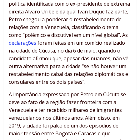
política identificada com o ex-presidente de extrema
direita Álvaro Uribe e da qual Iván Duque faz parte,
Petro chegou a ponderar o restabelecimento de
relações com a Venezuela, classificando o tema
como “polêmico e discutível em um nível global”. As
declarações
foram feitas em um comício realizado
na cidade de Cúcuta, no dia 6 de maio, quando o
candidato afirmou que, apesar das nuances, não vê
outra alternativa para a cidade “se não houver um
restabelecimento cabal das relações diplomáticas e
consulares entre os dois países”.
A importância expressada por Petro em Cúcuta se
deve ao fato de a região fazer fronteira com a
Venezuela e ter recebido milhares de imigrantes
venezuelanos nos últimos anos. Além disso, em
2019, a cidade foi palco de um dos episódios de
maior tensão entre Bogotá e Caracas e que