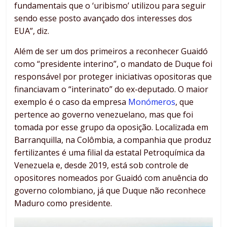
fundamentais que o ‘uribismo’ utilizou para seguir
sendo esse posto avançado dos interesses dos
EUA”, diz.
Além de ser um dos primeiros a reconhecer Guaidó
como “presidente interino”, o mandato de Duque foi
responsável por proteger iniciativas opositoras que
financiavam o “interinato” do ex-deputado. O maior
exemplo é o caso da empresa
Monómeros
, que
pertence ao governo venezuelano, mas que foi
tomada por esse grupo da oposição. Localizada em
Barranquilla, na Colômbia, a companhia que produz
fertilizantes é uma filial da estatal Petroquímica da
Venezuela e, desde 2019, está sob controle de
opositores nomeados por Guaidó com anuência do
governo colombiano, já que Duque não reconhece
Maduro como presidente.