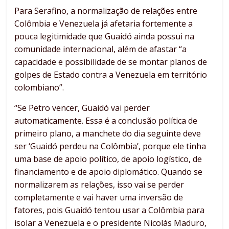
Para Serafino, a normalização de relações entre
Colômbia e Venezuela já afetaria fortemente a
pouca legitimidade que Guaidó ainda possui na
comunidade internacional, além de afastar “a
capacidade e possibilidade de se montar planos de
golpes de Estado contra a Venezuela em território
colombiano”.
“Se Petro vencer, Guaidó vai perder
automaticamente. Essa é a conclusão política de
primeiro plano, a manchete do dia seguinte deve
ser ‘Guaidó perdeu na Colômbia’, porque ele tinha
uma base de apoio político, de apoio logístico, de
financiamento e de apoio diplomático. Quando se
normalizarem as relações, isso vai se perder
completamente e vai haver uma inversão de
fatores, pois Guaidó tentou usar a Colômbia para
isolar a Venezuela e o presidente Nicolás Maduro,