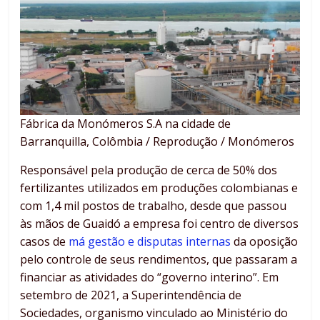
Fábrica da Monómeros S.A na cidade de
Barranquilla, Colômbia / Reprodução / Monómeros
Responsável pela produção de cerca de 50% dos
fertilizantes utilizados em produções colombianas e
com 1,4 mil postos de trabalho, desde que passou
às mãos de Guaidó a empresa foi centro de diversos
casos de
má gestão e disputas internas
da oposição
pelo controle de seus rendimentos, que passaram a
financiar as atividades do “governo interino”. Em
setembro de 2021, a Superintendência de
Sociedades, organismo vinculado ao Ministério do