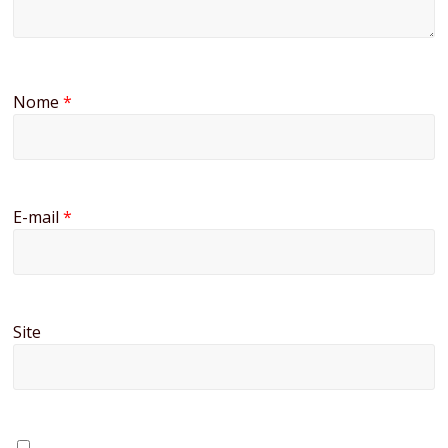
Nome
*
E-mail
*
Site