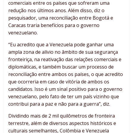
comerciais entre os países que sofreram uma
redução nos últimos anos. Além disso, diz o
pesquisador, uma reconciliação entre Bogotá e
Caracas traria benefícios para o governo
venezuelano.
“Eu acredito que a Venezuela pode ganhar uma
ampla zona de alívio no âmbito de sua segurança
fronteiriça, na reativação das relações comerciais e
diplomáticas, e também buscar um processo de
reconciliação entre ambos os países, o que acredito
que ocorreria em caso de vitória de ambos os
candidatos. Isso é um sinal positivo para o governo
venezuelano, pelo fato de ter um país vizinho que
contribui para a paz e não para a guerra”, diz.
Dividindo mais de 2 mil quilômetros de fronteira
terrestre, além de diversos aspectos históricos e
culturais semelhantes, Colômbia e Venezuela