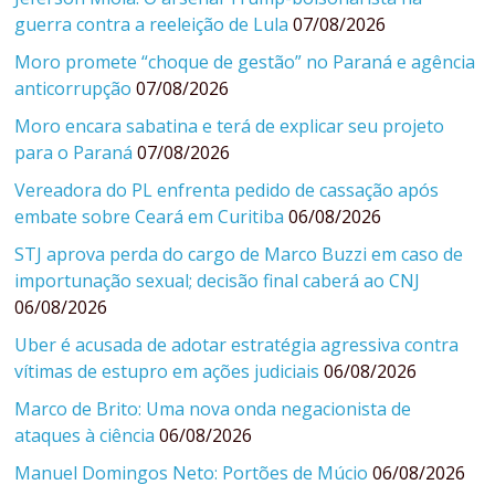
guerra contra a reeleição de Lula
07/08/2026
Moro promete “choque de gestão” no Paraná e agência
anticorrupção
07/08/2026
Moro encara sabatina e terá de explicar seu projeto
para o Paraná
07/08/2026
Vereadora do PL enfrenta pedido de cassação após
embate sobre Ceará em Curitiba
06/08/2026
STJ aprova perda do cargo de Marco Buzzi em caso de
importunação sexual; decisão final caberá ao CNJ
06/08/2026
Uber é acusada de adotar estratégia agressiva contra
vítimas de estupro em ações judiciais
06/08/2026
Marco de Brito: Uma nova onda negacionista de
ataques à ciência
06/08/2026
Manuel Domingos Neto: Portões de Múcio
06/08/2026