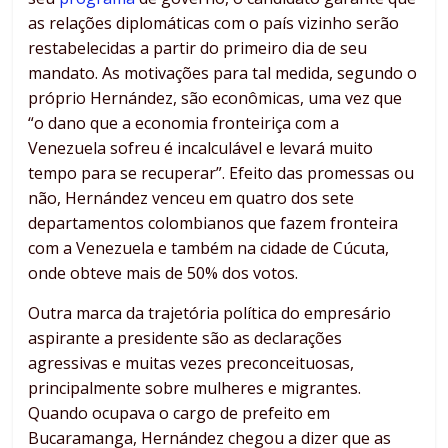
as relações diplomáticas com o país vizinho serão
restabelecidas a partir do primeiro dia de seu
mandato. As motivações para tal medida, segundo o
próprio Hernández, são econômicas, uma vez que
“o dano que a economia fronteiriça com a
Venezuela sofreu é incalculável e levará muito
tempo para se recuperar”. Efeito das promessas ou
não, Hernández venceu em quatro dos sete
departamentos colombianos que fazem fronteira
com a Venezuela e também na cidade de Cúcuta,
onde obteve mais de 50% dos votos.
Outra marca da trajetória política do empresário
aspirante a presidente são as declarações
agressivas e muitas vezes preconceituosas,
principalmente sobre mulheres e migrantes.
Quando ocupava o cargo de prefeito em
Bucaramanga, Hernández chegou a dizer que as