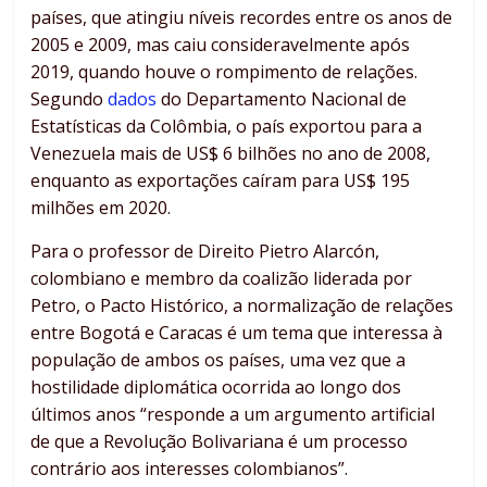
países, que atingiu níveis recordes entre os anos de
2005 e 2009, mas caiu consideravelmente após
2019, quando houve o rompimento de relações.
Segundo
dados
do Departamento Nacional de
Estatísticas da Colômbia, o país exportou para a
Venezuela mais de US$ 6 bilhões no ano de 2008,
enquanto as exportações caíram para US$ 195
milhões em 2020.
Para o professor de Direito Pietro Alarcón,
colombiano e membro da coalizão liderada por
Petro, o Pacto Histórico, a normalização de relações
entre Bogotá e Caracas é um tema que interessa à
população de ambos os países, uma vez que a
hostilidade diplomática ocorrida ao longo dos
últimos anos “responde a um argumento artificial
de que a Revolução Bolivariana é um processo
contrário aos interesses colombianos”.