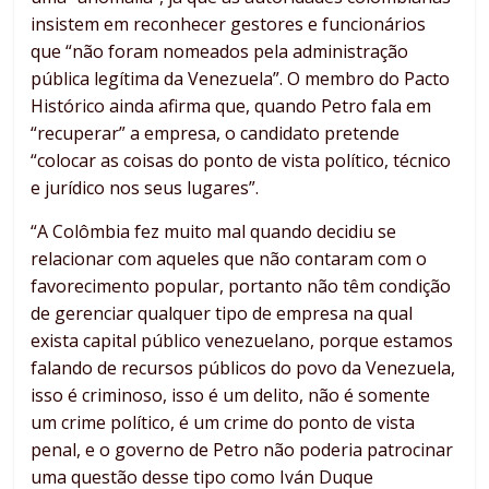
insistem em reconhecer gestores e funcionários
que “não foram nomeados pela administração
pública legítima da Venezuela”. O membro do Pacto
Histórico ainda afirma que, quando Petro fala em
“recuperar” a empresa, o candidato pretende
“colocar as coisas do ponto de vista político, técnico
e jurídico nos seus lugares”.
“A Colômbia fez muito mal quando decidiu se
relacionar com aqueles que não contaram com o
favorecimento popular, portanto não têm condição
de gerenciar qualquer tipo de empresa na qual
exista capital público venezuelano, porque estamos
falando de recursos públicos do povo da Venezuela,
isso é criminoso, isso é um delito, não é somente
um crime político, é um crime do ponto de vista
penal, e o governo de Petro não poderia patrocinar
uma questão desse tipo como Iván Duque