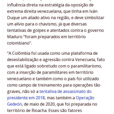
influência direta na estratégia da oposição de
extrema direita venezuelana, que tinha em Iván
Duque um aliado ativo na região, e deve simbolizar
um alívio para o chavismo, já que diversas
tentativas de golpes e atentados contra o governo
Maduro “foram preparados em território
colombiano”.
“A Colômbia foi usada como uma plataforma de
desestabilização e agressão contra Venezuela, fato
que está ligado sobretudo com o paramilitarismo,
com a inserção de paramilitares em território
venezuelano e também como o país foi utilizado
como campo de treinamento para operações tão
graves, não só a
tentativa de assassinato do
presidente em 2018
, mas também a
Operação
Gedeón
, de maio de 2020, que foi preparada no
território de Rioacha. Esses são fatores