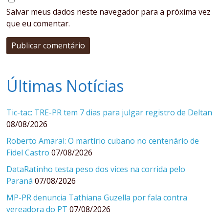
Salvar meus dados neste navegador para a próxima vez
que eu comentar.
Últimas Notícias
Tic-tac: TRE-PR tem 7 dias para julgar registro de Deltan
08/08/2026
Roberto Amaral: O martírio cubano no centenário de
Fidel Castro
07/08/2026
DataRatinho testa peso dos vices na corrida pelo
Paraná
07/08/2026
MP-PR denuncia Tathiana Guzella por fala contra
vereadora do PT
07/08/2026