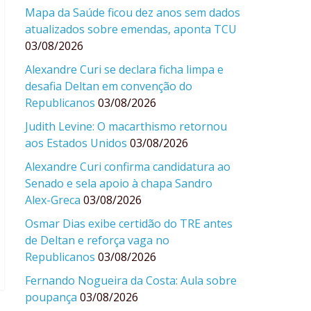
Mapa da Saúde ficou dez anos sem dados
atualizados sobre emendas, aponta TCU
03/08/2026
Alexandre Curi se declara ficha limpa e
desafia Deltan em convenção do
Republicanos
03/08/2026
Judith Levine: O macarthismo retornou
aos Estados Unidos
03/08/2026
Alexandre Curi confirma candidatura ao
Senado e sela apoio à chapa Sandro
Alex-Greca
03/08/2026
Osmar Dias exibe certidão do TRE antes
de Deltan e reforça vaga no
Republicanos
03/08/2026
Fernando Nogueira da Costa: Aula sobre
poupança
03/08/2026