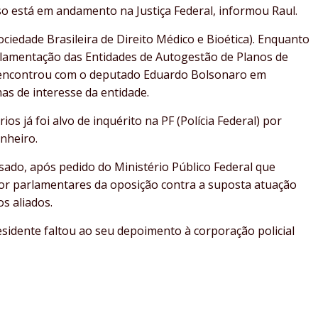
o está em andamento na Justiça Federal, informou Raul.
ciedade Brasileira de Direito Médico e Bioética). Enquanto
lamentação das Entidades de Autogestão de Planos de
se encontrou com o deputado Eduardo Bolsonaro em
as de interesse da entidade.
 já foi alvo de inquérito na PF (Polícia Federal) por
inheiro.
sado, após pedido do Ministério Público Federal que
por parlamentares da oposição contra a suposta atuação
s aliados.
sidente faltou ao seu depoimento à corporação policial