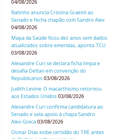
04/08/2026
Ratinho anuncia Cristina Graeml ao
Senado e fecha chapão com Sandro Alex
04/08/2026
Mapa da Saúde ficou dez anos sem dados
atualizados sobre emendas, aponta TCU
03/08/2026
Alexandre Curi se declara ficha limpa e
desafia Deltan em convenção do
Republicanos
03/08/2026
Judith Levine: O macarthismo retornou
aos Estados Unidos
03/08/2026
Alexandre Curi confirma candidatura ao
Senado e sela apoio à chapa Sandro
Alex-Greca
03/08/2026
Osmar Dias exibe certidão do TRE antes