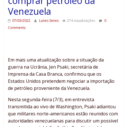
comprar petróleo da
Venezuela
07/03/2022
Lunes Senes
274 visualizações
0
Comments
Em mais uma atualização sobre a situação da
guerra na Ucrânia, Jen Psaki, secretária de
Imprensa da Casa Branca, confirmou que os
Estados Unidos pretendem negociar a importação
de petróleo proveniente da Venezuela.
Nesta segunda-feira (7/3), em entrevista
transmitida ao vivo de Washington, Psaki adiantou
que militares norte-americanos estão reunidos com
autoridades venezuelanas para discutir um possível