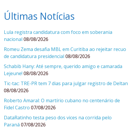
Últimas Notícias
Lula registra candidatura com foco em soberania
nacional
08/08/2026
Romeu Zema desafia MBL em Curitiba ao rejeitar recuo
de candidatura presidencial
08/08/2026
Schabib Hany: Até sempre, querido amigo e camarada
Lejeune!
08/08/2026
Tic-tac: TRE-PR tem 7 dias para julgar registro de Deltan
08/08/2026
Roberto Amaral: O martírio cubano no centenário de
Fidel Castro
07/08/2026
DataRatinho testa peso dos vices na corrida pelo
Paraná
07/08/2026