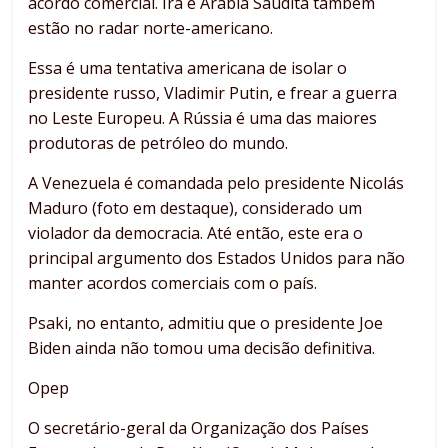
acordo comercial. Irã e Arábia Saudita também
estão no radar norte-americano.
Essa é uma tentativa americana de isolar o
presidente russo, Vladimir Putin, e frear a guerra
no Leste Europeu. A Rússia é uma das maiores
produtoras de petróleo do mundo.
A Venezuela é comandada pelo presidente Nicolás
Maduro (foto em destaque), considerado um
violador da democracia. Até então, este era o
principal argumento dos Estados Unidos para não
manter acordos comerciais com o país.
Psaki, no entanto, admitiu que o presidente Joe
Biden ainda não tomou uma decisão definitiva.
Opep
O secretário-geral da Organização dos Países