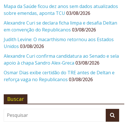
Mapa da Saúde ficou dez anos sem dados atualizados
sobre emendas, aponta TCU
03/08/2026
Alexandre Curi se declara ficha limpa e desafia Deltan
em convenção do Republicanos
03/08/2026
Judith Levine: O macarthismo retornou aos Estados
Unidos
03/08/2026
Alexandre Curi confirma candidatura ao Senado e sela
apoio à chapa Sandro Alex-Greca
03/08/2026
Osmar Dias exibe certidão do TRE antes de Deltan e
reforça vaga no Republicanos
03/08/2026
Buscar