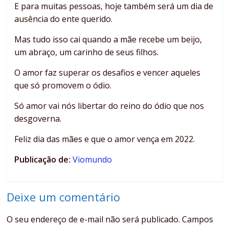
E para muitas pessoas, hoje também será um dia de
ausência do ente querido.
Mas tudo isso cai quando a mãe recebe um beijo,
um abraço, um carinho de seus filhos.
O amor faz superar os desafios e vencer aqueles
que só promovem o ódio.
Só amor vai nós libertar do reino do ódio que nos
desgoverna.
Feliz dia das mães e que o amor vença em 2022.
Publicação de:
Viomundo
Deixe um comentário
O seu endereço de e-mail não será publicado.
Campos