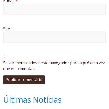
E-mail
*
Site
Salvar meus dados neste navegador para a próxima vez
que eu comentar.
Últimas Notícias