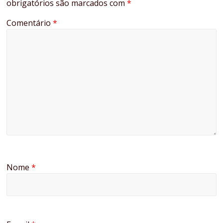
obrigatórios são marcados com
*
Comentário
*
Nome
*