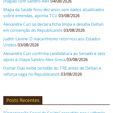
chapão com Sandro Alex
04/08/2026
Mapa da Saúde ficou dez anos sem dados atualizados
sobre emendas, aponta TCU
03/08/2026
Alexandre Curi se declara ficha limpa e desafia Deltan
em convenção do Republicanos
03/08/2026
Judith Levine: O macarthismo retornou aos Estados
Unidos
03/08/2026
Alexandre Curi confirma candidatura ao Senado e sela
apoio à chapa Sandro Alex-Greca
03/08/2026
Osmar Dias exibe certidão do TRE antes de Deltan e
reforça vaga no Republicanos
03/08/2026
Posts Recentes