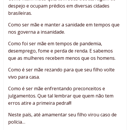
despejo e ocupam prédios em diversas cidades
brasileiras.
Como ser mãe e manter a sanidade em tempos que
nos governa a insanidade.
Como foi ser mãe em tempos de pandemia,
desemprego, fome e perda de renda. E sabemos
que as mulheres recebem menos que os homens.
Como é ser mãe rezando para que seu filho volte
vivo para casa.
Como é ser mãe enfrentando preconceitos e
julgamentos. Que tal lembrar que quem não tem
erros atire a primeira pedra!!!
Neste país, até amamentar seu filho virou caso de
polícia…