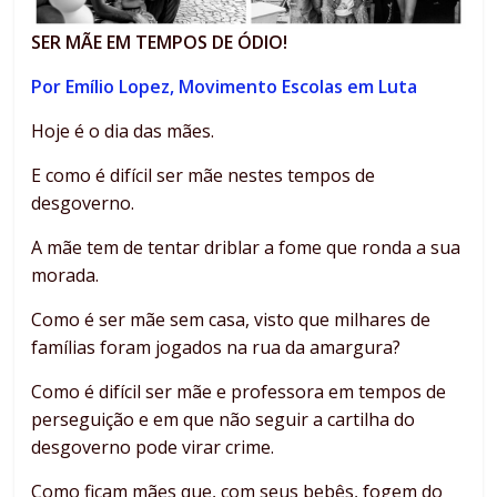
SER MÃE EM TEMPOS DE ÓDIO!
Por Emílio Lopez, Movimento Escolas em Luta
Hoje é o dia das mães.
E como é difícil ser mãe nestes tempos de
desgoverno.
A mãe tem de tentar driblar a fome que ronda a sua
morada.
Como é ser mãe sem casa, visto que milhares de
famílias foram jogados na rua da amargura?
Como é difícil ser mãe e professora em tempos de
perseguição e em que não seguir a cartilha do
desgoverno pode virar crime.
Como ficam mães que, com seus bebês, fogem do