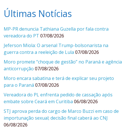
Últimas Notícias
MP-PR denuncia Tathiana Guzella por fala contra
vereadora do PT
07/08/2026
Jeferson Miola: O arsenal Trump-bolsonarista na
guerra contra a reeleição de Lula
07/08/2026
Moro promete “choque de gestão” no Paraná e agência
anticorrupção
07/08/2026
Moro encara sabatina e terá de explicar seu projeto
para o Paraná
07/08/2026
Vereadora do PL enfrenta pedido de cassação após
embate sobre Ceará em Curitiba
06/08/2026
STJ aprova perda do cargo de Marco Buzzi em caso de
importunação sexual; decisão final caberá ao CNJ
06/08/2026