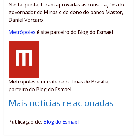
Nesta quinta, foram aprovadas as convocações do
governador de Minas e do dono do banco Master,
Daniel Vorcaro.
Metrópoles
é site parceiro do Blog do Esmael
Metrópoles é um site de notícias de Brasília,
parceiro do Blog do Esmael.
Mais notícias relacionadas
Publicação de:
Blog do Esmael