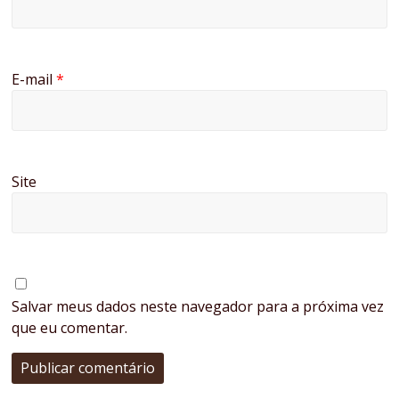
E-mail
*
Site
Salvar meus dados neste navegador para a próxima vez
que eu comentar.