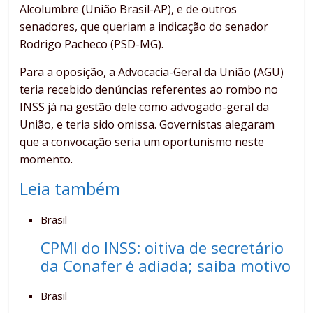
Alcolumbre (União Brasil-AP), e de outros
senadores, que queriam a indicação do senador
Rodrigo Pacheco (PSD-MG).
Para a oposição, a Advocacia-Geral da União (AGU)
teria recebido denúncias referentes ao rombo no
INSS já na gestão dele como advogado-geral da
União, e teria sido omissa. Governistas alegaram
que a convocação seria um oportunismo neste
momento.
Leia também
Brasil
CPMI do INSS: oitiva de secretário
da Conafer é adiada; saiba motivo
Brasil