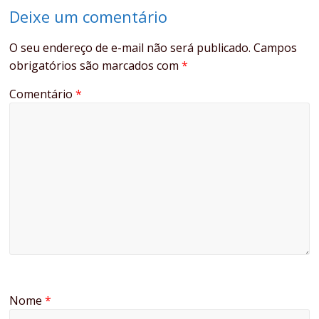
Deixe um comentário
O seu endereço de e-mail não será publicado.
Campos
obrigatórios são marcados com
*
Comentário
*
Nome
*