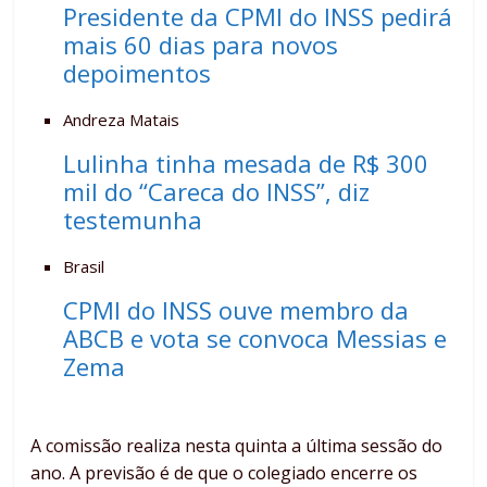
Presidente da CPMI do INSS pedirá
mais 60 dias para novos
depoimentos
Andreza Matais
Lulinha tinha mesada de R$ 300
mil do “Careca do INSS”, diz
testemunha
Brasil
CPMI do INSS ouve membro da
ABCB e vota se convoca Messias e
Zema
A comissão realiza nesta quinta a última sessão do
ano. A previsão é de que o colegiado encerre os