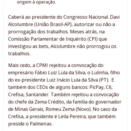
origem à operação.
Caberá ao presidente do Congresso Nacional. Davi
Alcolumbre (União Brasil-AP), autorizar ou não a
prorrogação dos trabalhos. Meses atrás, na
Comissão Parlamentar de Inquérito (CPI) que
investigou as bets, Alcolumbre não prorrogou os
trabalhos.
Mais cedo, a CPMI rejeitou a convocação do
empresário Fábio Luiz Lula da Silva, o Lulinha, filho
do ex-presidente Luiz Inácio Lula da Silva (PT). E
também dos CEOs de alguns bancos: PicPay, C6,
Crefisa, Santander. Também rejeitou a convocação
do chefe da Zema Crédito, da família do governador
de Minas Gerais, Romeu Zema (Novo). No caso da
Crefisa, a presidente é Leila Pereira, que também
preside o Palmeiras.