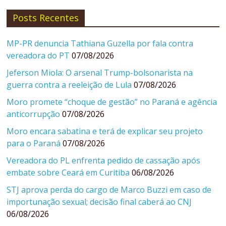
Posts Recentes
MP-PR denuncia Tathiana Guzella por fala contra
vereadora do PT
07/08/2026
Jeferson Miola: O arsenal Trump-bolsonarista na
guerra contra a reeleição de Lula
07/08/2026
Moro promete “choque de gestão” no Paraná e agência
anticorrupção
07/08/2026
Moro encara sabatina e terá de explicar seu projeto
para o Paraná
07/08/2026
Vereadora do PL enfrenta pedido de cassação após
embate sobre Ceará em Curitiba
06/08/2026
STJ aprova perda do cargo de Marco Buzzi em caso de
importunação sexual; decisão final caberá ao CNJ
06/08/2026