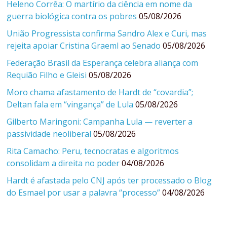
Heleno Corrêa: O martírio da ciência em nome da
guerra biológica contra os pobres
05/08/2026
União Progressista confirma Sandro Alex e Curi, mas
rejeita apoiar Cristina Graeml ao Senado
05/08/2026
Federação Brasil da Esperança celebra aliança com
Requião Filho e Gleisi
05/08/2026
Moro chama afastamento de Hardt de “covardia”;
Deltan fala em “vingança” de Lula
05/08/2026
Gilberto Maringoni: Campanha Lula — reverter a
passividade neoliberal
05/08/2026
Rita Camacho: Peru, tecnocratas e algoritmos
consolidam a direita no poder
04/08/2026
Hardt é afastada pelo CNJ após ter processado o Blog
do Esmael por usar a palavra “processo”
04/08/2026