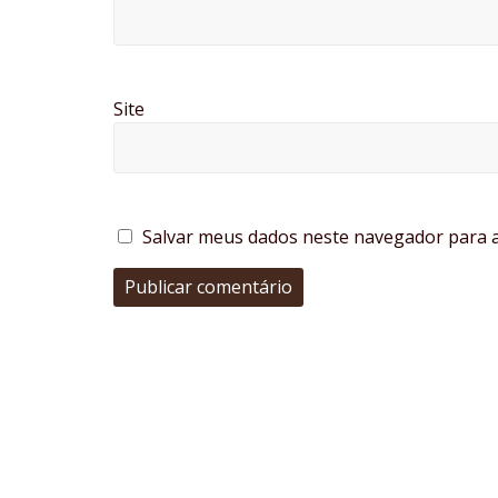
Site
Salvar meus dados neste navegador para a