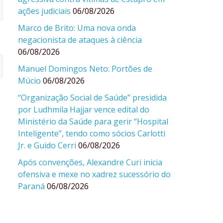
ações judiciais
06/08/2026
Marco de Brito: Uma nova onda
negacionista de ataques à ciência
06/08/2026
Manuel Domingos Neto: Portões de
Múcio
06/08/2026
“Organização Social de Saúde” presidida
por Ludhmila Hajjar vence edital do
Ministério da Saúde para gerir “Hospital
Inteligente”, tendo como sócios Carlotti
Jr. e Guido Cerri
06/08/2026
Após convenções, Alexandre Curi inicia
ofensiva e mexe no xadrez sucessório do
Paraná
06/08/2026