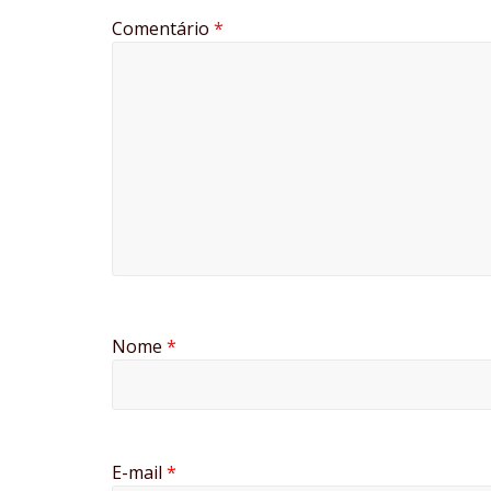
Comentário
*
Nome
*
E-mail
*