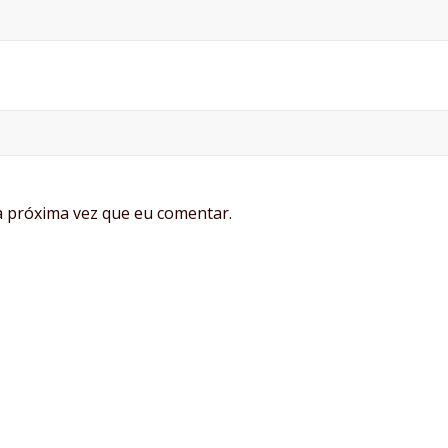
 próxima vez que eu comentar.