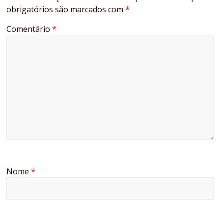
obrigatórios são marcados com
*
Comentário
*
Nome
*