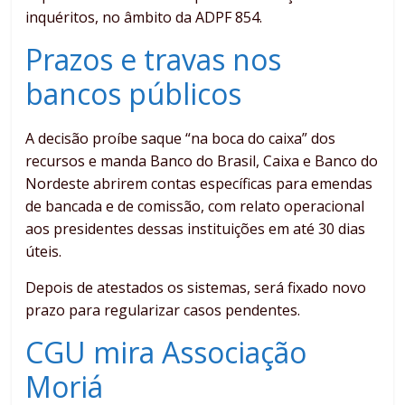
inquéritos, no âmbito da ADPF 854.
Prazos e travas nos
bancos públicos
A decisão proíbe saque “na boca do caixa” dos
recursos e manda Banco do Brasil, Caixa e Banco do
Nordeste abrirem contas específicas para emendas
de bancada e de comissão, com relato operacional
aos presidentes dessas instituições em até 30 dias
úteis.
Depois de atestados os sistemas, será fixado novo
prazo para regularizar casos pendentes.
CGU mira Associação
Moriá