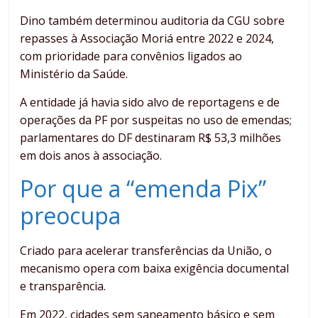
Dino também determinou auditoria da CGU sobre
repasses à Associação Moriá entre 2022 e 2024,
com prioridade para convênios ligados ao
Ministério da Saúde.
A entidade já havia sido alvo de reportagens e de
operações da PF por suspeitas no uso de emendas;
parlamentares do DF destinaram R$ 53,3 milhões
em dois anos à associação.
Por que a “emenda Pix”
preocupa
Criado para acelerar transferências da União, o
mecanismo opera com baixa exigência documental
e transparência.
Em 2022, cidades sem saneamento básico e sem