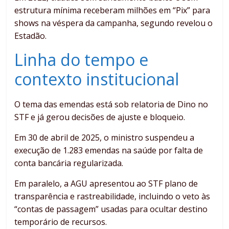
estrutura mínima receberam milhões em “Pix” para
shows na véspera da campanha, segundo revelou o
Estadão.
Linha do tempo e
contexto institucional
O tema das emendas está sob relatoria de Dino no
STF e já gerou decisões de ajuste e bloqueio.
Em 30 de abril de 2025, o ministro suspendeu a
execução de 1.283 emendas na saúde por falta de
conta bancária regularizada.
Em paralelo, a AGU apresentou ao STF plano de
transparência e rastreabilidade, incluindo o veto às
“contas de passagem” usadas para ocultar destino
temporário de recursos.