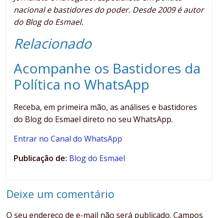
nacional e bastidores do poder. Desde 2009 é autor
do Blog do Esmael.
Relacionado
Acompanhe os Bastidores da
Política no WhatsApp
Receba, em primeira mão, as análises e bastidores
do Blog do Esmael direto no seu WhatsApp.
Entrar no Canal do WhatsApp
Publicação de:
Blog do Esmael
Deixe um comentário
O seu endereço de e-mail não será publicado.
Campos