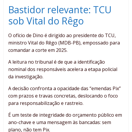
Bastidor relevante: TCU
sob Vital do Rêgo
O ofício de Dino é dirigido ao presidente do TCU,
ministro Vital do Rêgo (MDB-PB), empossado para
comandar a corte em 2025.
A leitura no tribunal é de que a identificação
nominal dos responsáveis acelera a etapa policial
da investigação.
A decisão confronta a opacidade das “emendas Pix”
com prazos e travas concretas, deslocando o foco
para responsabilização e rastreio.
É um teste de integridade do orçamento público em
ano-chave e uma mensagem às bancadas: sem
plano, não tem Pix.