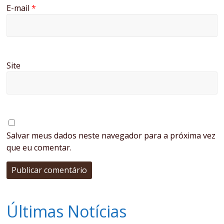
E-mail
*
Site
Salvar meus dados neste navegador para a próxima vez
que eu comentar.
Últimas Notícias