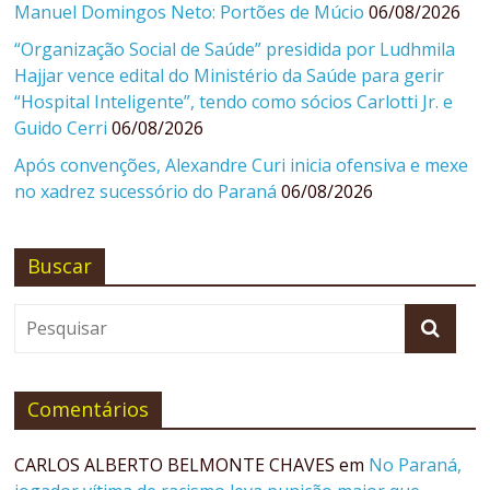
Manuel Domingos Neto: Portões de Múcio
06/08/2026
“Organização Social de Saúde” presidida por Ludhmila
Hajjar vence edital do Ministério da Saúde para gerir
“Hospital Inteligente”, tendo como sócios Carlotti Jr. e
Guido Cerri
06/08/2026
Após convenções, Alexandre Curi inicia ofensiva e mexe
no xadrez sucessório do Paraná
06/08/2026
Buscar
Comentários
CARLOS ALBERTO BELMONTE CHAVES
em
No Paraná,