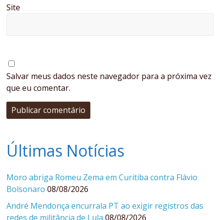
Site
Salvar meus dados neste navegador para a próxima vez
que eu comentar.
Últimas Notícias
Moro abriga Romeu Zema em Curitiba contra Flávio
Bolsonaro
08/08/2026
André Mendonça encurrala PT ao exigir registros das
redes de militância de Lula
08/08/2026