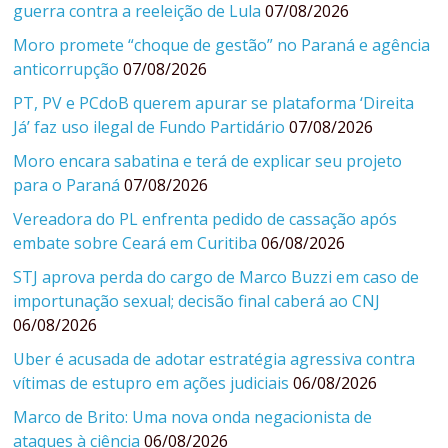
guerra contra a reeleição de Lula
07/08/2026
Moro promete “choque de gestão” no Paraná e agência
anticorrupção
07/08/2026
PT, PV e PCdoB querem apurar se plataforma ‘Direita
Já’ faz uso ilegal de Fundo Partidário
07/08/2026
Moro encara sabatina e terá de explicar seu projeto
para o Paraná
07/08/2026
Vereadora do PL enfrenta pedido de cassação após
embate sobre Ceará em Curitiba
06/08/2026
STJ aprova perda do cargo de Marco Buzzi em caso de
importunação sexual; decisão final caberá ao CNJ
06/08/2026
Uber é acusada de adotar estratégia agressiva contra
vítimas de estupro em ações judiciais
06/08/2026
Marco de Brito: Uma nova onda negacionista de
ataques à ciência
06/08/2026