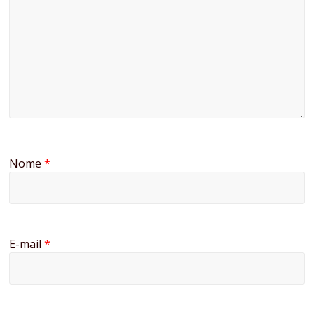
Nome
*
E-mail
*